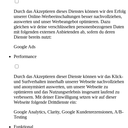
Durch das Akzeptieren dieses Dienstes können wir den Erfolg
unserer Online-Werbeeinschaltungen besser nachvollziehen,
auswerten und unser Werbeangebot optimieren. Dazu
gleichen wir deine verschlüsselten personenbezogenen Daten
mit folgenden externen Anbietenden ab, sofern du deren
Dienste bereits nutzt:
Google Ads
Performance
Durch das Akzeptieren dieser Dienste können wir das Klick-
und Surfverhalten innerhalb unserer Webseite nachvollziehen
und anonymisiert auswerten, um unsere Webseite zu
optimieren und das Nutzungserlebnis insgesamt laufend zu
verbessern. Mit deiner Einwilligung setzen wir auf dieser
Webseite folgende Drittdienste ein:
Google Analytics, Clarity, Google Kundenrezensionen, A/B-
Testing
Funktional