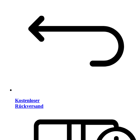
Kostenloser
Rückversand