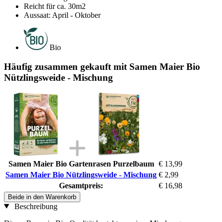
Reicht für ca. 30m2
Aussaat: April - Oktober
Bio
Häufig zusammen gekauft mit Samen Maier Bio
Nützlingsweide - Mischung
Samen Maier Bio Gartenrasen Purzelbaum
€ 13,99
Samen Maier Bio Nützlingsweide - Mischung
€ 2,99
Gesamtpreis:
€ 16,98
Beide in den Warenkorb
Beschreibung