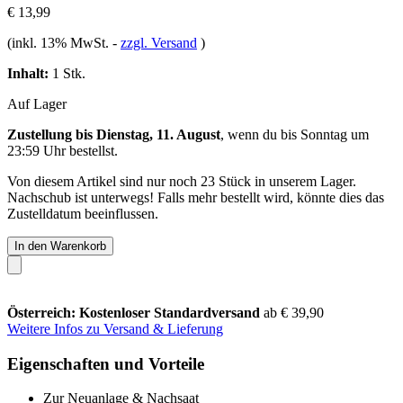
€ 13,99
(inkl. 13% MwSt.
-
zzgl. Versand
)
Inhalt:
1 Stk.
Auf Lager
Zustellung bis Dienstag, 11. August
, wenn du bis
Sonntag um
23:59 Uhr
bestellst.
Von diesem Artikel sind nur noch 23 Stück in unserem Lager.
Nachschub ist unterwegs! Falls mehr bestellt wird, könnte dies das
Zustelldatum beeinflussen.
In den Warenkorb
Österreich: Kostenloser Standardversand
ab € 39,90
Weitere Infos zu Versand & Lieferung
Eigenschaften und Vorteile
Zur Neuanlage & Nachsaat