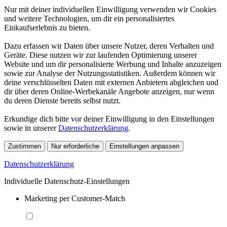
Nur mit deiner individuellen Einwilligung verwenden wir Cookies
und weitere Technologien, um dir ein personalisiertes
Einkaufserlebnis zu bieten.
Dazu erfassen wir Daten über unsere Nutzer, deren Verhalten und
Geräte. Diese nutzen wir zur laufenden Optimierung unserer
Website und um dir personalisierte Werbung und Inhalte anzuzeigen
sowie zur Analyse der Nutzungsstatistiken. Außerdem können wir
deine verschlüsselten Daten mit externen Anbietern abgleichen und
dir über deren Online-Werbekanäle Angebote anzeigen, nur wenn
du deren Dienste bereits selbst nutzt.
Erkundige dich bitte vor deiner Einwilligung in den Einstellungen
sowie in unserer
Datenschutzerklärung
.
Zustimmen
Nur erforderliche
Einstellungen anpassen
Datenschutzerklärung
Individuelle Datenschutz-Einstellungen
Marketing per Customer-Match