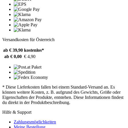
Versandkosten für Österreich
ab € 39,90
kostenlos*
ab € 0,00
€ 4,90
* Diese Lieferkosten fallen bei einem Standard-Versand an. Es
können weitere Kosten, z. B. aufgrund des Gewichts, Größe oder
Eigenschaften der Produkte, entstehen. Diese Informationen findest
du direkt in der Produktbeschreibung.
Hilfe & Support
Zahlungsmöglichkeiten
Meine Bestellung