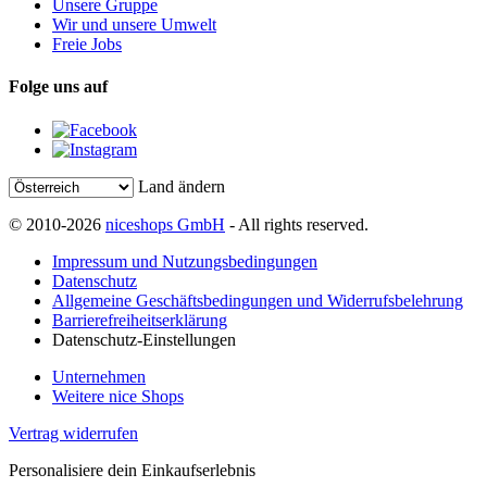
Unsere Gruppe
Wir und unsere Umwelt
Freie Jobs
Folge uns auf
Land ändern
© 2010-2026
niceshops GmbH
- All rights reserved.
Impressum und Nutzungsbedingungen
Datenschutz
Allgemeine Geschäftsbedingungen und Widerrufsbelehrung
Barrierefreiheitserklärung
Datenschutz-Einstellungen
Unternehmen
Weitere nice Shops
Vertrag widerrufen
Personalisiere dein Einkaufserlebnis