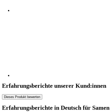
Erfahrungsberichte unserer Kund:innen
Dieses Produkt bewerten
Erfahrungsberichte in Deutsch für Samen