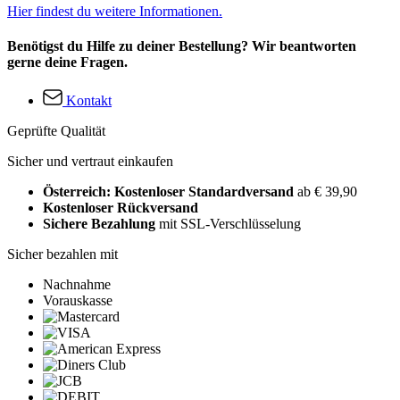
Hier findest du weitere Informationen.
Benötigst du Hilfe zu deiner Bestellung? Wir beantworten
gerne deine Fragen.
Kontakt
Geprüfte Qualität
Sicher und vertraut einkaufen
Österreich: Kostenloser Standardversand
ab € 39,90
Kostenloser Rückversand
Sichere Bezahlung
mit SSL-Verschlüsselung
Sicher bezahlen mit
Nachnahme
Vorauskasse