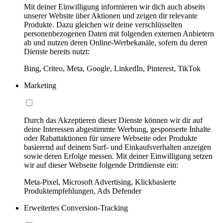
Mit deiner Einwilligung informieren wir dich auch abseits
unserer Website über Aktionen und zeigen dir relevante
Produkte. Dazu gleichen wir deine verschlüsselten
personenbezogenen Daten mit folgenden externen Anbietern
ab und nutzen deren Online-Werbekanäle, sofern du deren
Dienste bereits nutzt:
Bing, Criteo, Meta, Google, LinkedIn, Pinterest, TikTok
Marketing
Durch das Akzeptieren dieser Dienste können wir dir auf
deine Interessen abgestimmte Werbung, gesponserte Inhalte
oder Rabattaktionen für unsere Webseite oder Produkte
basierend auf deinem Surf- und Einkaufsverhalten anzeigen
sowie deren Erfolge messen. Mit deiner Einwilligung setzen
wir auf dieser Webseite folgende Drittdienste ein:
Meta-Pixel, Microsoft Advertising, Klickbasierte
Produktempfehlungen, Ads Defender
Erweitertes Conversion-Tracking