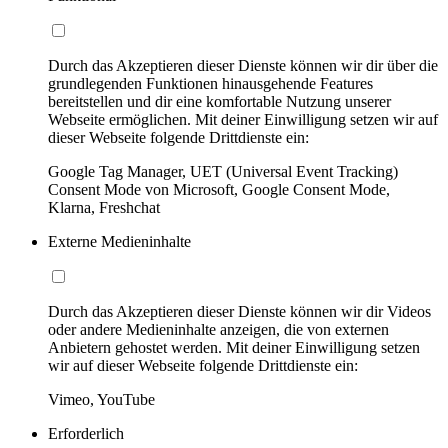
Durch das Akzeptieren dieser Dienste können wir dir über die
grundlegenden Funktionen hinausgehende Features
bereitstellen und dir eine komfortable Nutzung unserer
Webseite ermöglichen. Mit deiner Einwilligung setzen wir auf
dieser Webseite folgende Drittdienste ein:
Google Tag Manager, UET (Universal Event Tracking)
Consent Mode von Microsoft, Google Consent Mode,
Klarna, Freshchat
Externe Medieninhalte
Durch das Akzeptieren dieser Dienste können wir dir Videos
oder andere Medieninhalte anzeigen, die von externen
Anbietern gehostet werden. Mit deiner Einwilligung setzen
wir auf dieser Webseite folgende Drittdienste ein:
Vimeo, YouTube
Erforderlich