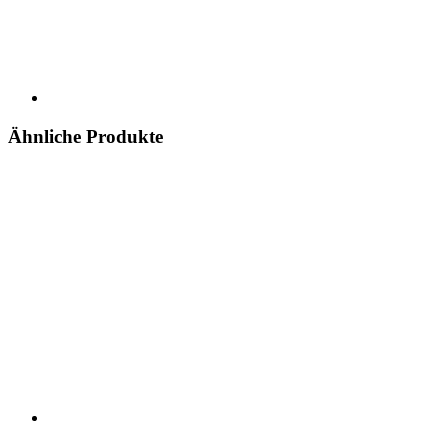
Ähnliche Produkte