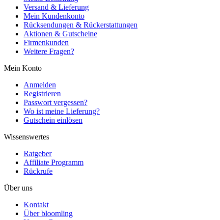
Versand & Lieferung
Mein Kundenkonto
Rücksendungen & Rückerstattungen
Aktionen & Gutscheine
Firmenkunden
Weitere Fragen?
Mein Konto
Anmelden
Registrieren
Passwort vergessen?
Wo ist meine Lieferung?
Gutschein einlösen
Wissenswertes
Ratgeber
Affiliate Programm
Rückrufe
Über uns
Kontakt
Über bloomling