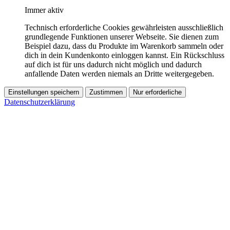
Immer aktiv
Technisch erforderliche Cookies gewährleisten ausschließlich
grundlegende Funktionen unserer Webseite. Sie dienen zum
Beispiel dazu, dass du Produkte im Warenkorb sammeln oder
dich in dein Kundenkonto einloggen kannst. Ein Rückschluss
auf dich ist für uns dadurch nicht möglich und dadurch
anfallende Daten werden niemals an Dritte weitergegeben.
Einstellungen speichern
Zustimmen
Nur erforderliche
Datenschutzerklärung