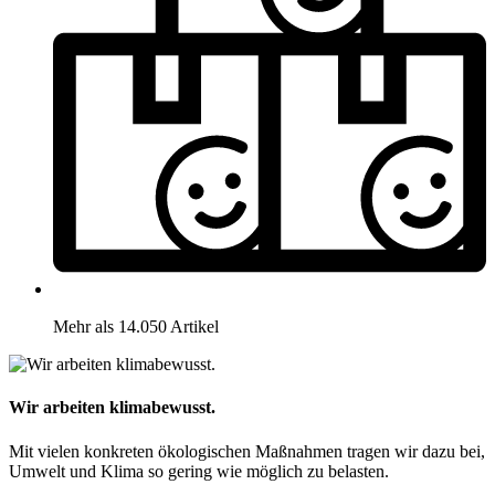
Mehr als 14.050 Artikel
Wir arbeiten klimabewusst.
Mit vielen konkreten ökologischen Maßnahmen tragen wir dazu bei,
Umwelt und Klima so gering wie möglich zu belasten.