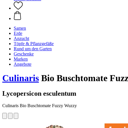
Samen
Erde
Anzucht
Töpfe & Pflanzgefäße
Rund um den Garten
Geschenke
Marken
Angebote
Culinaris
Bio Buschtomate Fuz
Lycopersicon esculentum
Culinaris Bio Buschtomate Fuzzy Wuzzy