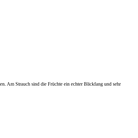
nen. Am Strauch sind die Früchte ein echter Blickfang und sehr