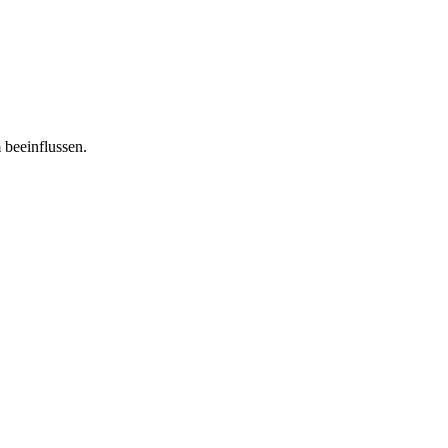
 beeinflussen.