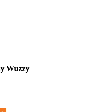
zy Wuzzy