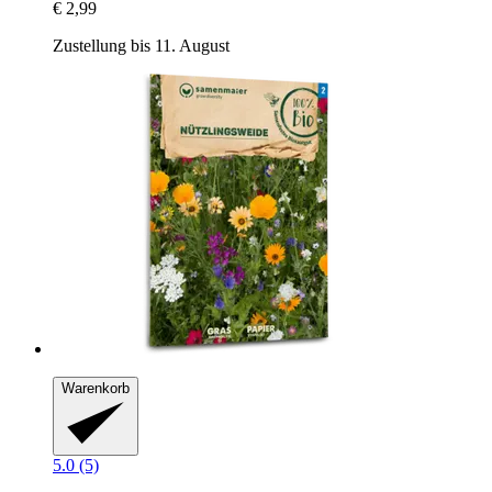
€ 2,99
Zustellung bis 11. August
Warenkorb
5.0 (5)