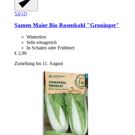
5.0 (2)
Samen Maier
Bio Rosenkohl "Groninger"
Winterfest
Sehr ertragreich
In Schalen oder Frühbeet
€ 2,99
Zustellung bis 11. August