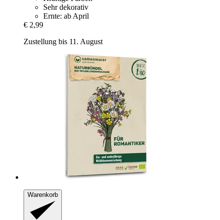
Sehr dekorativ
Ernte: ab April
€ 2,99
Zustellung bis 11. August
Warenkorb