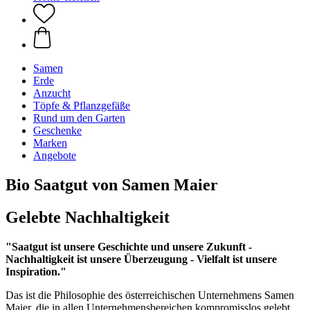
Samen
Erde
Anzucht
Töpfe & Pflanzgefäße
Rund um den Garten
Geschenke
Marken
Angebote
Bio Saatgut von Samen Maier
Gelebte Nachhaltigkeit
"Saatgut ist unsere Geschichte und unsere Zukunft -
Nachhaltigkeit ist unsere Überzeugung - Vielfalt ist unsere
Inspiration."
Das ist die Philosophie des österreichischen Unternehmens Samen
Maier, die in allen Unternehmensbereichen kompromisslos gelebt