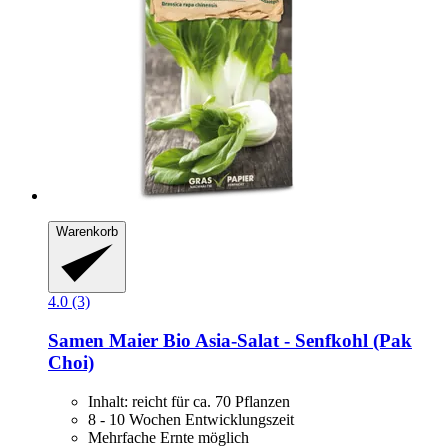
Warenkorb
4.0 (3)
Samen Maier
Bio Asia-​Salat -​ Senfkohl (Pak
Choi)
Inhalt: reicht für ca. 70 Pflanzen
8 - 10 Wochen Entwicklungszeit
Mehrfache Ernte möglich