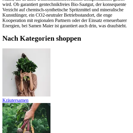
wird. Ob garantiert gentechnikfreies Bio-Saatgut, der konsequente
Verzicht auf chemisch-synthetische Spritzmittel und mineralische
Kunstdünger, ein CO2-neutraler Betriebsstandort, die enge
Kooperation mit regionalen Partnern oder der Einsatz erneuerbarer
Energien, bei Samen Maier ist garantiert auch drin, was draufsteht.
Nach Kategorien shoppen
Kräutersamen