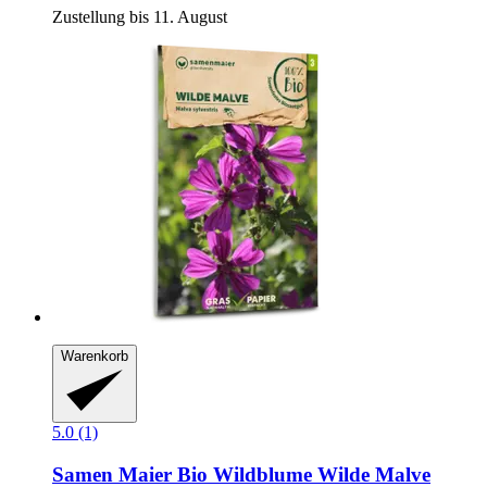
Zustellung bis 11. August
Warenkorb
5.0 (1)
Samen Maier
Bio Wildblume Wilde Malve