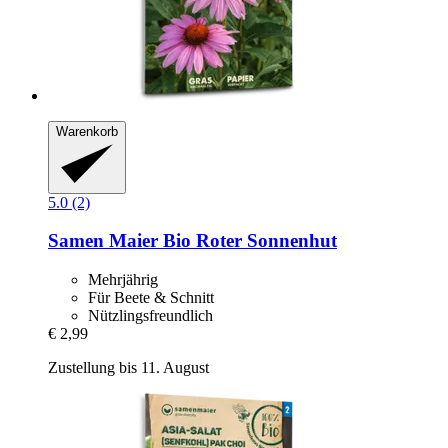
Warenkorb
5.0 (2)
Samen Maier
Bio Roter Sonnenhut
Mehrjährig
Für Beete & Schnitt
Nützlingsfreundlich
€ 2,99
Zustellung bis 11. August