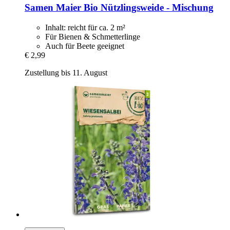
Samen Maier
Bio Nützlingsweide -​ Mischung
Inhalt: reicht für ca. 2 m²
Für Bienen & Schmetterlinge
Auch für Beete geeignet
€ 2,99
Zustellung bis 11. August