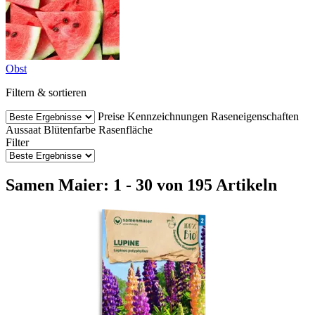
Obst
Filtern & sortieren
Preise
Kennzeichnungen
Raseneigenschaften
Aussaat
Blütenfarbe
Rasenfläche
Filter
Samen Maier: 1 - 30 von 195 Artikeln