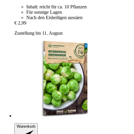
Inhalt: reicht für ca. 10 Pflanzen
Für sonnige Lagen
Nach den Eisheiligen aussäen
€ 2,99
Zustellung bis 11. August
Warenkorb