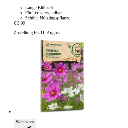
Lange Blühzeit
Für Tee verwendbar
Schöne Nützlingspflanze
€ 3,99
Zustellung bis 11. August
Warenkorb