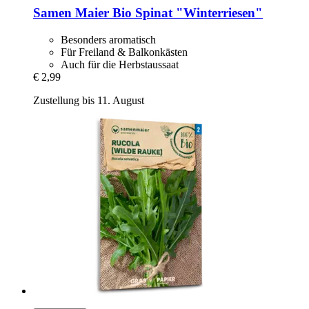
Samen Maier
Bio Spinat "Winterriesen"
Besonders aromatisch
Für Freiland & Balkonkästen
Auch für die Herbstaussaat
€ 2,99
Zustellung bis 11. August