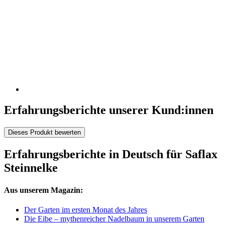
Erfahrungsberichte unserer Kund:innen
Dieses Produkt bewerten
Erfahrungsberichte in Deutsch für Saflax
Steinnelke
Aus unserem Magazin:
Der Garten im ersten Monat des Jahres
Die Eibe – mythenreicher Nadelbaum in unserem Garten