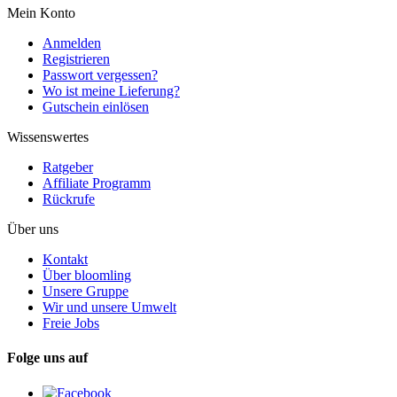
Mein Konto
Anmelden
Registrieren
Passwort vergessen?
Wo ist meine Lieferung?
Gutschein einlösen
Wissenswertes
Ratgeber
Affiliate Programm
Rückrufe
Über uns
Kontakt
Über bloomling
Unsere Gruppe
Wir und unsere Umwelt
Freie Jobs
Folge uns auf