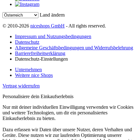
Land ändern
© 2010-2026
niceshops GmbH
- All rights reserved.
Impressum und Nutzungsbedingungen
Datenschutz
Allgemeine Geschäftsbedingungen und Widerrufsbelehrung
Barrierefreiheitserklärung
Datenschutz-Einstellungen
Unternehmen
Weitere nice Shops
Vertrag widerrufen
Personalisiere dein Einkaufserlebnis
Nur mit deiner individuellen Einwilligung verwenden wir Cookies
und weitere Technologien, um dir ein personalisiertes
Einkaufserlebnis zu bieten.
Dazu erfassen wir Daten über unsere Nutzer, deren Verhalten und
Geräte. Diese nutzen wir zur laufenden Optimierung unserer