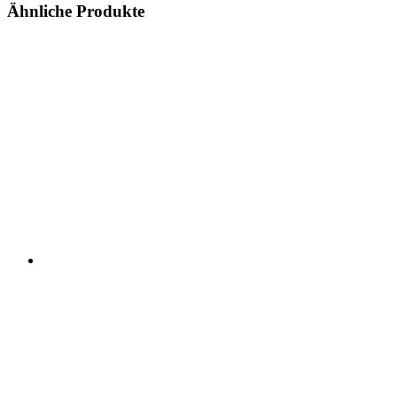
Ähnliche Produkte