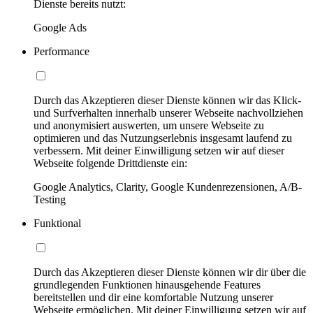
Dienste bereits nutzt:
Google Ads
Performance
Durch das Akzeptieren dieser Dienste können wir das Klick-
und Surfverhalten innerhalb unserer Webseite nachvollziehen
und anonymisiert auswerten, um unsere Webseite zu
optimieren und das Nutzungserlebnis insgesamt laufend zu
verbessern. Mit deiner Einwilligung setzen wir auf dieser
Webseite folgende Drittdienste ein:
Google Analytics, Clarity, Google Kundenrezensionen, A/B-
Testing
Funktional
Durch das Akzeptieren dieser Dienste können wir dir über die
grundlegenden Funktionen hinausgehende Features
bereitstellen und dir eine komfortable Nutzung unserer
Webseite ermöglichen. Mit deiner Einwilligung setzen wir auf