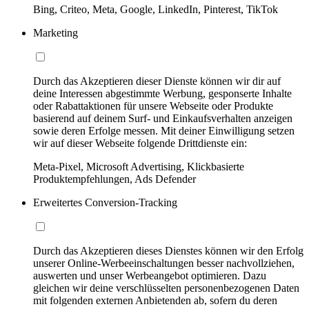
Bing, Criteo, Meta, Google, LinkedIn, Pinterest, TikTok
Marketing
Durch das Akzeptieren dieser Dienste können wir dir auf
deine Interessen abgestimmte Werbung, gesponserte Inhalte
oder Rabattaktionen für unsere Webseite oder Produkte
basierend auf deinem Surf- und Einkaufsverhalten anzeigen
sowie deren Erfolge messen. Mit deiner Einwilligung setzen
wir auf dieser Webseite folgende Drittdienste ein:
Meta-Pixel, Microsoft Advertising, Klickbasierte
Produktempfehlungen, Ads Defender
Erweitertes Conversion-Tracking
Durch das Akzeptieren dieses Dienstes können wir den Erfolg
unserer Online-Werbeeinschaltungen besser nachvollziehen,
auswerten und unser Werbeangebot optimieren. Dazu
gleichen wir deine verschlüsselten personenbezogenen Daten
mit folgenden externen Anbietenden ab, sofern du deren