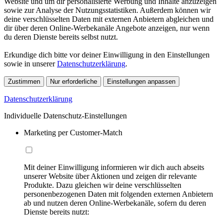
Website und um dir personalisierte Werbung und Inhalte anzuzeigen
sowie zur Analyse der Nutzungsstatistiken. Außerdem können wir
deine verschlüsselten Daten mit externen Anbietern abgleichen und
dir über deren Online-Werbekanäle Angebote anzeigen, nur wenn
du deren Dienste bereits selbst nutzt.
Erkundige dich bitte vor deiner Einwilligung in den Einstellungen
sowie in unserer
Datenschutzerklärung
.
Zustimmen
Nur erforderliche
Einstellungen anpassen
Datenschutzerklärung
Individuelle Datenschutz-Einstellungen
Marketing per Customer-Match
Mit deiner Einwilligung informieren wir dich auch abseits
unserer Website über Aktionen und zeigen dir relevante
Produkte. Dazu gleichen wir deine verschlüsselten
personenbezogenen Daten mit folgenden externen Anbietern
ab und nutzen deren Online-Werbekanäle, sofern du deren
Dienste bereits nutzt: