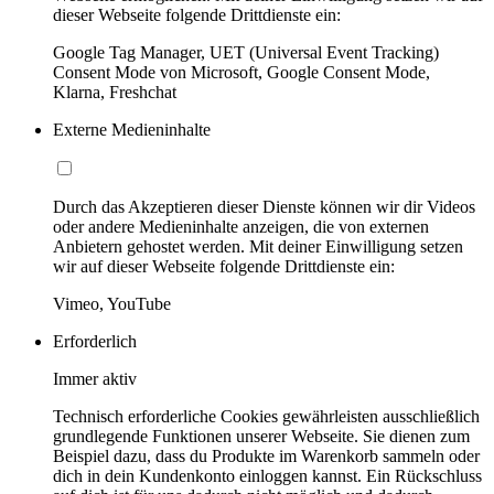
dieser Webseite folgende Drittdienste ein:
Google Tag Manager, UET (Universal Event Tracking)
Consent Mode von Microsoft, Google Consent Mode,
Klarna, Freshchat
Externe Medieninhalte
Durch das Akzeptieren dieser Dienste können wir dir Videos
oder andere Medieninhalte anzeigen, die von externen
Anbietern gehostet werden. Mit deiner Einwilligung setzen
wir auf dieser Webseite folgende Drittdienste ein:
Vimeo, YouTube
Erforderlich
Immer aktiv
Technisch erforderliche Cookies gewährleisten ausschließlich
grundlegende Funktionen unserer Webseite. Sie dienen zum
Beispiel dazu, dass du Produkte im Warenkorb sammeln oder
dich in dein Kundenkonto einloggen kannst. Ein Rückschluss