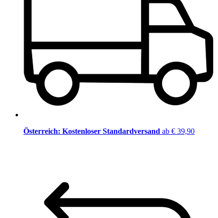
Österreich: Kostenloser Standardversand
ab € 39,90