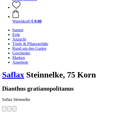
Warenkorb
€ 0,00
Samen
Erde
Anzucht
Töpfe & Pflanzgefäße
Rund um den Garten
Geschenke
Marken
Angebote
Saflax
Steinnelke, 75 Korn
Dianthus gratianopolitanus
Saflax Steinnelke