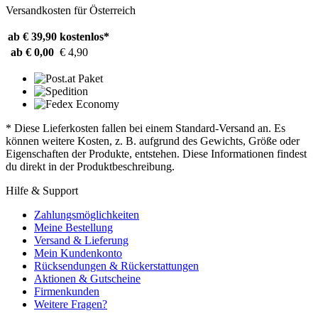
Versandkosten für Österreich
ab € 39,90
kostenlos*
ab € 0,00
€ 4,90
* Diese Lieferkosten fallen bei einem Standard-Versand an. Es
können weitere Kosten, z. B. aufgrund des Gewichts, Größe oder
Eigenschaften der Produkte, entstehen. Diese Informationen findest
du direkt in der Produktbeschreibung.
Hilfe & Support
Zahlungsmöglichkeiten
Meine Bestellung
Versand & Lieferung
Mein Kundenkonto
Rücksendungen & Rückerstattungen
Aktionen & Gutscheine
Firmenkunden
Weitere Fragen?