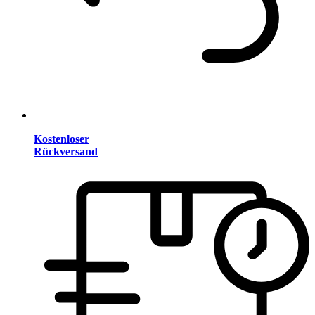
Kostenloser
Rückversand