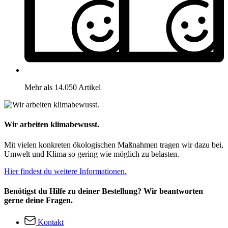
Mehr als 14.050 Artikel
Wir arbeiten klimabewusst.
Mit vielen konkreten ökologischen Maßnahmen tragen wir dazu bei,
Umwelt und Klima so gering wie möglich zu belasten.
Hier findest du weitere Informationen.
Benötigst du Hilfe zu deiner Bestellung? Wir beantworten
gerne deine Fragen.
Kontakt