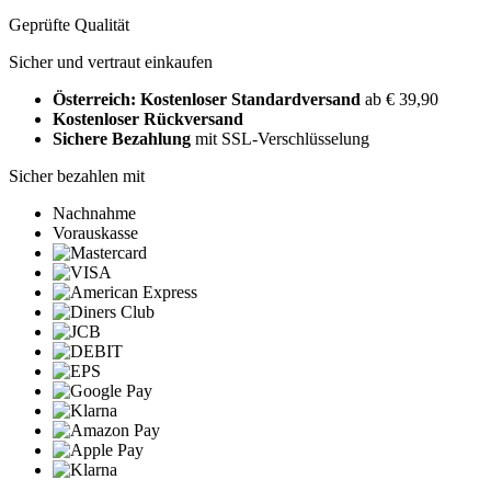
Geprüfte Qualität
Sicher und vertraut einkaufen
Österreich: Kostenloser Standardversand
ab € 39,90
Kostenloser Rückversand
Sichere Bezahlung
mit SSL-Verschlüsselung
Sicher bezahlen mit
Nachnahme
Vorauskasse