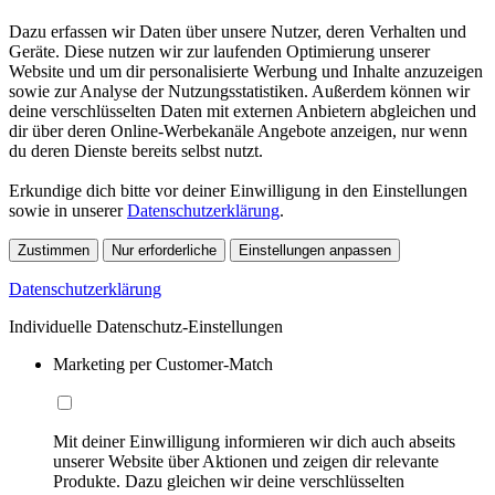
Dazu erfassen wir Daten über unsere Nutzer, deren Verhalten und
Geräte. Diese nutzen wir zur laufenden Optimierung unserer
Website und um dir personalisierte Werbung und Inhalte anzuzeigen
sowie zur Analyse der Nutzungsstatistiken. Außerdem können wir
deine verschlüsselten Daten mit externen Anbietern abgleichen und
dir über deren Online-Werbekanäle Angebote anzeigen, nur wenn
du deren Dienste bereits selbst nutzt.
Erkundige dich bitte vor deiner Einwilligung in den Einstellungen
sowie in unserer
Datenschutzerklärung
.
Zustimmen
Nur erforderliche
Einstellungen anpassen
Datenschutzerklärung
Individuelle Datenschutz-Einstellungen
Marketing per Customer-Match
Mit deiner Einwilligung informieren wir dich auch abseits
unserer Website über Aktionen und zeigen dir relevante
Produkte. Dazu gleichen wir deine verschlüsselten