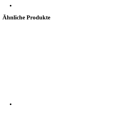
Ähnliche Produkte