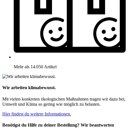
Mehr als 14.050 Artikel
Wir arbeiten klimabewusst.
Mit vielen konkreten ökologischen Maßnahmen tragen wir dazu bei,
Umwelt und Klima so gering wie möglich zu belasten.
Hier findest du weitere Informationen.
Benötigst du Hilfe zu deiner Bestellung? Wir beantworten