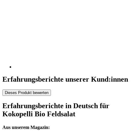
Erfahrungsberichte unserer Kund:innen
Dieses Produkt bewerten
Erfahrungsberichte in Deutsch für
Kokopelli Bio Feldsalat
Aus unserem Magazin: