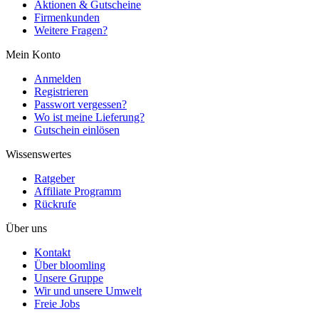
Aktionen & Gutscheine
Firmenkunden
Weitere Fragen?
Mein Konto
Anmelden
Registrieren
Passwort vergessen?
Wo ist meine Lieferung?
Gutschein einlösen
Wissenswertes
Ratgeber
Affiliate Programm
Rückrufe
Über uns
Kontakt
Über bloomling
Unsere Gruppe
Wir und unsere Umwelt
Freie Jobs