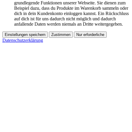
grundlegende Funktionen unserer Webseite. Sie dienen zum
Beispiel dazu, dass du Produkte im Warenkorb sammeln oder
dich in dein Kundenkonto einloggen kannst. Ein Rückschluss
auf dich ist für uns dadurch nicht möglich und dadurch
anfallende Daten werden niemals an Dritte weitergegeben.
Einstellungen speichern
Zustimmen
Nur erforderliche
Datenschutzerklärung