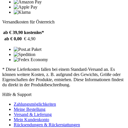
Versandkosten für Österreich
ab € 39,90
kostenlos*
ab € 0,00
€ 4,90
* Diese Lieferkosten fallen bei einem Standard-Versand an. Es
können weitere Kosten, z. B. aufgrund des Gewichts, Größe oder
Eigenschaften der Produkte, entstehen. Diese Informationen findest
du direkt in der Produktbeschreibung.
Hilfe & Support
Zahlungsmöglichkeiten
Meine Bestellung
Versand & Lieferung
Mein Kundenkonto
Rücksendungen & Rückerstattungen