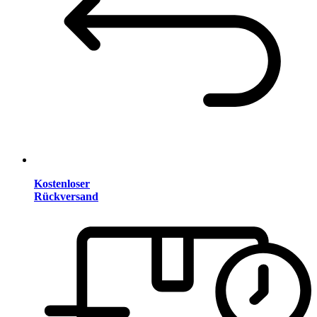
Kostenloser
Rückversand