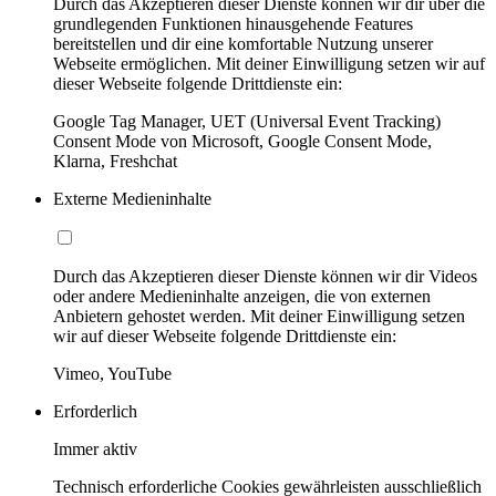
Durch das Akzeptieren dieser Dienste können wir dir über die
grundlegenden Funktionen hinausgehende Features
bereitstellen und dir eine komfortable Nutzung unserer
Webseite ermöglichen. Mit deiner Einwilligung setzen wir auf
dieser Webseite folgende Drittdienste ein:
Google Tag Manager, UET (Universal Event Tracking)
Consent Mode von Microsoft, Google Consent Mode,
Klarna, Freshchat
Externe Medieninhalte
Durch das Akzeptieren dieser Dienste können wir dir Videos
oder andere Medieninhalte anzeigen, die von externen
Anbietern gehostet werden. Mit deiner Einwilligung setzen
wir auf dieser Webseite folgende Drittdienste ein:
Vimeo, YouTube
Erforderlich
Immer aktiv
Technisch erforderliche Cookies gewährleisten ausschließlich