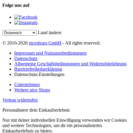
Folge uns auf
Land ändern
© 2010-2026
niceshops GmbH
- All rights reserved.
Impressum und Nutzungsbedingungen
Datenschutz
Allgemeine Geschäftsbedingungen und Widerrufsbelehrung
Barrierefreiheitserklärung
Datenschutz-Einstellungen
Unternehmen
Weitere nice Shops
Vertrag widerrufen
Personalisiere dein Einkaufserlebnis
Nur mit deiner individuellen Einwilligung verwenden wir Cookies
und weitere Technologien, um dir ein personalisiertes
Einkaufserlebnis zu bieten.