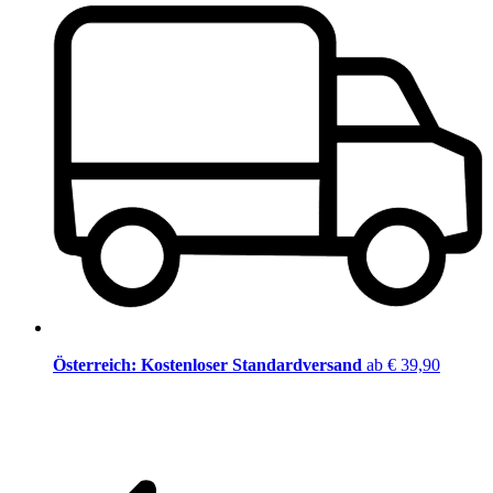
Österreich: Kostenloser Standardversand
ab € 39,90