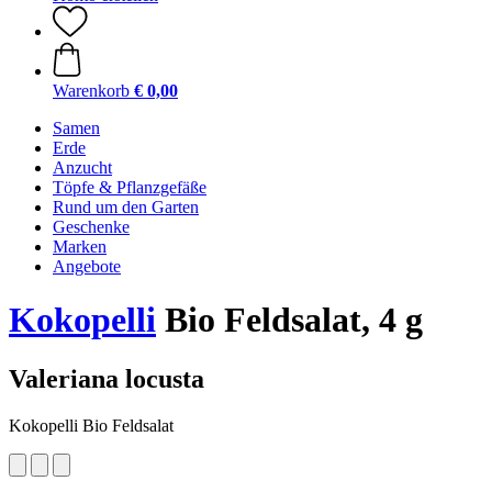
Warenkorb
€ 0,00
Samen
Erde
Anzucht
Töpfe & Pflanzgefäße
Rund um den Garten
Geschenke
Marken
Angebote
Kokopelli
Bio Feldsalat, 4 g
Valeriana locusta
Kokopelli Bio Feldsalat