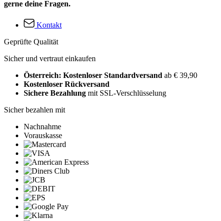
gerne deine Fragen.
Kontakt
Geprüfte Qualität
Sicher und vertraut einkaufen
Österreich: Kostenloser Standardversand
ab € 39,90
Kostenloser Rückversand
Sichere Bezahlung
mit SSL-Verschlüsselung
Sicher bezahlen mit
Nachnahme
Vorauskasse