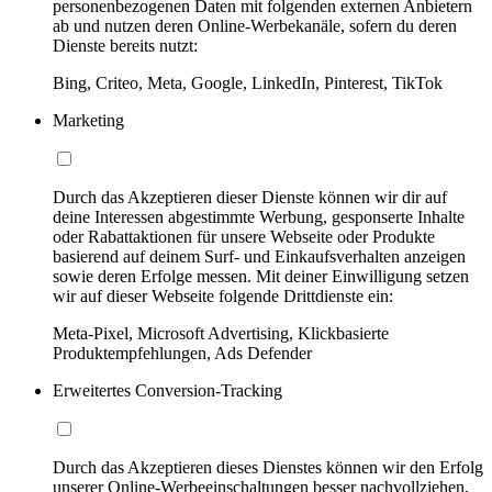
personenbezogenen Daten mit folgenden externen Anbietern
ab und nutzen deren Online-Werbekanäle, sofern du deren
Dienste bereits nutzt:
Bing, Criteo, Meta, Google, LinkedIn, Pinterest, TikTok
Marketing
Durch das Akzeptieren dieser Dienste können wir dir auf
deine Interessen abgestimmte Werbung, gesponserte Inhalte
oder Rabattaktionen für unsere Webseite oder Produkte
basierend auf deinem Surf- und Einkaufsverhalten anzeigen
sowie deren Erfolge messen. Mit deiner Einwilligung setzen
wir auf dieser Webseite folgende Drittdienste ein:
Meta-Pixel, Microsoft Advertising, Klickbasierte
Produktempfehlungen, Ads Defender
Erweitertes Conversion-Tracking
Durch das Akzeptieren dieses Dienstes können wir den Erfolg
unserer Online-Werbeeinschaltungen besser nachvollziehen,