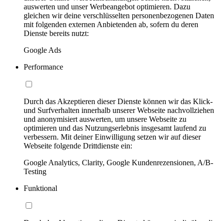
auswerten und unser Werbeangebot optimieren. Dazu
gleichen wir deine verschlüsselten personenbezogenen Daten
mit folgenden externen Anbietenden ab, sofern du deren
Dienste bereits nutzt:
Google Ads
Performance
Durch das Akzeptieren dieser Dienste können wir das Klick-
und Surfverhalten innerhalb unserer Webseite nachvollziehen
und anonymisiert auswerten, um unsere Webseite zu
optimieren und das Nutzungserlebnis insgesamt laufend zu
verbessern. Mit deiner Einwilligung setzen wir auf dieser
Webseite folgende Drittdienste ein:
Google Analytics, Clarity, Google Kundenrezensionen, A/B-
Testing
Funktional