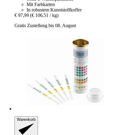
Mit Farbkarten
In robustem Kunststoffkoffer
€ 97,99
(€ 106,51 / kg)
Gratis Zustellung bis 08. August
Warenkorb