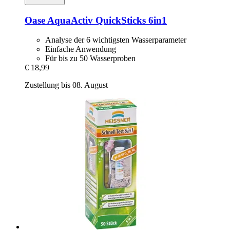
Oase
AquaActiv QuickSticks 6in1
Analyse der 6 wichtigsten Wasserparameter
Einfache Anwendung
Für bis zu 50 Wasserproben
€ 18,99
Zustellung bis 08. August