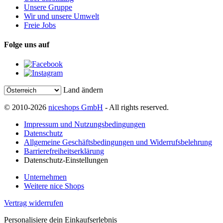
Unsere Gruppe
Wir und unsere Umwelt
Freie Jobs
Folge uns auf
Land ändern
© 2010-2026
niceshops GmbH
- All rights reserved.
Impressum und Nutzungsbedingungen
Datenschutz
Allgemeine Geschäftsbedingungen und Widerrufsbelehrung
Barrierefreiheitserklärung
Datenschutz-Einstellungen
Unternehmen
Weitere nice Shops
Vertrag widerrufen
Personalisiere dein Einkaufserlebnis