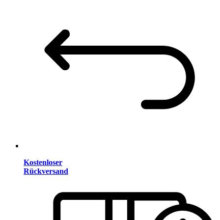
Kostenloser
Rückversand