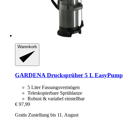
Warenkorb
GARDENA
Drucksprüher 5 L EasyPump
5 Liter Fassungsvermögen
Teleskopierbare Sprühlanze
Robust & variabel einstellbar
€ 97,99
Gratis Zustellung bis 11. August