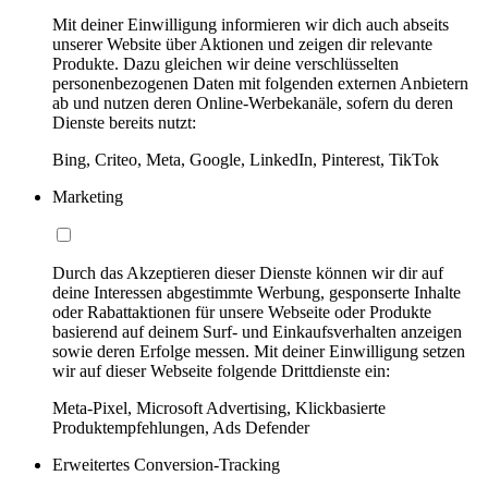
Mit deiner Einwilligung informieren wir dich auch abseits
unserer Website über Aktionen und zeigen dir relevante
Produkte. Dazu gleichen wir deine verschlüsselten
personenbezogenen Daten mit folgenden externen Anbietern
ab und nutzen deren Online-Werbekanäle, sofern du deren
Dienste bereits nutzt:
Bing, Criteo, Meta, Google, LinkedIn, Pinterest, TikTok
Marketing
Durch das Akzeptieren dieser Dienste können wir dir auf
deine Interessen abgestimmte Werbung, gesponserte Inhalte
oder Rabattaktionen für unsere Webseite oder Produkte
basierend auf deinem Surf- und Einkaufsverhalten anzeigen
sowie deren Erfolge messen. Mit deiner Einwilligung setzen
wir auf dieser Webseite folgende Drittdienste ein:
Meta-Pixel, Microsoft Advertising, Klickbasierte
Produktempfehlungen, Ads Defender
Erweitertes Conversion-Tracking