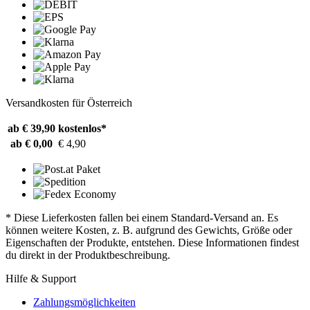
Versandkosten für Österreich
ab € 39,90
kostenlos*
ab € 0,00
€ 4,90
* Diese Lieferkosten fallen bei einem Standard-Versand an. Es
können weitere Kosten, z. B. aufgrund des Gewichts, Größe oder
Eigenschaften der Produkte, entstehen. Diese Informationen findest
du direkt in der Produktbeschreibung.
Hilfe & Support
Zahlungsmöglichkeiten