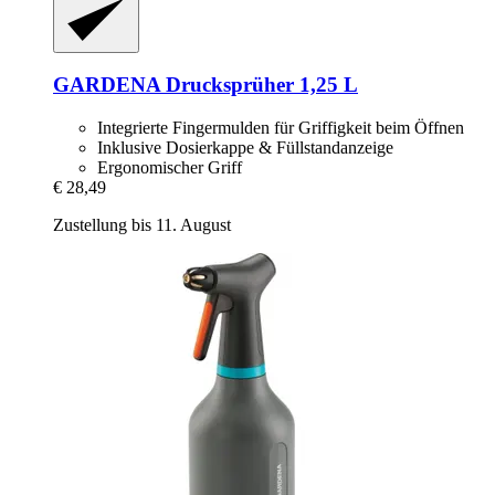
GARDENA
Drucksprüher 1,25 L
Integrierte Fingermulden für Griffigkeit beim Öffnen
Inklusive Dosierkappe & Füllstandanzeige
Ergonomischer Griff
€ 28,49
Zustellung bis 11. August