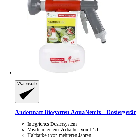
Warenkorb
Andermatt Biogarten
AquaNemix -​ Dosiergerät
Integriertes Dosiersystem
Mischt in einem Verhältnis von 1:50
Haltbarkeit von mehreren Jahren