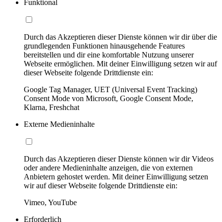
Funktional
Durch das Akzeptieren dieser Dienste können wir dir über die
grundlegenden Funktionen hinausgehende Features
bereitstellen und dir eine komfortable Nutzung unserer
Webseite ermöglichen. Mit deiner Einwilligung setzen wir auf
dieser Webseite folgende Drittdienste ein:
Google Tag Manager, UET (Universal Event Tracking)
Consent Mode von Microsoft, Google Consent Mode,
Klarna, Freshchat
Externe Medieninhalte
Durch das Akzeptieren dieser Dienste können wir dir Videos
oder andere Medieninhalte anzeigen, die von externen
Anbietern gehostet werden. Mit deiner Einwilligung setzen
wir auf dieser Webseite folgende Drittdienste ein:
Vimeo, YouTube
Erforderlich