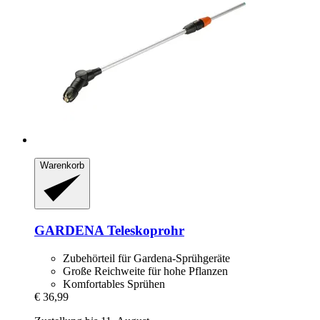
Warenkorb
GARDENA
Teleskoprohr
Zubehörteil für Gardena-Sprühgeräte
Große Reichweite für hohe Pflanzen
Komfortables Sprühen
€ 36,99