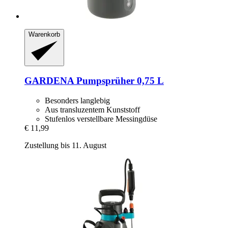
Warenkorb
GARDENA
Pumpsprüher 0,75 L
Besonders langlebig
Aus transluzentem Kunststoff
Stufenlos verstellbare Messingdüse
€ 11,99
Zustellung bis 11. August