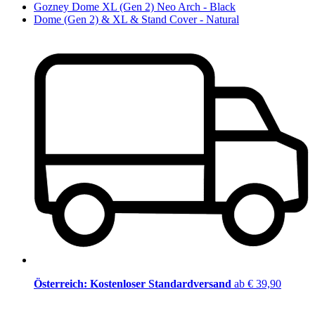
Gozney Dome XL (Gen 2) Neo Arch - Black
Dome (Gen 2) & XL & Stand Cover - Natural
Österreich: Kostenloser Standardversand
ab € 39,90