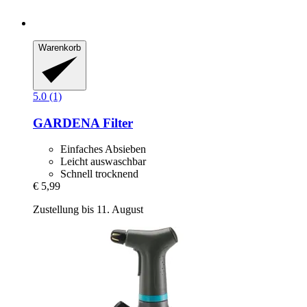
Warenkorb
5.0 (1)
GARDENA
Filter
Einfaches Absieben
Leicht auswaschbar
Schnell trocknend
€ 5,99
Zustellung bis 11. August