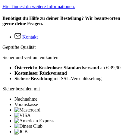
Hier findest du weitere Informationen.
Benötigst du Hilfe zu deiner Bestellung? Wir beantworten
gerne deine Fragen.
Kontakt
Geprüfte Qualität
Sicher und vertraut einkaufen
Österreich: Kostenloser Standardversand
ab € 39,90
Kostenloser Rückversand
Sichere Bezahlung
mit SSL-Verschlüsselung
Sicher bezahlen mit
Nachnahme
Vorauskasse