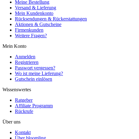
Meine Bestellung
Versand & Lieferung
Mein Kundenkonto
Rücksendungen & Rückerstattungen
Aktionen & Gutscheine
Firmenkunden
Weitere Fragen?
Mein Konto
Anmelden
Registrieren
Passwort vergessen?
Wo ist meine Lieferung?
Gutschein einlösen
Wissenswertes
Ratgeber
Affiliate Programm
Rückrufe
Über uns
Kontakt
Über bloomling