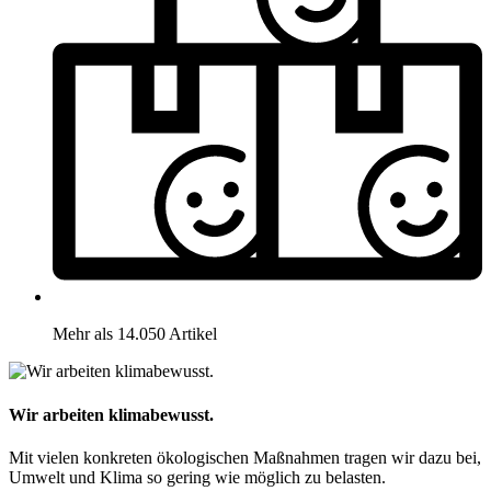
Mehr als 14.050 Artikel
Wir arbeiten klimabewusst.
Mit vielen konkreten ökologischen Maßnahmen tragen wir dazu bei,
Umwelt und Klima so gering wie möglich zu belasten.