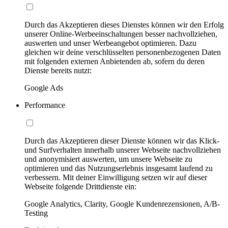
Durch das Akzeptieren dieses Dienstes können wir den Erfolg
unserer Online-Werbeeinschaltungen besser nachvollziehen,
auswerten und unser Werbeangebot optimieren. Dazu
gleichen wir deine verschlüsselten personenbezogenen Daten
mit folgenden externen Anbietenden ab, sofern du deren
Dienste bereits nutzt:
Google Ads
Performance
Durch das Akzeptieren dieser Dienste können wir das Klick-
und Surfverhalten innerhalb unserer Webseite nachvollziehen
und anonymisiert auswerten, um unsere Webseite zu
optimieren und das Nutzungserlebnis insgesamt laufend zu
verbessern. Mit deiner Einwilligung setzen wir auf dieser
Webseite folgende Drittdienste ein:
Google Analytics, Clarity, Google Kundenrezensionen, A/B-
Testing