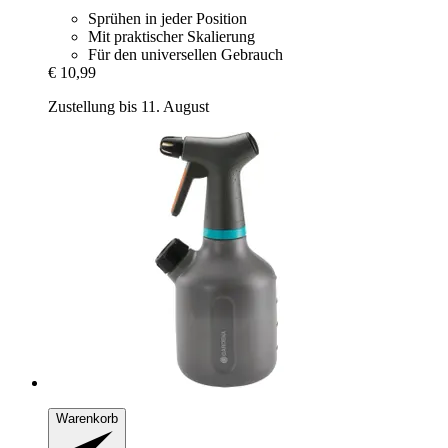
Sprühen in jeder Position
Mit praktischer Skalierung
Für den universellen Gebrauch
€ 10,99
Zustellung bis 11. August
Warenkorb