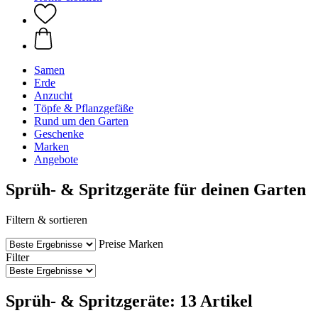
Samen
Erde
Anzucht
Töpfe & Pflanzgefäße
Rund um den Garten
Geschenke
Marken
Angebote
Sprüh- & Spritzgeräte für deinen Garten
Filtern & sortieren
Preise
Marken
Filter
Sprüh- & Spritzgeräte: 13 Artikel