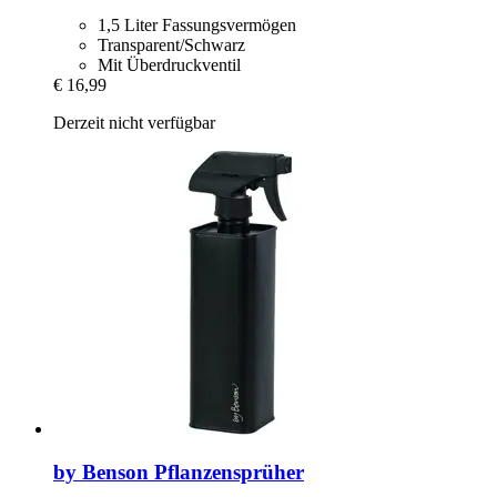
1,5 Liter Fassungsvermögen
Transparent/Schwarz
Mit Überdruckventil
€ 16,99
Derzeit nicht verfügbar
by Benson
Pflanzensprüher