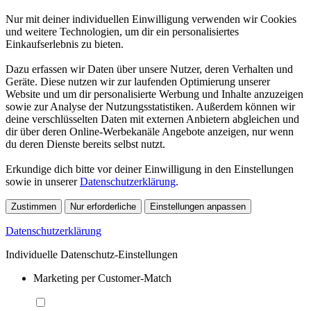
Nur mit deiner individuellen Einwilligung verwenden wir Cookies
und weitere Technologien, um dir ein personalisiertes
Einkaufserlebnis zu bieten.
Dazu erfassen wir Daten über unsere Nutzer, deren Verhalten und
Geräte. Diese nutzen wir zur laufenden Optimierung unserer
Website und um dir personalisierte Werbung und Inhalte anzuzeigen
sowie zur Analyse der Nutzungsstatistiken. Außerdem können wir
deine verschlüsselten Daten mit externen Anbietern abgleichen und
dir über deren Online-Werbekanäle Angebote anzeigen, nur wenn
du deren Dienste bereits selbst nutzt.
Erkundige dich bitte vor deiner Einwilligung in den Einstellungen
sowie in unserer
Datenschutzerklärung
.
Zustimmen
Nur erforderliche
Einstellungen anpassen
Datenschutzerklärung
Individuelle Datenschutz-Einstellungen
Marketing per Customer-Match