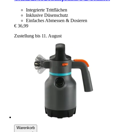
Integrierte Trittflächen
Inklusive Düsenschutz
Einfaches Abmessen & Dosieren
€ 36,99
Zustellung bis 11. August
Warenkorb