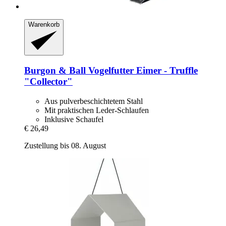
Warenkorb
Burgon & Ball
Vogelfutter Eimer -​ Truffle
"Collector"
Aus pulverbeschichtetem Stahl
Mit praktischen Leder-Schlaufen
Inklusive Schaufel
€ 26,49
Zustellung bis 08. August