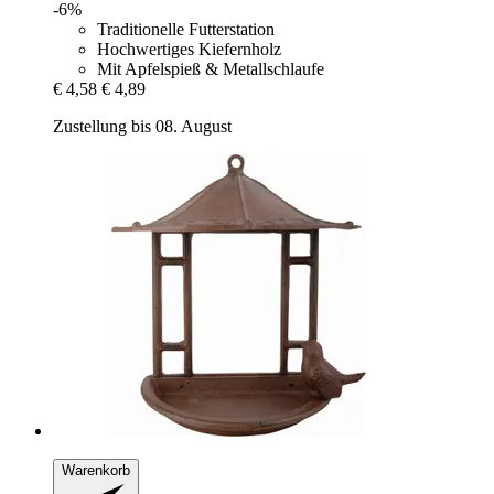
-6%
Traditionelle Futterstation
Hochwertiges Kiefernholz
Mit Apfelspieß & Metallschlaufe
€ 4,58
€ 4,89
Zustellung bis 08. August
Warenkorb