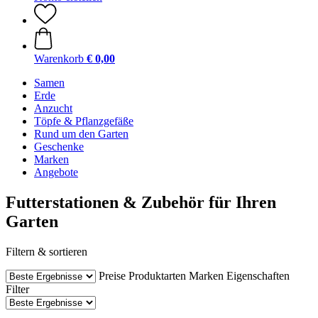
Warenkorb
€ 0,00
Samen
Erde
Anzucht
Töpfe & Pflanzgefäße
Rund um den Garten
Geschenke
Marken
Angebote
Futterstationen & Zubehör für Ihren
Garten
Filtern & sortieren
Preise
Produktarten
Marken
Eigenschaften
Filter