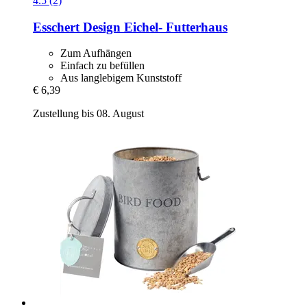
4.5 (2)
Esschert Design
Eichel-​ Futterhaus
Zum Aufhängen
Einfach zu befüllen
Aus langlebigem Kunststoff
€ 6,39
Zustellung bis 08. August