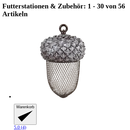
Futterstationen & Zubehör: 1 - 30 von 56
Artikeln
Warenkorb
5.0 (4)