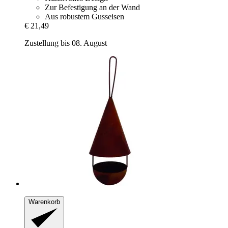
Zur Befestigung an der Wand
Aus robustem Gusseisen
€ 21,49
Zustellung bis 08. August
Warenkorb