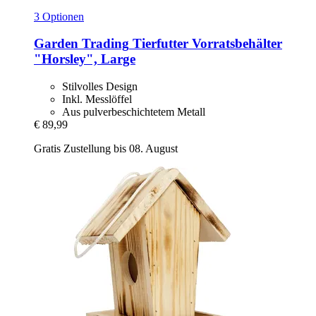
3 Optionen
Garden Trading
Tierfutter Vorratsbehälter
"Horsley", Large
Stilvolles Design
Inkl. Messlöffel
Aus pulverbeschichtetem Metall
€ 89,99
Gratis Zustellung bis 08. August