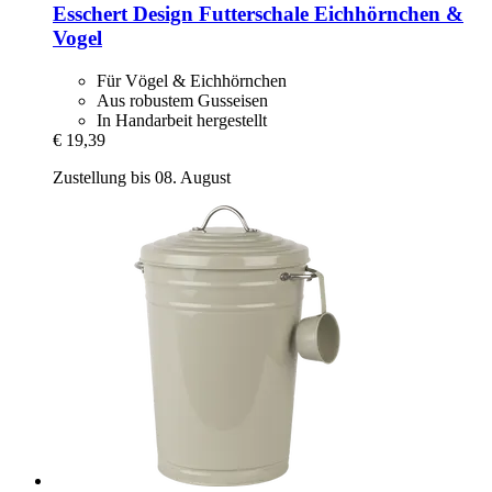
Esschert Design
Futterschale Eichhörnchen &
Vogel
Für Vögel & Eichhörnchen
Aus robustem Gusseisen
In Handarbeit hergestellt
€ 19,39
Zustellung bis 08. August