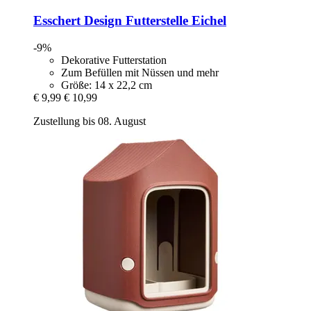
Esschert Design
Futterstelle Eichel
-9%
Dekorative Futterstation
Zum Befüllen mit Nüssen und mehr
Größe: 14 x 22,2 cm
€ 9,99
€ 10,99
Zustellung bis 08. August