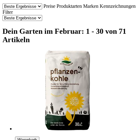
Preise
Produktarten
Marken
Kennzeichnungen
Filter
Dein Garten im Februar: 1 - 30 von 71
Artikeln
Warenkorb