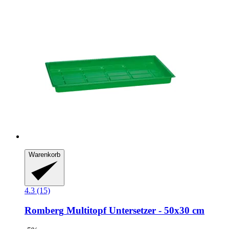
Warenkorb
4.3 (15)
Romberg
Multitopf Untersetzer -​ 50x30 cm