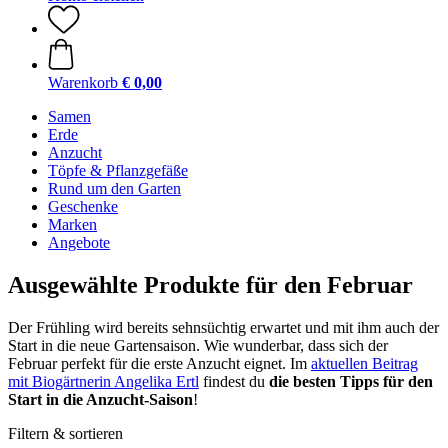
Warenkorb
€ 0,00
Samen
Erde
Anzucht
Töpfe & Pflanzgefäße
Rund um den Garten
Geschenke
Marken
Angebote
Ausgewählte Produkte für den Februar
Der Frühling wird bereits sehnsüchtig erwartet und mit ihm auch der
Start in die neue Gartensaison. Wie wunderbar, dass sich der
Februar perfekt für die erste Anzucht eignet. Im
aktuellen Beitrag
mit Biogärtnerin Angelika Ertl
findest du
die besten Tipps für den
Start in die Anzucht-Saison
!
Filtern & sortieren