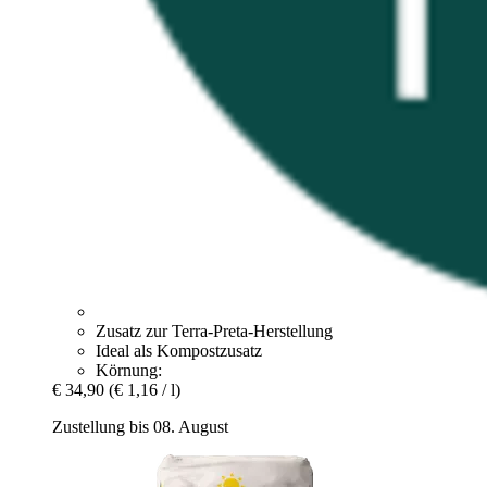
Zusatz zur Terra-Preta-Herstellung
Ideal als Kompostzusatz
Körnung:
€ 34,90
(€ 1,16 / l)
Zustellung bis 08. August