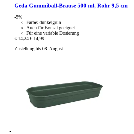
Geda
Gummiball-​Brause 500 ml, Rohr 9,5 cm
-5%
Farbe: dunkelgrün
Auch für Bonsai geeignet
Für eine variable Dosierung
€ 14,24
€ 14,99
Zustellung bis 08. August