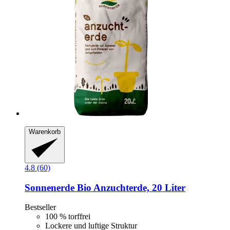
Warenkorb
4.8 (60)
Sonnenerde
Bio Anzuchterde, 20 Liter
Bestseller
100 % torffrei
Lockere und luftige Struktur