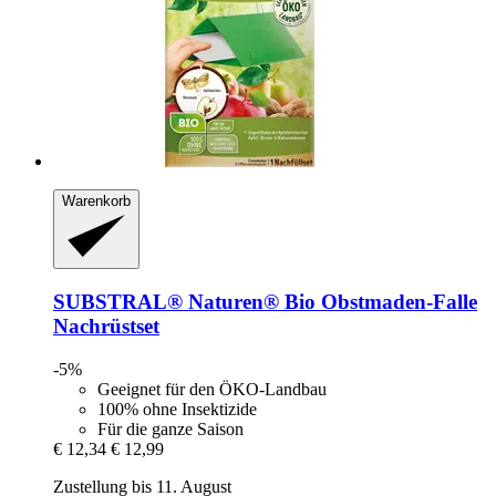
Warenkorb
SUBSTRAL® Naturen®
Bio Obstmaden-​Falle
Nachrüstset
-5%
Geeignet für den ÖKO-Landbau
100% ohne Insektizide
Für die ganze Saison
€ 12,34
€ 12,99
Zustellung bis 11. August