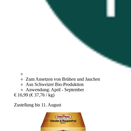
Zum Ansetzen von Brühen und Jauchen
Aus Schweizer Bio-Produktion
Anwendung: April - September
€ 16,99
(€ 37,76 / kg)
Zustellung bis 11. August