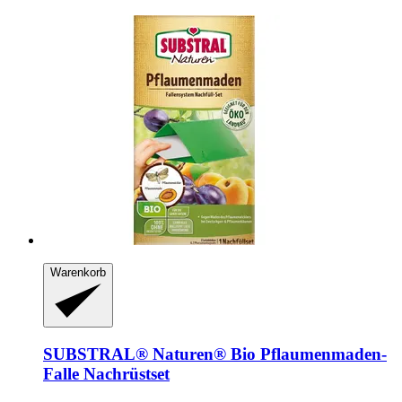
Warenkorb
SUBSTRAL® Naturen®
Bio Pflaumenmaden-​
Falle Nachrüstset