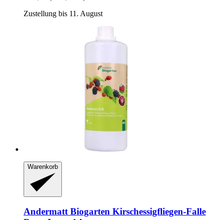
Zustellung bis 11. August
Warenkorb
Andermatt Biogarten
Kirschessigfliegen-​Falle