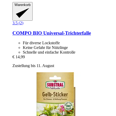
Warenkorb
3.5 (2)
COMPO
BIO Universal-​Trichterfalle
Für diverse Lockstoffe
Keine Gefahr für Nützlinge
Schnelle und einfache Kontrolle
€ 14,99
Zustellung bis 11. August