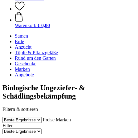
Warenkorb
€ 0,00
Samen
Erde
Anzucht
Töpfe & Pflanzgefäße
Rund um den Garten
Geschenke
Marken
Angebote
Biologische Ungeziefer- &
Schädlingsbekämpfung
Filtern & sortieren
Preise
Marken
Filter