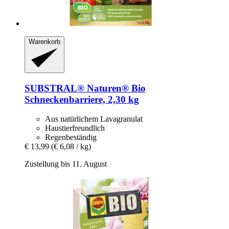
Warenkorb
SUBSTRAL® Naturen®
Bio
Schneckenbarriere, 2,30 kg
Aus natürlichem Lavagranulat
Haustierfreundlich
Regenbeständig
€ 13,99
(€ 6,08 / kg)
Zustellung bis 11. August