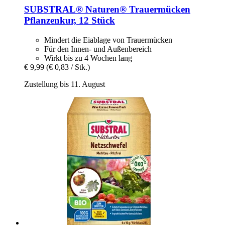
SUBSTRAL® Naturen®
Trauermücken
Pflanzenkur, 12 Stück
Mindert die Eiablage von Trauermücken
Für den Innen- und Außenbereich
Wirkt bis zu 4 Wochen lang
€ 9,99
(€ 0,83 / Stk.)
Zustellung bis 11. August