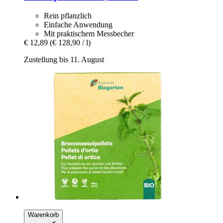
Rein pflanzlich
Einfache Anwendung
Mit praktischem Messbecher
€ 12,89
(€ 128,90 / l)
Zustellung bis 11. August
Warenkorb