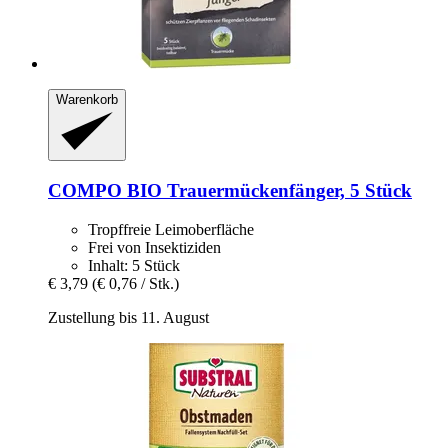
Warenkorb
COMPO
BIO Trauermückenfänger, 5 Stück
Tropffreie Leimoberfläche
Frei von Insektiziden
Inhalt: 5 Stück
€ 3,79
(€ 0,76 / Stk.)
Zustellung bis 11. August