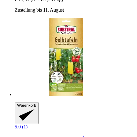
Zustellung bis 11. August
Warenkorb
5.0 (1)