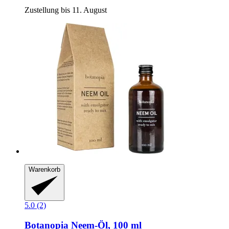
Zustellung bis 11. August
Warenkorb
5.0 (2)
Botanopia
Neem-​Öl, 100 ml