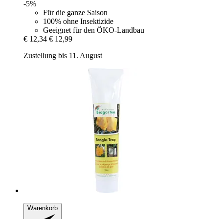
-5%
Für die ganze Saison
100% ohne Insektizide
Geeignet für den ÖKO-Landbau
€ 12,34
€ 12,99
Zustellung bis 11. August
Warenkorb