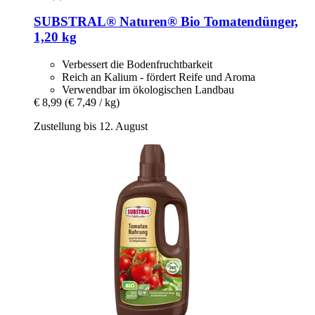
SUBSTRAL® Naturen®
Bio Tomatendünger,
1,20 kg
Verbessert die Bodenfruchtbarkeit
Reich an Kalium - fördert Reife und Aroma
Verwendbar im ökologischen Landbau
€ 8,99
(€ 7,49 / kg)
Zustellung bis 12. August