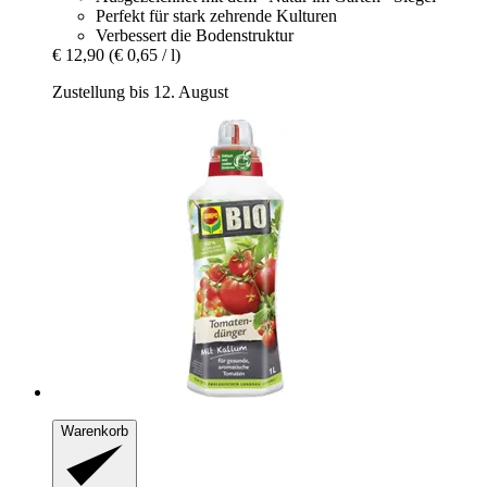
Perfekt für stark zehrende Kulturen
Verbessert die Bodenstruktur
€ 12,90
(€ 0,65 / l)
Zustellung bis 12. August
Warenkorb