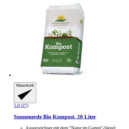
Warenkorb
5.0 (27)
Sonnenerde
Bio Kompost, 20 Liter
Ausgezeichnet mit dem "Natur im Garten"-Siegel