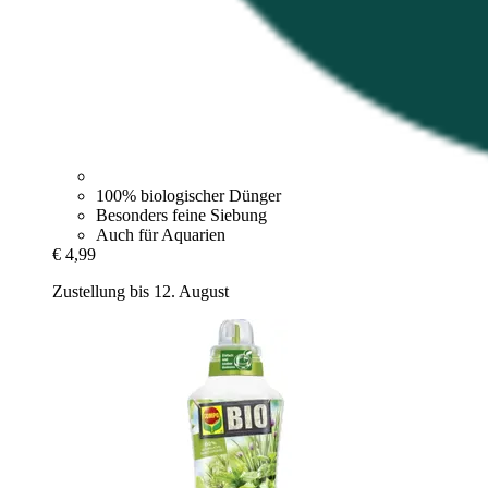
100% biologischer Dünger
Besonders feine Siebung
Auch für Aquarien
€ 4,99
Zustellung bis 12. August