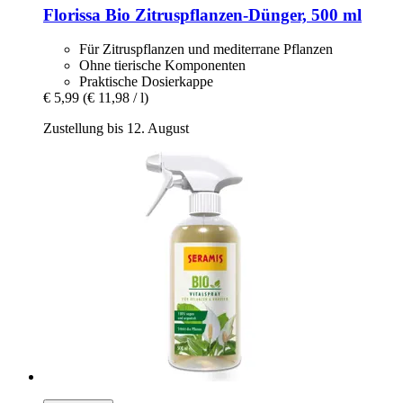
Florissa
Bio Zitruspflanzen-​Dünger, 500 ml
Für Zitruspflanzen und mediterrane Pflanzen
Ohne tierische Komponenten
Praktische Dosierkappe
€ 5,99
(€ 11,98 / l)
Zustellung bis 12. August