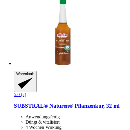
Warenkorb
5.0 (2)
SUBSTRAL® Naturen®
Pflanzenkur, 32 ml
Anwendungsfertig
Düngt & vitalisiert
4 Wochen-Wirkung