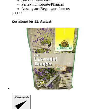
Perfekt für robuste Pflanzen
Auszug aus Regenwurmhumus
€ 11,99
Zustellung bis 12. August
Warenkorb