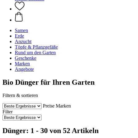
Samen
Erde
Anzucht
Töpfe & Pflanzgefäße
Rund um den Garten
Geschenke
Marken
Angebote
Bio Dünger für Ihren Garten
Filtern & sortieren
Preise
Marken
Filter
Dünger: 1 - 30 von 52 Artikeln