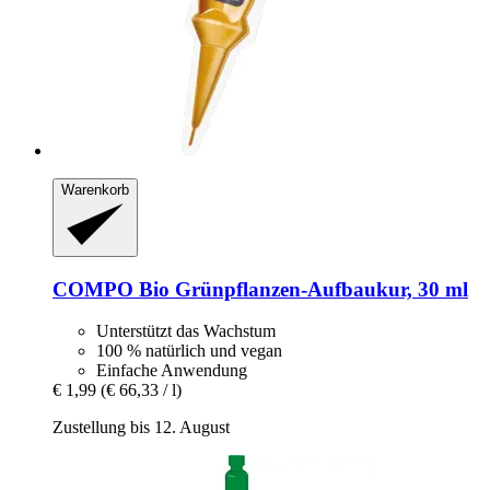
Warenkorb
COMPO
Bio Grünpflanzen-​Aufbaukur, 30 ml
Unterstützt das Wachstum
100 % natürlich und vegan
Einfache Anwendung
€ 1,99
(€ 66,33 / l)
Zustellung bis 12. August