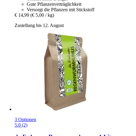
Gute Pflanzenverträglichkeit
Versorgt die Pflanzen mit Stickstoff
€ 14,99
(€ 5,00 / kg)
Zustellung bis 12. August
3 Optionen
5.0 (2)