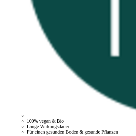
100% vegan & Bio
Lange Wirkungsdauer
Für einen gesunden Boden & gesunde Pflanzen