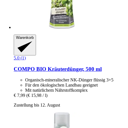
Warenkorb
5.0 (1)
COMPO
BIO Kräuterdünger, 500 ml
Organisch-mineralischer NK-Dünger flüssig 3+5
Für den ökologischen Landbau geeignet
Mit natürlichem Nährstoffkomplex
€ 7,99
(€ 15,98 / l)
Zustellung bis 12. August