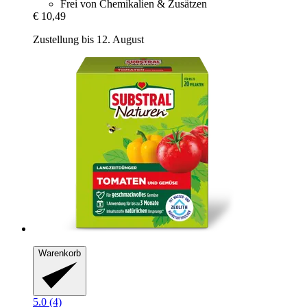
Frei von Chemikalien & Zusätzen
€ 10,49
Zustellung bis 12. August
Warenkorb
5.0 (4)