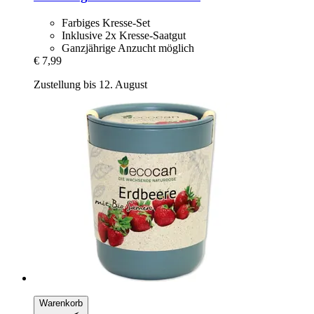
Farbiges Kresse-Set
Inklusive 2x Kresse-Saatgut
Ganzjährige Anzucht möglich
€ 7,99
Zustellung bis 12. August
Warenkorb