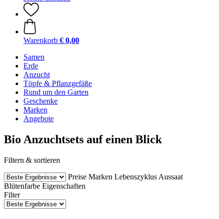
Warenkorb
€ 0,00
Samen
Erde
Anzucht
Töpfe & Pflanzgefäße
Rund um den Garten
Geschenke
Marken
Angebote
Bio Anzuchtsets auf einen Blick
Filtern & sortieren
Preise
Marken
Lebenszyklus
Aussaat
Blütenfarbe
Eigenschaften
Filter