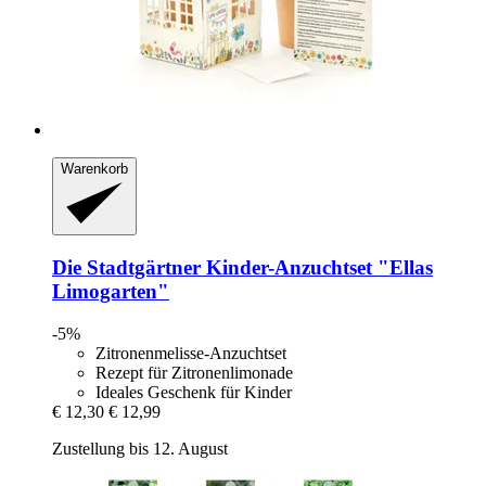
Warenkorb
Die Stadtgärtner
Kinder-​Anzuchtset "Ellas
Limogarten"
-5%
Zitronenmelisse-Anzuchtset
Rezept für Zitronenlimonade
Ideales Geschenk für Kinder
€ 12,30
€ 12,99
Zustellung bis 12. August