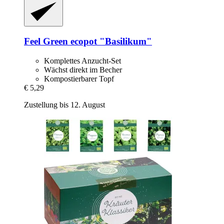
Feel Green
ecopot "Basilikum"
Komplettes Anzucht-Set
Wächst direkt im Becher
Kompostierbarer Topf
€ 5,29
Zustellung bis 12. August