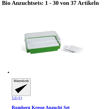
Bio Anzuchtsets: 1 - 30 von 37 Artikeln
Warenkorb
5.0 (1)
Romberg
Kresse Anzucht Set