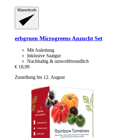
Warenkorb
erbgruen
Microgreens Anzucht Set
Mit Anleitung
Inklusive Saatgut
Nachhaltig & umweltfreundlich
€ 18,99
Zustellung bis 12. August