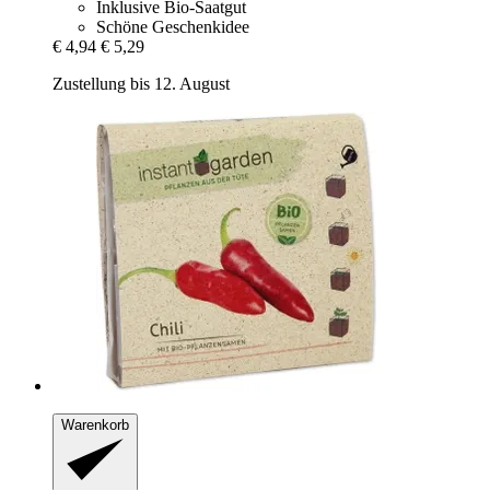
Inklusive Bio-Saatgut
Schöne Geschenkidee
€ 4,94
€ 5,29
Zustellung bis 12. August
Warenkorb