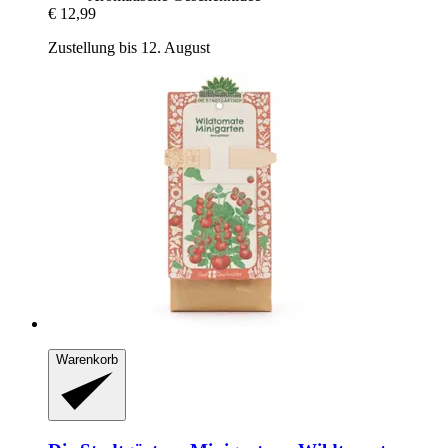
€ 12,99
Zustellung bis 12. August
Warenkorb