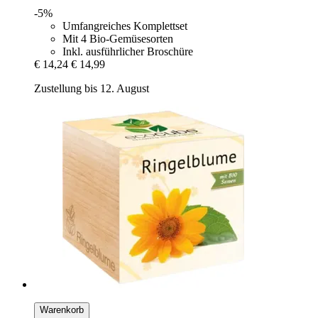
-5%
Umfangreiches Komplettset
Mit 4 Bio-Gemüsesorten
Inkl. ausführlicher Broschüre
€ 14,24
€ 14,99
Zustellung bis 12. August
Warenkorb