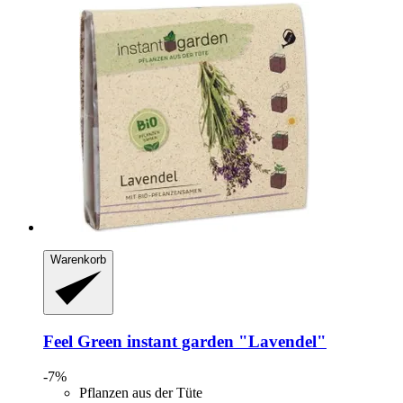
Warenkorb
Feel Green
instant garden "Lavendel"
-7%
Pflanzen aus der Tüte