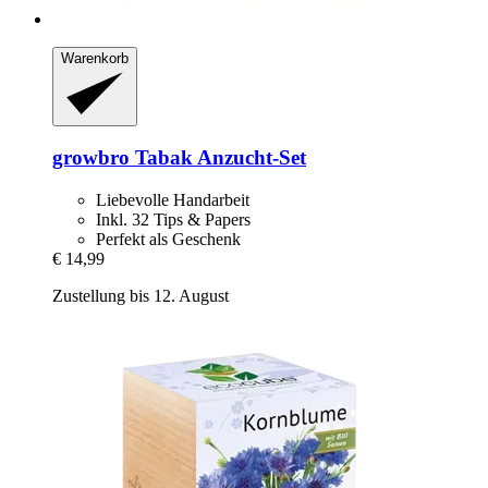
Warenkorb
growbro
Tabak Anzucht-​Set
Liebevolle Handarbeit
Inkl. 32 Tips & Papers
Perfekt als Geschenk
€ 14,99
Zustellung bis 12. August