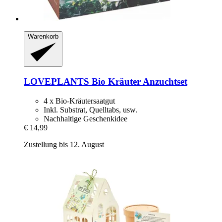
Warenkorb
LOVEPLANTS
Bio Kräuter Anzuchtset
4 x Bio-Kräutersaatgut
Inkl. Substrat, Quelltabs, usw.
Nachhaltige Geschenkidee
€ 14,99
Zustellung bis 12. August