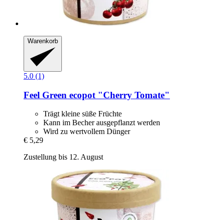
Warenkorb
5.0 (1)
Feel Green
ecopot "Cherry Tomate"
Trägt kleine süße Früchte
Kann im Becher ausgepflanzt werden
Wird zu wertvollem Dünger
€ 5,29
Zustellung bis 12. August