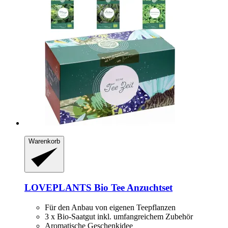
Warenkorb
LOVEPLANTS
Bio Tee Anzuchtset
Für den Anbau von eigenen Teepflanzen
3 x Bio-Saatgut inkl. umfangreichem Zubehör
Aromatische Geschenkidee