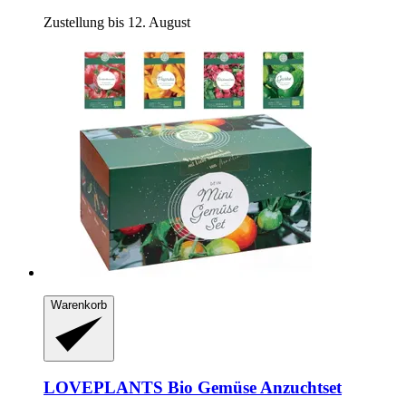
Zustellung bis 12. August
Warenkorb
LOVEPLANTS
Bio Gemüse Anzuchtset