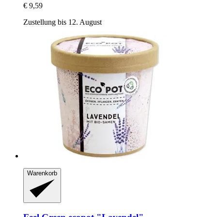
€ 9,59
Zustellung bis 12. August
Warenkorb