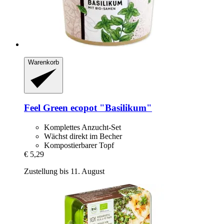
Warenkorb
Feel Green
ecopot "Basilikum"
Komplettes Anzucht-Set
Wächst direkt im Becher
Kompostierbarer Topf
€ 5,29
Zustellung bis 11. August