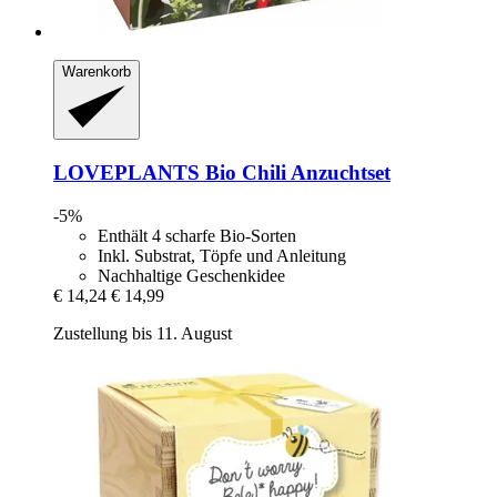
Warenkorb
LOVEPLANTS
Bio Chili Anzuchtset
-5%
Enthält 4 scharfe Bio-Sorten
Inkl. Substrat, Töpfe und Anleitung
Nachhaltige Geschenkidee
€ 14,24
€ 14,99
Zustellung bis 11. August