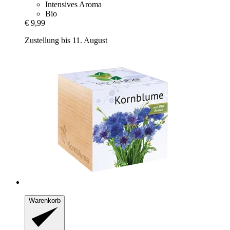
Intensives Aroma
Bio
€ 9,99
Zustellung bis 11. August
Warenkorb