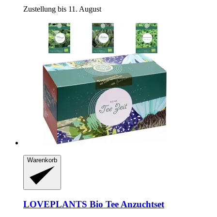
Zustellung bis 11. August
Warenkorb
LOVEPLANTS
Bio Tee Anzuchtset