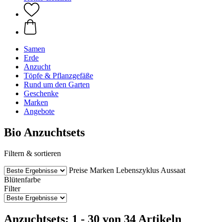
Samen
Erde
Anzucht
Töpfe & Pflanzgefäße
Rund um den Garten
Geschenke
Marken
Angebote
Bio Anzuchtsets
Filtern & sortieren
Preise
Marken
Lebenszyklus
Aussaat
Blütenfarbe
Filter
Anzuchtsets: 1 - 30 von 34 Artikeln