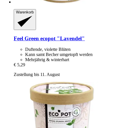
Warenkorb
Feel Green
ecopot "Lavendel"
Duftende, violette Blüten
Kann samt Becher umgetopft werden
Mehrjährig & winterhart
€ 5,29
Zustellung bis 11. August