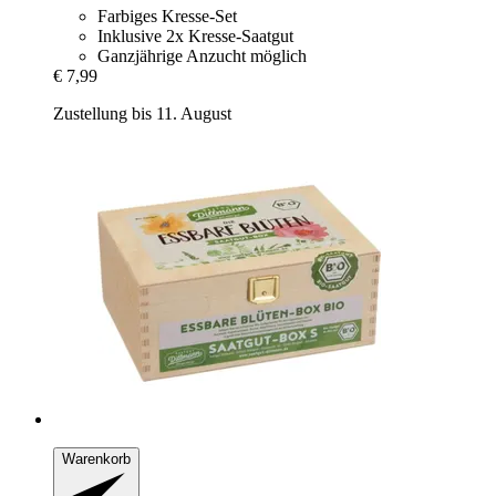
Farbiges Kresse-Set
Inklusive 2x Kresse-Saatgut
Ganzjährige Anzucht möglich
€ 7,99
Zustellung bis 11. August
Warenkorb