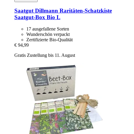
Saatgut Dillmann
Raritäten-​Schatzkiste
Saatgut-​Box Bio L
17 ausgefallene Sorten
Wunderschön verpackt
Zertifizierte Bio-Qualität
€ 94,99
Gratis Zustellung bis 11. August