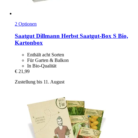
2 Optionen
Saatgut Dillmann
Herbst Saatgut-​Box S Bio,
Kartonbox
Enthält acht Sorten
Für Garten & Balkon
In Bio-Qualität
€ 21,99
Zustellung bis 11. August