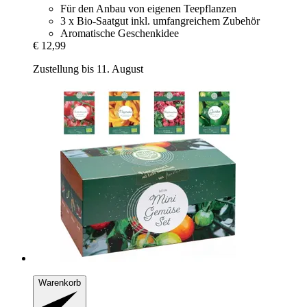
Für den Anbau von eigenen Teepflanzen
3 x Bio-Saatgut inkl. umfangreichem Zubehör
Aromatische Geschenkidee
€ 12,99
Zustellung bis 11. August
Warenkorb