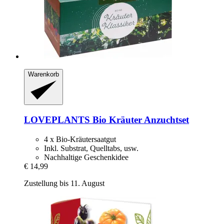
Warenkorb
LOVEPLANTS
Bio Kräuter Anzuchtset
4 x Bio-Kräutersaatgut
Inkl. Substrat, Quelltabs, usw.
Nachhaltige Geschenkidee
€ 14,99
Zustellung bis 11. August