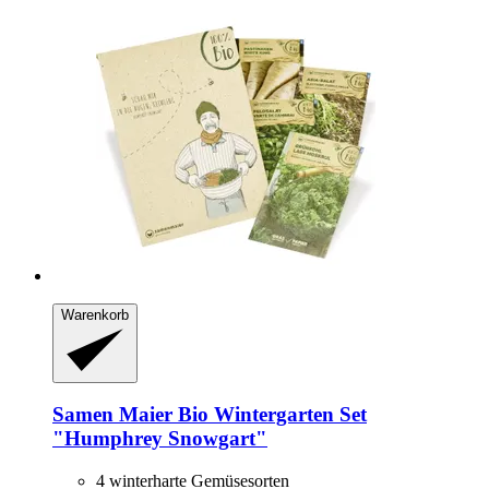
Warenkorb
Samen Maier
Bio Wintergarten Set
"Humphrey Snowgart"
4 winterharte Gemüsesorten