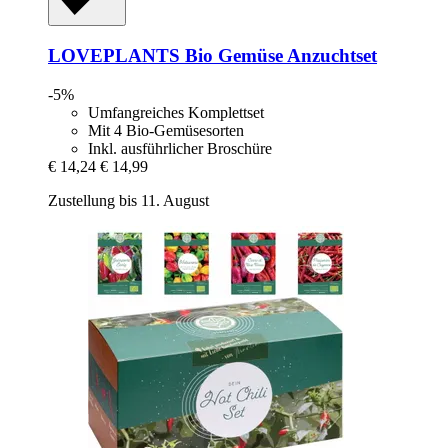
LOVEPLANTS
Bio Gemüse Anzuchtset
-5%
Umfangreiches Komplettset
Mit 4 Bio-Gemüsesorten
Inkl. ausführlicher Broschüre
€ 14,24
€ 14,99
Zustellung bis 11. August