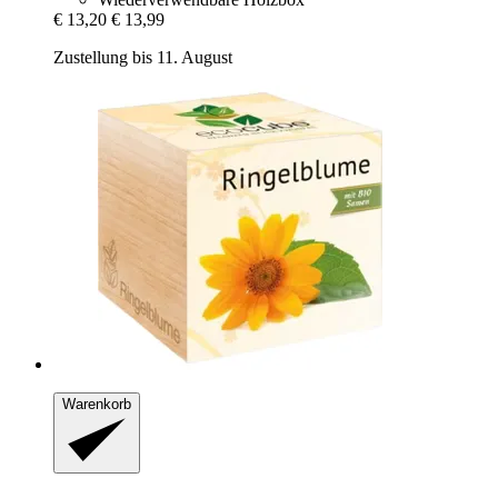
€ 13,20
€ 13,99
Zustellung bis 11. August
Warenkorb