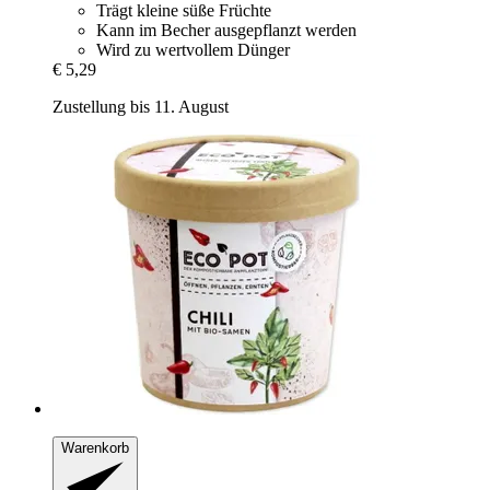
Trägt kleine süße Früchte
Kann im Becher ausgepflanzt werden
Wird zu wertvollem Dünger
€ 5,29
Zustellung bis 11. August
Warenkorb