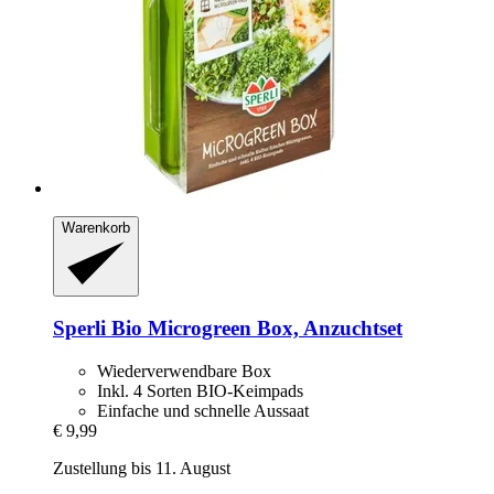
Warenkorb
Sperli
Bio Microgreen Box, Anzuchtset
Wiederverwendbare Box
Inkl. 4 Sorten BIO-Keimpads
Einfache und schnelle Aussaat
€ 9,99
Zustellung bis 11. August