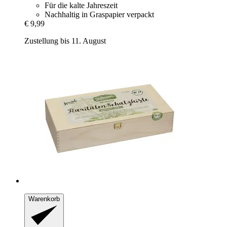
Für die kalte Jahreszeit
Nachhaltig in Graspapier verpackt
€ 9,99
Zustellung bis 11. August
Warenkorb