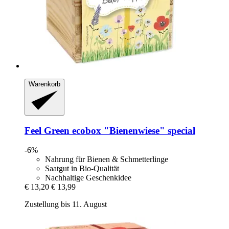
Warenkorb
Feel Green
ecobox "Bienenwiese" special
-6%
Nahrung für Bienen & Schmetterlinge
Saatgut in Bio-Qualität
Nachhaltige Geschenkidee
€ 13,20
€ 13,99
Zustellung bis 11. August