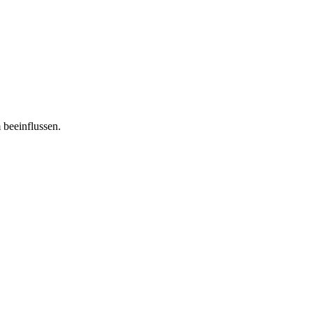
 beeinflussen.