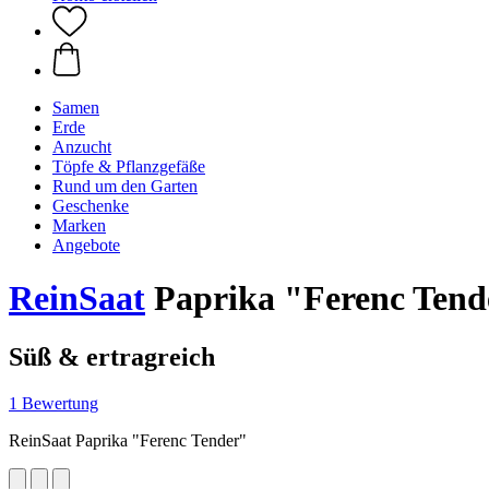
Samen
Erde
Anzucht
Töpfe & Pflanzgefäße
Rund um den Garten
Geschenke
Marken
Angebote
ReinSaat
Paprika "Ferenc Tend
Süß & ertragreich
1 Bewertung
ReinSaat Paprika "Ferenc Tender"