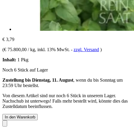
€ 3,79
(
€ 75.800,00 / kg
, inkl. 13% MwSt.
-
zzgl. Versand
)
Inhalt:
1 Pkg
Noch 6 Stück auf Lager
Zustellung bis Dienstag, 11. August
, wenn du bis
Sonntag um
23:59 Uhr
bestellst.
Von diesem Artikel sind nur noch 6 Stück in unserem Lager.
Nachschub ist unterwegs! Falls mehr bestellt wird, könnte dies das
Zustelldatum beeinflussen.
In den Warenkorb