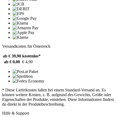
Versandkosten für Österreich
ab € 39,90
kostenlos*
ab € 0,00
€ 4,90
* Diese Lieferkosten fallen bei einem Standard-Versand an. Es
können weitere Kosten, z. B. aufgrund des Gewichts, Größe oder
Eigenschaften der Produkte, entstehen. Diese Informationen findest
du direkt in der Produktbeschreibung.
Hilfe & Support