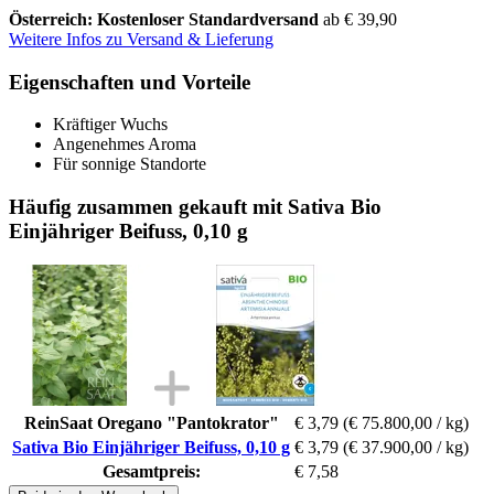
Österreich: Kostenloser Standardversand
ab € 39,90
Weitere Infos zu Versand & Lieferung
Eigenschaften und Vorteile
Kräftiger Wuchs
Angenehmes Aroma
Für sonnige Standorte
Häufig zusammen gekauft mit Sativa Bio
Einjähriger Beifuss, 0,10 g
ReinSaat Oregano "Pantokrator"
€ 3,79
(€ 75.800,00 / kg)
Sativa Bio Einjähriger Beifuss, 0,10 g
€ 3,79
(€ 37.900,00 / kg)
Gesamtpreis:
€ 7,58