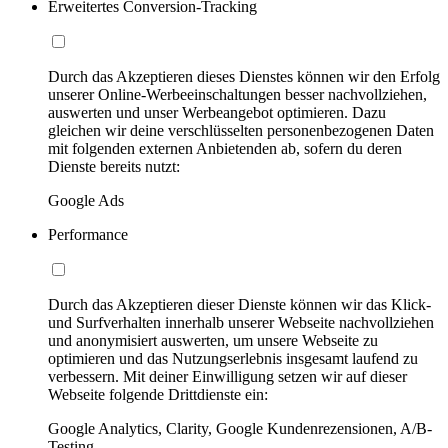
Erweitertes Conversion-Tracking
Durch das Akzeptieren dieses Dienstes können wir den Erfolg
unserer Online-Werbeeinschaltungen besser nachvollziehen,
auswerten und unser Werbeangebot optimieren. Dazu
gleichen wir deine verschlüsselten personenbezogenen Daten
mit folgenden externen Anbietenden ab, sofern du deren
Dienste bereits nutzt:
Google Ads
Performance
Durch das Akzeptieren dieser Dienste können wir das Klick-
und Surfverhalten innerhalb unserer Webseite nachvollziehen
und anonymisiert auswerten, um unsere Webseite zu
optimieren und das Nutzungserlebnis insgesamt laufend zu
verbessern. Mit deiner Einwilligung setzen wir auf dieser
Webseite folgende Drittdienste ein:
Google Analytics, Clarity, Google Kundenrezensionen, A/B-
Testing