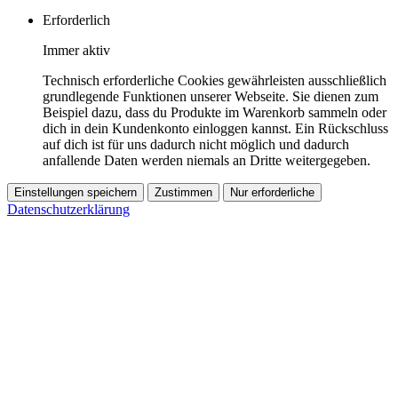
Erforderlich
Immer aktiv
Technisch erforderliche Cookies gewährleisten ausschließlich
grundlegende Funktionen unserer Webseite. Sie dienen zum
Beispiel dazu, dass du Produkte im Warenkorb sammeln oder
dich in dein Kundenkonto einloggen kannst. Ein Rückschluss
auf dich ist für uns dadurch nicht möglich und dadurch
anfallende Daten werden niemals an Dritte weitergegeben.
Einstellungen speichern
Zustimmen
Nur erforderliche
Datenschutzerklärung