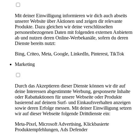
Mit deiner Einwilligung informieren wir dich auch abseits
unserer Website über Aktionen und zeigen dir relevante
Produkte. Dazu gleichen wir deine verschlüsselten
personenbezogenen Daten mit folgenden externen Anbietern
ab und nutzen deren Online-Werbekanäle, sofern du deren
Dienste bereits nutzt:
Bing, Criteo, Meta, Google, LinkedIn, Pinterest, TikTok
Marketing
Durch das Akzeptieren dieser Dienste können wir dir auf
deine Interessen abgestimmte Werbung, gesponserte Inhalte
oder Rabattaktionen für unsere Webseite oder Produkte
basierend auf deinem Surf- und Einkaufsverhalten anzeigen
sowie deren Erfolge messen. Mit deiner Einwilligung setzen
wir auf dieser Webseite folgende Drittdienste ein:
Meta-Pixel, Microsoft Advertising, Klickbasierte
Produktempfehlungen, Ads Defender