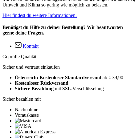
Umwelt und Klima so gering wie möglich zu belasten.
Hier findest du weitere Informationen.
Benötigst du Hilfe zu deiner Bestellung? Wir beantworten
gerne deine Fragen.
Kontakt
Geprüfte Qualität
Sicher und vertraut einkaufen
Österreich: Kostenloser Standardversand
ab € 39,90
Kostenloser Rückversand
Sichere Bezahlung
mit SSL-Verschlüsselung
Sicher bezahlen mit
Nachnahme
Vorauskasse