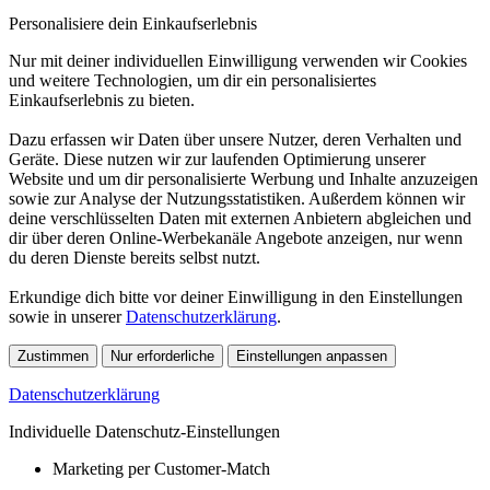
Personalisiere dein Einkaufserlebnis
Nur mit deiner individuellen Einwilligung verwenden wir Cookies
und weitere Technologien, um dir ein personalisiertes
Einkaufserlebnis zu bieten.
Dazu erfassen wir Daten über unsere Nutzer, deren Verhalten und
Geräte. Diese nutzen wir zur laufenden Optimierung unserer
Website und um dir personalisierte Werbung und Inhalte anzuzeigen
sowie zur Analyse der Nutzungsstatistiken. Außerdem können wir
deine verschlüsselten Daten mit externen Anbietern abgleichen und
dir über deren Online-Werbekanäle Angebote anzeigen, nur wenn
du deren Dienste bereits selbst nutzt.
Erkundige dich bitte vor deiner Einwilligung in den Einstellungen
sowie in unserer
Datenschutzerklärung
.
Zustimmen
Nur erforderliche
Einstellungen anpassen
Datenschutzerklärung
Individuelle Datenschutz-Einstellungen
Marketing per Customer-Match