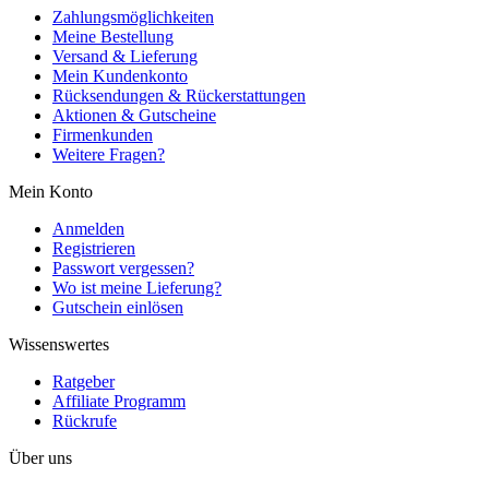
Zahlungsmöglichkeiten
Meine Bestellung
Versand & Lieferung
Mein Kundenkonto
Rücksendungen & Rückerstattungen
Aktionen & Gutscheine
Firmenkunden
Weitere Fragen?
Mein Konto
Anmelden
Registrieren
Passwort vergessen?
Wo ist meine Lieferung?
Gutschein einlösen
Wissenswertes
Ratgeber
Affiliate Programm
Rückrufe
Über uns