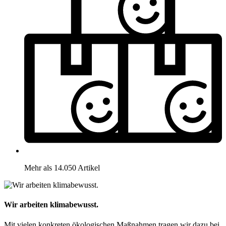
Mehr als 14.050 Artikel
Wir arbeiten klimabewusst.
Mit vielen konkreten ökologischen Maßnahmen tragen wir dazu bei,