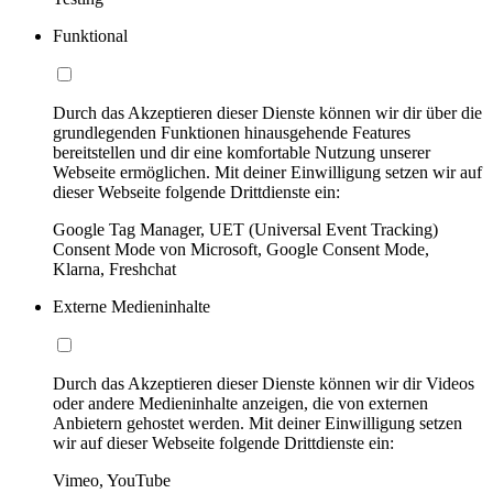
Funktional
Durch das Akzeptieren dieser Dienste können wir dir über die
grundlegenden Funktionen hinausgehende Features
bereitstellen und dir eine komfortable Nutzung unserer
Webseite ermöglichen. Mit deiner Einwilligung setzen wir auf
dieser Webseite folgende Drittdienste ein:
Google Tag Manager, UET (Universal Event Tracking)
Consent Mode von Microsoft, Google Consent Mode,
Klarna, Freshchat
Externe Medieninhalte
Durch das Akzeptieren dieser Dienste können wir dir Videos
oder andere Medieninhalte anzeigen, die von externen
Anbietern gehostet werden. Mit deiner Einwilligung setzen
wir auf dieser Webseite folgende Drittdienste ein:
Vimeo, YouTube