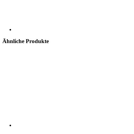
Ähnliche Produkte