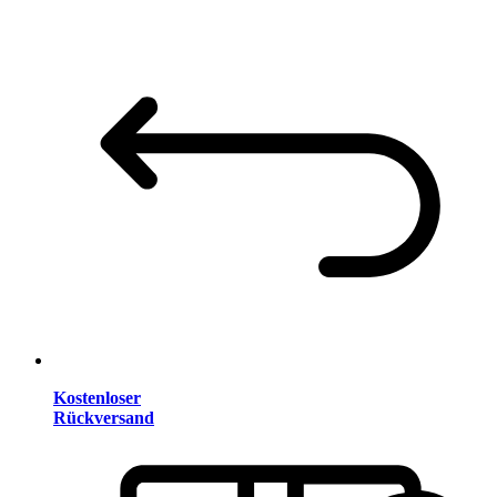
Kostenloser
Rückversand