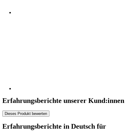
Erfahrungsberichte unserer Kund:innen
Dieses Produkt bewerten
Erfahrungsberichte in Deutsch für