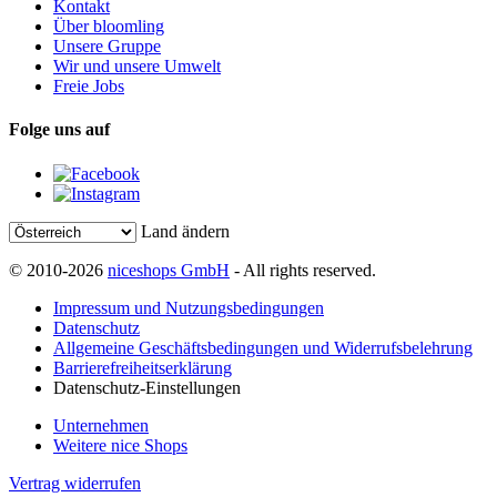
Kontakt
Über bloomling
Unsere Gruppe
Wir und unsere Umwelt
Freie Jobs
Folge uns auf
Land ändern
© 2010-2026
niceshops GmbH
- All rights reserved.
Impressum und Nutzungsbedingungen
Datenschutz
Allgemeine Geschäftsbedingungen und Widerrufsbelehrung
Barrierefreiheitserklärung
Datenschutz-Einstellungen
Unternehmen
Weitere nice Shops
Vertrag widerrufen