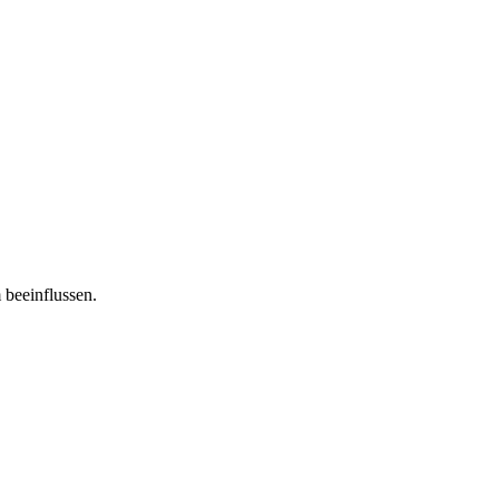
 beeinflussen.