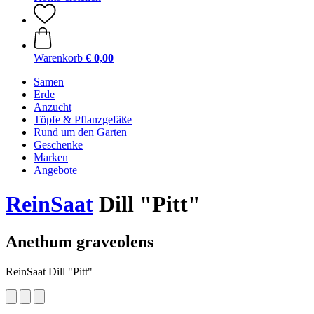
Warenkorb
€ 0,00
Samen
Erde
Anzucht
Töpfe & Pflanzgefäße
Rund um den Garten
Geschenke
Marken
Angebote
ReinSaat
Dill "Pitt"
Anethum graveolens
ReinSaat Dill "Pitt"