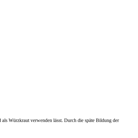
nd als Würzkraut verwenden lässt. Durch die späte Bildung der