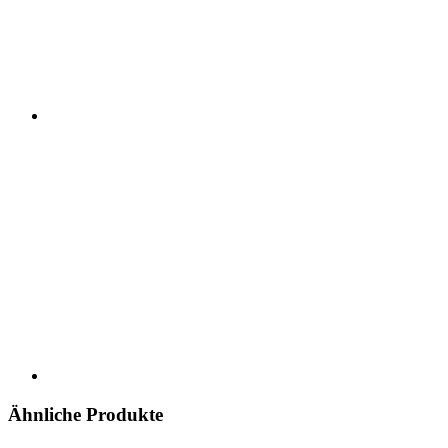
Ähnliche Produkte