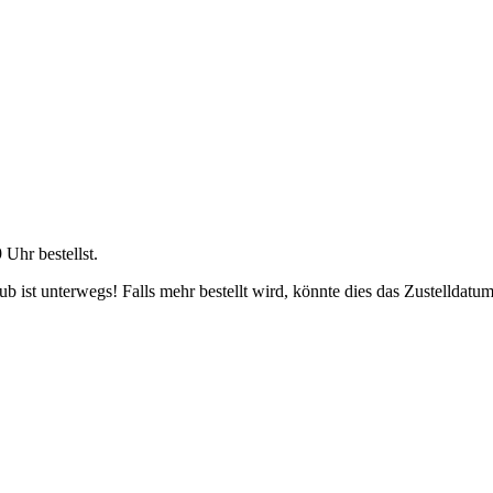
9 Uhr
bestellst.
 ist unterwegs! Falls mehr bestellt wird, könnte dies das Zustelldatum