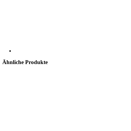
Ähnliche Produkte