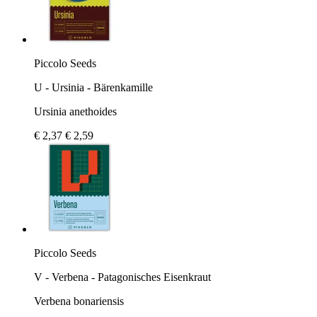
Piccolo Seeds
U - Ursinia - Bärenkamille
Ursinia anethoides
€ 2,37
€ 2,59
Piccolo Seeds
V - Verbena - Patagonisches Eisenkraut
Verbena bonariensis