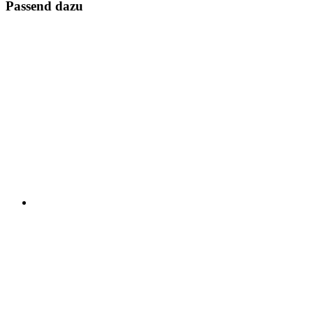
Passend dazu