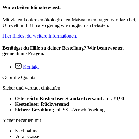
Wir arbeiten klimabewusst.
Mit vielen konkreten ökologischen Maßnahmen tragen wir dazu bei,
Umwelt und Klima so gering wie möglich zu belasten.
Hier findest du weitere Informationen.
Benötigst du Hilfe zu deiner Bestellung? Wir beantworten
gerne deine Fragen.
Kontakt
Geprüfte Qualität
Sicher und vertraut einkaufen
Österreich: Kostenloser Standardversand
ab € 39,90
Kostenloser Rückversand
Sichere Bezahlung
mit SSL-Verschlüsselung
Sicher bezahlen mit
Nachnahme
Vorauskasse