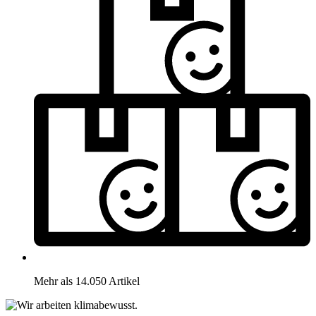
Mehr als 14.050 Artikel