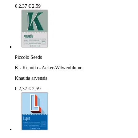
€ 2,37
€ 2,59
Piccolo Seeds
K - Knautia - Acker-Witwenblume
Knautia arvensis
€ 2,37
€ 2,59