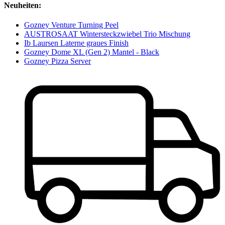
Neuheiten:
Gozney Venture Turning Peel
AUSTROSAAT Wintersteckzwiebel Trio Mischung
Ib Laursen Laterne graues Finish
Gozney Dome XL (Gen 2) Mantel - Black
Gozney Pizza Server