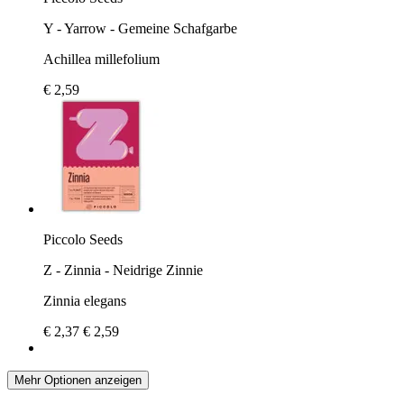
Y - Yarrow - Gemeine Schafgarbe
Achillea millefolium
€ 2,59
Piccolo Seeds
Z - Zinnia - Neidrige Zinnie
Zinnia elegans
€ 2,37
€ 2,59
Mehr Optionen anzeigen