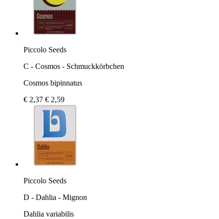
Piccolo Seeds
C - Cosmos - Schmuckkörbchen
Cosmos bipinnatus
€ 2,37
€ 2,59
Piccolo Seeds
D - Dahlia - Mignon
Dahlia variabilis