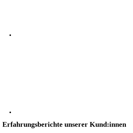
Erfahrungsberichte unserer Kund:innen