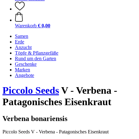
Warenkorb
€ 0,00
Samen
Erde
Anzucht
Töpfe & Pflanzgefäße
Rund um den Garten
Geschenke
Marken
Angebote
Piccolo Seeds
V - Verbena -
Patagonisches Eisenkraut
Verbena bonariensis
Piccolo Seeds V - Verbena - Patagonisches Eisenkraut