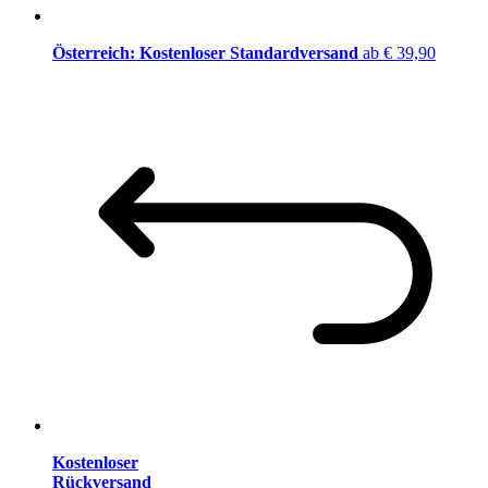
Österreich: Kostenloser Standardversand
ab € 39,90
Kostenloser
Rückversand