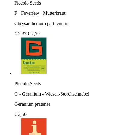
Piccolo Seeds
F - Feverfew - Mutterkraut
Chrysanthemum parthenium
€ 2,37
€ 2,59
Piccolo Seeds
G - Geranium - Wiesen-Storchschnabel
Geranium pratense
€ 2,59