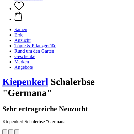
Samen
Erde
Anzucht
Töpfe & Pflanzgefäße
Rund um den Garten
Geschenke
Marken
Angebote
Kiepenkerl
Schalerbse
"Germana"
Sehr ertragreiche Neuzucht
Kiepenkerl Schalerbse "Germana"