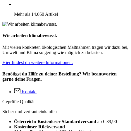
Mehr als 14.050 Artikel
Wir arbeiten klimabewusst.
Mit vielen konkreten ökologischen Maßnahmen tragen wir dazu bei,
Umwelt und Klima so gering wie möglich zu belasten.
Hier findest du weitere Informationen.
Benötigst du Hilfe zu deiner Bestellung? Wir beantworten
gerne deine Fragen.
Kontakt
Geprüfte Qualität
Sicher und vertraut einkaufen
Österreich: Kostenloser Standardversand
ab € 39,90
Kostenloser Rückversand