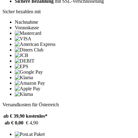
Sichere Bezahlung
mit SSL-Verschlüsselung
Sicher bezahlen mit
Nachnahme
Vorauskasse
Versandkosten für Österreich
ab € 39,90
kostenlos*
ab € 0,00
€ 4,90