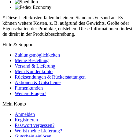
* Diese Lieferkosten fallen bei einem Standard-Versand an. Es
können weitere Kosten, z. B. aufgrund des Gewichts, Größe oder
Eigenschaften der Produkte, entstehen. Diese Informationen findest
du direkt in der Produktbeschreibung.
Hilfe & Support
Zahlungsmöglichkeiten
Meine Bestellung
Versand & Lieferung
Mein Kundenkonto
Rücksendungen & Rückerstattungen
Aktionen & Gutscheine
Firmenkunden
Weitere Fragen?
Mein Konto
Anmelden
Registrieren
Passwort vergessen?
Wo ist meine Lieferung?
Gutschein einlösen