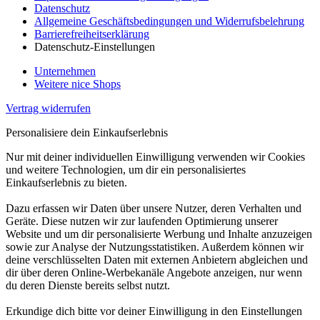
Datenschutz
Allgemeine Geschäftsbedingungen und Widerrufsbelehrung
Barrierefreiheitserklärung
Datenschutz-Einstellungen
Unternehmen
Weitere nice Shops
Vertrag widerrufen
Personalisiere dein Einkaufserlebnis
Nur mit deiner individuellen Einwilligung verwenden wir Cookies
und weitere Technologien, um dir ein personalisiertes
Einkaufserlebnis zu bieten.
Dazu erfassen wir Daten über unsere Nutzer, deren Verhalten und
Geräte. Diese nutzen wir zur laufenden Optimierung unserer
Website und um dir personalisierte Werbung und Inhalte anzuzeigen
sowie zur Analyse der Nutzungsstatistiken. Außerdem können wir
deine verschlüsselten Daten mit externen Anbietern abgleichen und
dir über deren Online-Werbekanäle Angebote anzeigen, nur wenn
du deren Dienste bereits selbst nutzt.
Erkundige dich bitte vor deiner Einwilligung in den Einstellungen