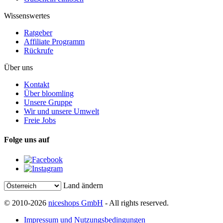
Wissenswertes
Ratgeber
Affiliate Programm
Rückrufe
Über uns
Kontakt
Über bloomling
Unsere Gruppe
Wir und unsere Umwelt
Freie Jobs
Folge uns auf
Land ändern
© 2010-2026
niceshops GmbH
- All rights reserved.
Impressum und Nutzungsbedingungen