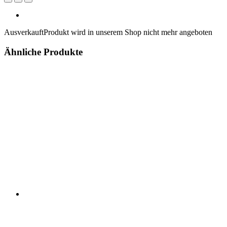
Ausverkauft
Produkt wird in unserem Shop nicht mehr angeboten
Ähnliche Produkte