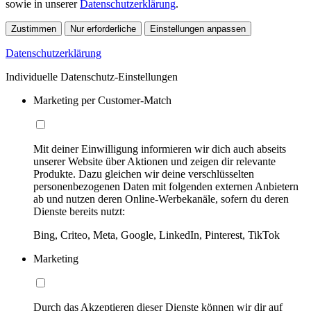
sowie in unserer
Datenschutzerklärung
.
Zustimmen
Nur erforderliche
Einstellungen anpassen
Datenschutzerklärung
Individuelle Datenschutz-Einstellungen
Marketing per Customer-Match
Mit deiner Einwilligung informieren wir dich auch abseits
unserer Website über Aktionen und zeigen dir relevante
Produkte. Dazu gleichen wir deine verschlüsselten
personenbezogenen Daten mit folgenden externen Anbietern
ab und nutzen deren Online-Werbekanäle, sofern du deren
Dienste bereits nutzt:
Bing, Criteo, Meta, Google, LinkedIn, Pinterest, TikTok
Marketing
Durch das Akzeptieren dieser Dienste können wir dir auf