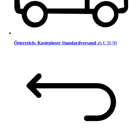
Österreich: Kostenloser Standardversand
ab € 39,90