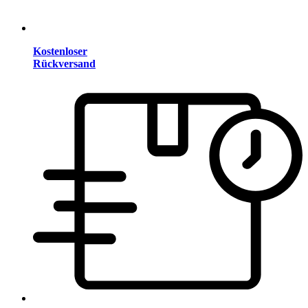
Kostenloser
Rückversand