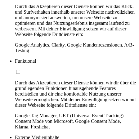
Durch das Akzeptieren dieser Dienste können wir das Klick-
und Surfverhalten innerhalb unserer Webseite nachvollziehen
und anonymisiert auswerten, um unsere Webseite zu
optimieren und das Nutzungserlebnis insgesamt laufend zu
verbessern. Mit deiner Einwilligung setzen wir auf dieser
Webseite folgende Drittdienste ein:
Google Analytics, Clarity, Google Kundenrezensionen, A/B-
Testing
Funktional
Durch das Akzeptieren dieser Dienste können wir dir über die
grundlegenden Funktionen hinausgehende Features
bereitstellen und dir eine komfortable Nutzung unserer
Webseite ermöglichen. Mit deiner Einwilligung setzen wir auf
dieser Webseite folgende Drittdienste ein:
Google Tag Manager, UET (Universal Event Tracking)
Consent Mode von Microsoft, Google Consent Mode,
Klarna, Freshchat
Externe Medieninhalte