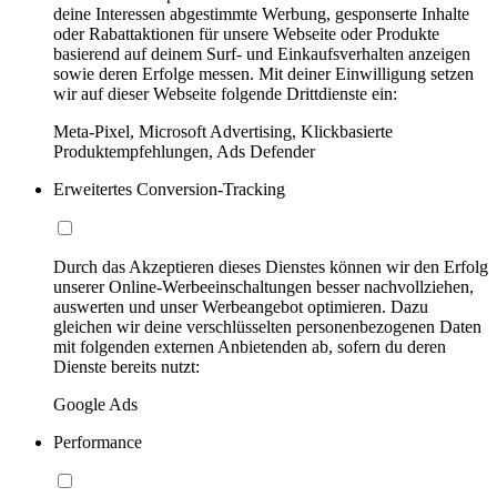
deine Interessen abgestimmte Werbung, gesponserte Inhalte
oder Rabattaktionen für unsere Webseite oder Produkte
basierend auf deinem Surf- und Einkaufsverhalten anzeigen
sowie deren Erfolge messen. Mit deiner Einwilligung setzen
wir auf dieser Webseite folgende Drittdienste ein:
Meta-Pixel, Microsoft Advertising, Klickbasierte
Produktempfehlungen, Ads Defender
Erweitertes Conversion-Tracking
Durch das Akzeptieren dieses Dienstes können wir den Erfolg
unserer Online-Werbeeinschaltungen besser nachvollziehen,
auswerten und unser Werbeangebot optimieren. Dazu
gleichen wir deine verschlüsselten personenbezogenen Daten
mit folgenden externen Anbietenden ab, sofern du deren
Dienste bereits nutzt:
Google Ads
Performance