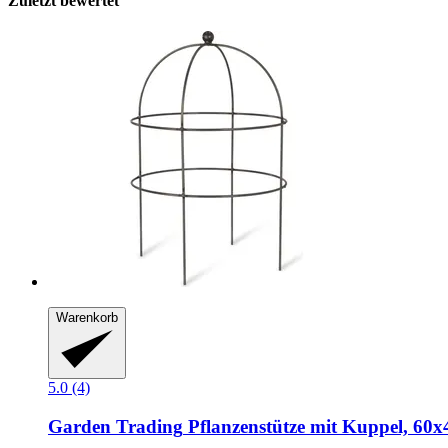
Zuletzt bewertet
Warenkorb
5.0 (4)
Garden Trading
Pflanzenstütze mit Kuppel, 60x