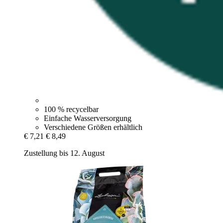
100 % recycelbar
Einfache Wasserversorgung
Verschiedene Größen erhältlich
€ 7,21
€ 8,49
Zustellung bis 12. August