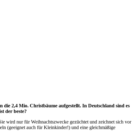
ie 2,4 Mio. Christbäume aufgestellt. In Deutschland sind es
st der beste?
Sie wird nur für Weihnachtszwecke gezüchtet und zeichnet sich vor
ln (geeignet auch für Kleinkinder!) und eine gleichmäßige