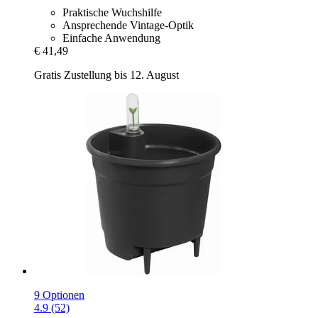
Praktische Wuchshilfe
Ansprechende Vintage-Optik
Einfache Anwendung
€ 41,49
Gratis Zustellung bis 12. August
9 Optionen
4.9 (52)