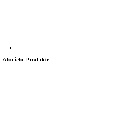
Ähnliche Produkte