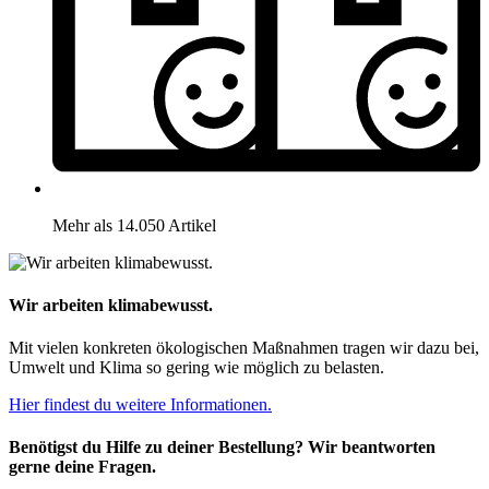
Mehr als 14.050 Artikel
Wir arbeiten klimabewusst.
Mit vielen konkreten ökologischen Maßnahmen tragen wir dazu bei,
Umwelt und Klima so gering wie möglich zu belasten.
Hier findest du weitere Informationen.
Benötigst du Hilfe zu deiner Bestellung? Wir beantworten
gerne deine Fragen.