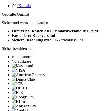
Kontakt
Geprüfte Qualität
Sicher und vertraut einkaufen
Österreich: Kostenloser Standardversand
ab € 39,90
Kostenloser Rückversand
Sichere Bezahlung
mit SSL-Verschlüsselung
Sicher bezahlen mit
Nachnahme
Vorauskasse