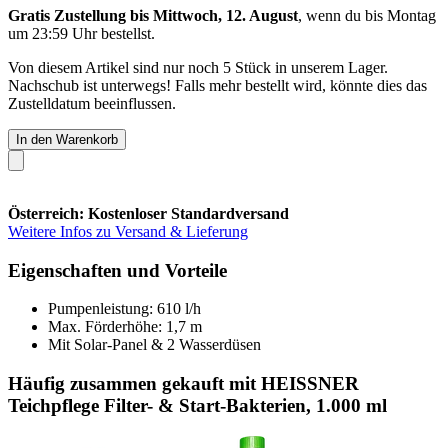
Gratis Zustellung bis Mittwoch, 12. August
, wenn du bis
Montag
um 23:59 Uhr
bestellst.
Von diesem Artikel sind nur noch 5 Stück in unserem Lager.
Nachschub ist unterwegs! Falls mehr bestellt wird, könnte dies das
Zustelldatum beeinflussen.
In den Warenkorb
Österreich: Kostenloser Standardversand
Weitere Infos zu Versand & Lieferung
Eigenschaften und Vorteile
Pumpenleistung: 610 l/h
Max. Förderhöhe: 1,7 m
Mit Solar-Panel & 2 Wasserdüsen
Häufig zusammen gekauft mit HEISSNER
Teichpflege Filter- & Start-Bakterien, 1.000 ml