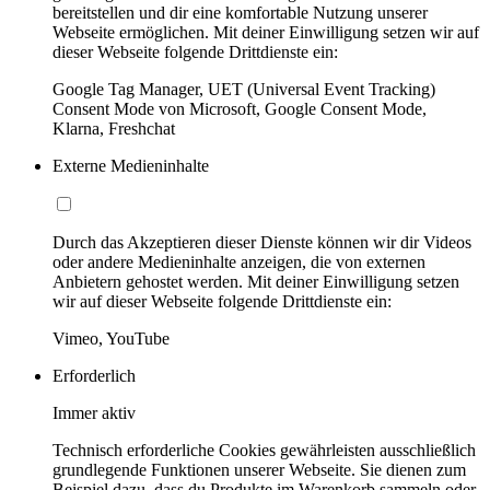
bereitstellen und dir eine komfortable Nutzung unserer
Webseite ermöglichen. Mit deiner Einwilligung setzen wir auf
dieser Webseite folgende Drittdienste ein:
Google Tag Manager, UET (Universal Event Tracking)
Consent Mode von Microsoft, Google Consent Mode,
Klarna, Freshchat
Externe Medieninhalte
Durch das Akzeptieren dieser Dienste können wir dir Videos
oder andere Medieninhalte anzeigen, die von externen
Anbietern gehostet werden. Mit deiner Einwilligung setzen
wir auf dieser Webseite folgende Drittdienste ein:
Vimeo, YouTube
Erforderlich
Immer aktiv
Technisch erforderliche Cookies gewährleisten ausschließlich
grundlegende Funktionen unserer Webseite. Sie dienen zum
Beispiel dazu, dass du Produkte im Warenkorb sammeln oder