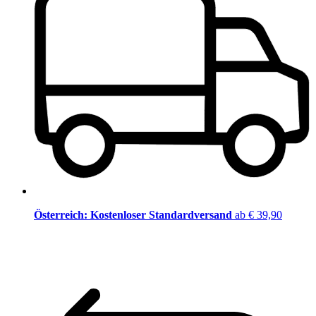
Österreich: Kostenloser Standardversand
ab € 39,90