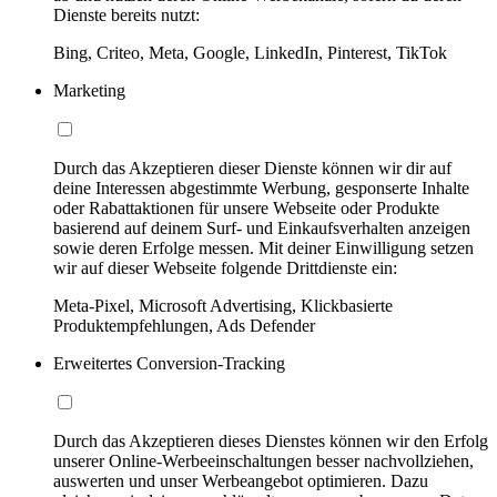
Dienste bereits nutzt:
Bing, Criteo, Meta, Google, LinkedIn, Pinterest, TikTok
Marketing
Durch das Akzeptieren dieser Dienste können wir dir auf
deine Interessen abgestimmte Werbung, gesponserte Inhalte
oder Rabattaktionen für unsere Webseite oder Produkte
basierend auf deinem Surf- und Einkaufsverhalten anzeigen
sowie deren Erfolge messen. Mit deiner Einwilligung setzen
wir auf dieser Webseite folgende Drittdienste ein:
Meta-Pixel, Microsoft Advertising, Klickbasierte
Produktempfehlungen, Ads Defender
Erweitertes Conversion-Tracking
Durch das Akzeptieren dieses Dienstes können wir den Erfolg
unserer Online-Werbeeinschaltungen besser nachvollziehen,
auswerten und unser Werbeangebot optimieren. Dazu