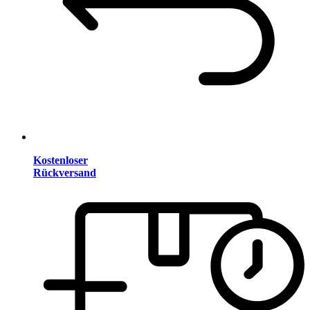
Kostenloser
Rückversand