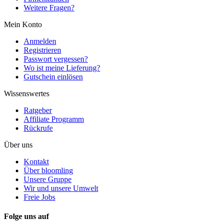
Weitere Fragen?
Mein Konto
Anmelden
Registrieren
Passwort vergessen?
Wo ist meine Lieferung?
Gutschein einlösen
Wissenswertes
Ratgeber
Affiliate Programm
Rückrufe
Über uns
Kontakt
Über bloomling
Unsere Gruppe
Wir und unsere Umwelt
Freie Jobs
Folge uns auf