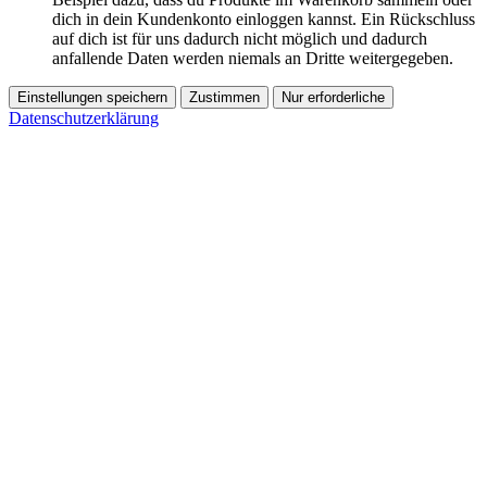
dich in dein Kundenkonto einloggen kannst. Ein Rückschluss
auf dich ist für uns dadurch nicht möglich und dadurch
anfallende Daten werden niemals an Dritte weitergegeben.
Einstellungen speichern
Zustimmen
Nur erforderliche
Datenschutzerklärung