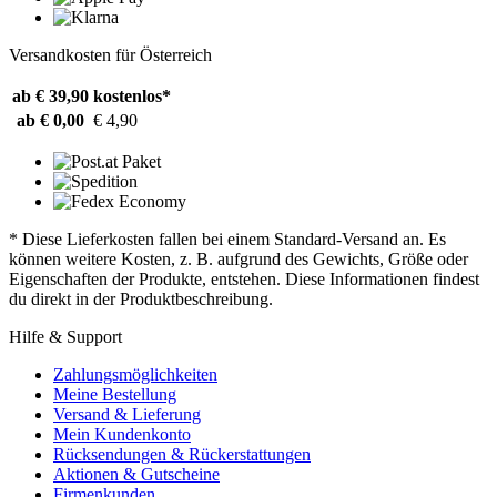
Versandkosten für Österreich
ab € 39,90
kostenlos*
ab € 0,00
€ 4,90
* Diese Lieferkosten fallen bei einem Standard-Versand an. Es
können weitere Kosten, z. B. aufgrund des Gewichts, Größe oder
Eigenschaften der Produkte, entstehen. Diese Informationen findest
du direkt in der Produktbeschreibung.
Hilfe & Support
Zahlungsmöglichkeiten
Meine Bestellung
Versand & Lieferung
Mein Kundenkonto
Rücksendungen & Rückerstattungen
Aktionen & Gutscheine
Firmenkunden