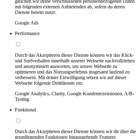
gleichen wir deine verschlüsselten personenbezogenen Daten
mit folgenden externen Anbietenden ab, sofern du deren
Dienste bereits nutzt:
Google Ads
Performance
Durch das Akzeptieren dieser Dienste können wir das Klick-
und Surfverhalten innerhalb unserer Webseite nachvollziehen
und anonymisiert auswerten, um unsere Webseite zu
optimieren und das Nutzungserlebnis insgesamt laufend zu
verbessern. Mit deiner Einwilligung setzen wir auf dieser
Webseite folgende Drittdienste ein:
Google Analytics, Clarity, Google Kundenrezensionen, A/B-
Testing
Funktional
Durch das Akzeptieren dieser Dienste können wir dir über die
grundlegenden Funktionen hinausgehende Features