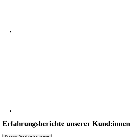
Erfahrungsberichte unserer Kund:innen