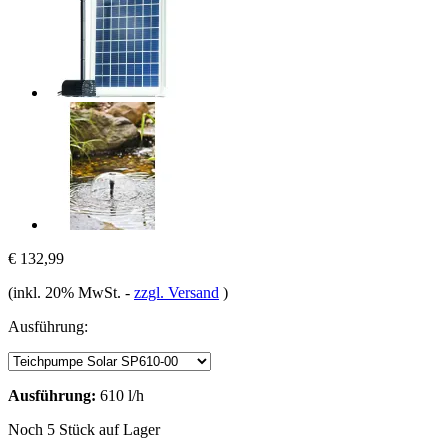
€ 132,99
(inkl. 20% MwSt.
-
zzgl. Versand
)
Ausführung:
Ausführung:
610 l/h
Noch 5 Stück auf Lager