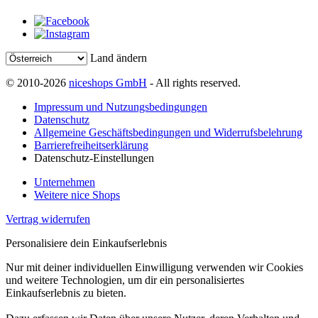
Land ändern
© 2010-2026
niceshops GmbH
- All rights reserved.
Impressum und Nutzungsbedingungen
Datenschutz
Allgemeine Geschäftsbedingungen und Widerrufsbelehrung
Barrierefreiheitserklärung
Datenschutz-Einstellungen
Unternehmen
Weitere nice Shops
Vertrag widerrufen
Personalisiere dein Einkaufserlebnis
Nur mit deiner individuellen Einwilligung verwenden wir Cookies
und weitere Technologien, um dir ein personalisiertes
Einkaufserlebnis zu bieten.