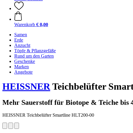
Warenkorb
€ 0,00
Samen
Erde
Anzucht
Töpfe & Pflanzgefäße
Rund um den Garten
Geschenke
Marken
Angebote
HEISSNER
Teichbelüfter Smart
Mehr Sauerstoff für Biotope & Teiche bis 4
HEISSNER Teichbelüfter Smartline HLT200-00