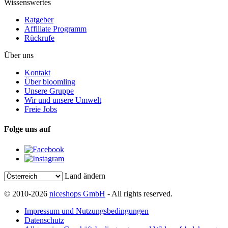
Wissenswertes
Ratgeber
Affiliate Programm
Rückrufe
Über uns
Kontakt
Über bloomling
Unsere Gruppe
Wir und unsere Umwelt
Freie Jobs
Folge uns auf
Land ändern
© 2010-2026
niceshops GmbH
- All rights reserved.
Impressum und Nutzungsbedingungen
Datenschutz