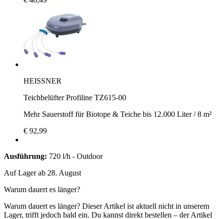
HEISSNER
Teichbelüfter Profiline TZ615-00
Mehr Sauerstoff für Biotope & Teiche bis 12.000 Liter / 8 m²
€ 92,99
Ausführung:
720 l/h - Outdoor
Auf Lager ab 28. August
Warum dauert es länger?
Warum dauert es länger?
Dieser Artikel ist aktuell nicht in unserem
Lager, trifft jedoch bald ein. Du kannst direkt bestellen – der Artikel