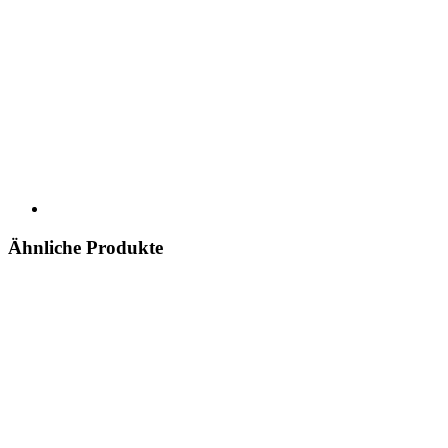
Ähnliche Produkte