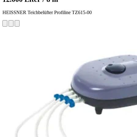
HEISSNER Teichbelüfter Profiline TZ615-00