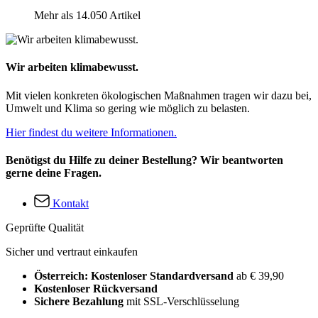
Mehr als 14.050 Artikel
Wir arbeiten klimabewusst.
Mit vielen konkreten ökologischen Maßnahmen tragen wir dazu bei,
Umwelt und Klima so gering wie möglich zu belasten.
Hier findest du weitere Informationen.
Benötigst du Hilfe zu deiner Bestellung? Wir beantworten
gerne deine Fragen.
Kontakt
Geprüfte Qualität
Sicher und vertraut einkaufen
Österreich: Kostenloser Standardversand
ab € 39,90
Kostenloser Rückversand
Sichere Bezahlung
mit SSL-Verschlüsselung