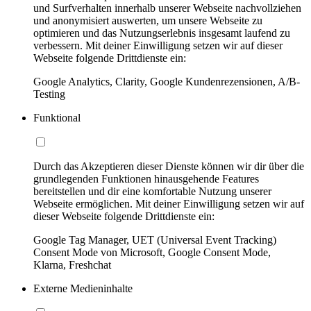
und Surfverhalten innerhalb unserer Webseite nachvollziehen
und anonymisiert auswerten, um unsere Webseite zu
optimieren und das Nutzungserlebnis insgesamt laufend zu
verbessern. Mit deiner Einwilligung setzen wir auf dieser
Webseite folgende Drittdienste ein:
Google Analytics, Clarity, Google Kundenrezensionen, A/B-
Testing
Funktional
Durch das Akzeptieren dieser Dienste können wir dir über die
grundlegenden Funktionen hinausgehende Features
bereitstellen und dir eine komfortable Nutzung unserer
Webseite ermöglichen. Mit deiner Einwilligung setzen wir auf
dieser Webseite folgende Drittdienste ein:
Google Tag Manager, UET (Universal Event Tracking)
Consent Mode von Microsoft, Google Consent Mode,
Klarna, Freshchat
Externe Medieninhalte