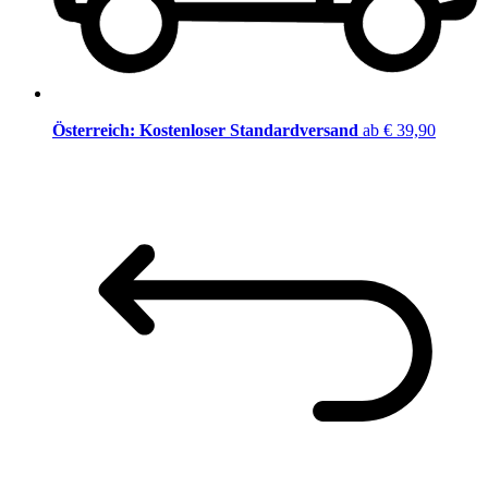
Österreich: Kostenloser Standardversand
ab € 39,90