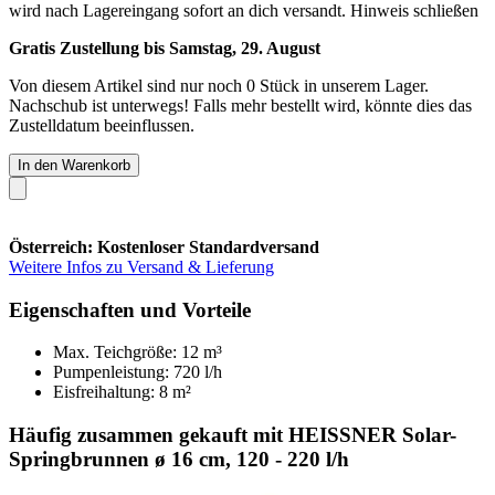
wird nach Lagereingang sofort an dich versandt.
Hinweis schließen
Gratis Zustellung bis Samstag, 29. August
Von diesem Artikel sind nur noch 0 Stück in unserem Lager.
Nachschub ist unterwegs! Falls mehr bestellt wird, könnte dies das
Zustelldatum beeinflussen.
In den Warenkorb
Österreich: Kostenloser Standardversand
Weitere Infos zu Versand & Lieferung
Eigenschaften und Vorteile
Max. Teichgröße: 12 m³
Pumpenleistung: 720 l/h
Eisfreihaltung: 8 m²
Häufig zusammen gekauft mit HEISSNER Solar-
Springbrunnen ø 16 cm, 120 - 220 l/h