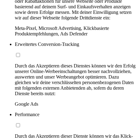
oder Rabattaktionen für unsere Webseite oder Produkte
basierend auf deinem Surf- und Einkaufsverhalten anzeigen
sowie deren Erfolge messen. Mit deiner Einwilligung setzen
wir auf dieser Webseite folgende Drittdienste ein:
Meta-Pixel, Microsoft Advertising, Klickbasierte
Produktempfehlungen, Ads Defender
Erweitertes Conversion-Tracking
Durch das Akzeptieren dieses Dienstes können wir den Erfolg
unserer Online-Werbeeinschaltungen besser nachvollziehen,
auswerten und unser Werbeangebot optimieren. Dazu
gleichen wir deine verschlüsselten personenbezogenen Daten
mit folgenden externen Anbietenden ab, sofern du deren
Dienste bereits nutzt:
Google Ads
Performance
Durch das Akzeptieren dieser Dienste können wir das Klick-