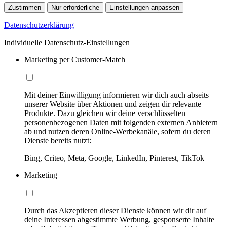
Zustimmen
Nur erforderliche
Einstellungen anpassen
Datenschutzerklärung
Individuelle Datenschutz-Einstellungen
Marketing per Customer-Match
Mit deiner Einwilligung informieren wir dich auch abseits
unserer Website über Aktionen und zeigen dir relevante
Produkte. Dazu gleichen wir deine verschlüsselten
personenbezogenen Daten mit folgenden externen Anbietern
ab und nutzen deren Online-Werbekanäle, sofern du deren
Dienste bereits nutzt:
Bing, Criteo, Meta, Google, LinkedIn, Pinterest, TikTok
Marketing
Durch das Akzeptieren dieser Dienste können wir dir auf
deine Interessen abgestimmte Werbung, gesponserte Inhalte