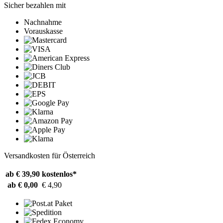
Sicher bezahlen mit
Nachnahme
Vorauskasse
Versandkosten für Österreich
ab € 39,90
kostenlos*
ab € 0,00
€ 4,90