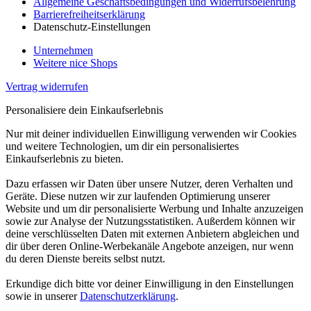
Allgemeine Geschäftsbedingungen und Widerrufsbelehrung
Barrierefreiheitserklärung
Datenschutz-Einstellungen
Unternehmen
Weitere nice Shops
Vertrag widerrufen
Personalisiere dein Einkaufserlebnis
Nur mit deiner individuellen Einwilligung verwenden wir Cookies
und weitere Technologien, um dir ein personalisiertes
Einkaufserlebnis zu bieten.
Dazu erfassen wir Daten über unsere Nutzer, deren Verhalten und
Geräte. Diese nutzen wir zur laufenden Optimierung unserer
Website und um dir personalisierte Werbung und Inhalte anzuzeigen
sowie zur Analyse der Nutzungsstatistiken. Außerdem können wir
deine verschlüsselten Daten mit externen Anbietern abgleichen und
dir über deren Online-Werbekanäle Angebote anzeigen, nur wenn
du deren Dienste bereits selbst nutzt.
Erkundige dich bitte vor deiner Einwilligung in den Einstellungen
sowie in unserer
Datenschutzerklärung
.