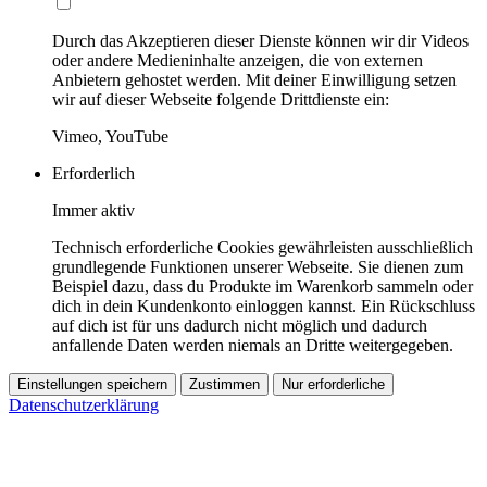
Durch das Akzeptieren dieser Dienste können wir dir Videos
oder andere Medieninhalte anzeigen, die von externen
Anbietern gehostet werden. Mit deiner Einwilligung setzen
wir auf dieser Webseite folgende Drittdienste ein:
Vimeo, YouTube
Erforderlich
Immer aktiv
Technisch erforderliche Cookies gewährleisten ausschließlich
grundlegende Funktionen unserer Webseite. Sie dienen zum
Beispiel dazu, dass du Produkte im Warenkorb sammeln oder
dich in dein Kundenkonto einloggen kannst. Ein Rückschluss
auf dich ist für uns dadurch nicht möglich und dadurch
anfallende Daten werden niemals an Dritte weitergegeben.
Einstellungen speichern
Zustimmen
Nur erforderliche
Datenschutzerklärung