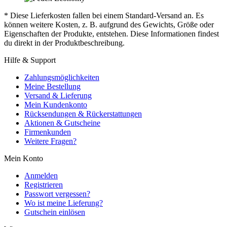
* Diese Lieferkosten fallen bei einem Standard-Versand an. Es
können weitere Kosten, z. B. aufgrund des Gewichts, Größe oder
Eigenschaften der Produkte, entstehen. Diese Informationen findest
du direkt in der Produktbeschreibung.
Hilfe & Support
Zahlungsmöglichkeiten
Meine Bestellung
Versand & Lieferung
Mein Kundenkonto
Rücksendungen & Rückerstattungen
Aktionen & Gutscheine
Firmenkunden
Weitere Fragen?
Mein Konto
Anmelden
Registrieren
Passwort vergessen?
Wo ist meine Lieferung?
Gutschein einlösen