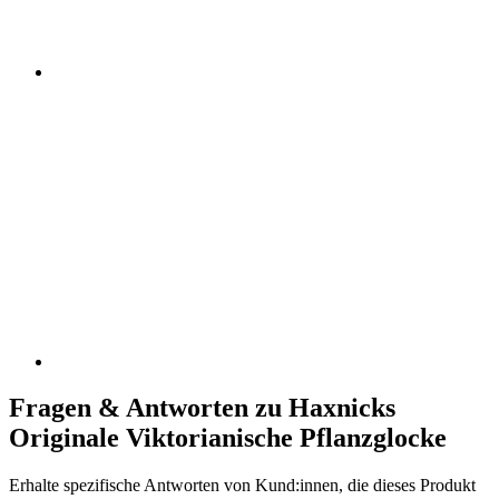
Fragen & Antworten zu Haxnicks
Originale Viktorianische Pflanzglocke
Erhalte spezifische Antworten von Kund:innen, die dieses Produkt