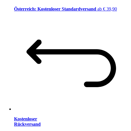
Österreich: Kostenloser Standardversand
ab € 39,90
Kostenloser
Rückversand