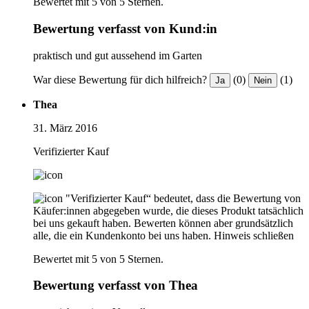
Bewertet mit 5 von 5 Sternen.
Bewertung verfasst von Kund:in
praktisch und gut aussehend im Garten
War diese Bewertung für dich hilfreich?
(0)
(1)
Ja
Nein
Thea
31. März 2016
Verifizierter Kauf
"Verifizierter Kauf“ bedeutet, dass die Bewertung von
Käufer:innen abgegeben wurde, die dieses Produkt tatsächlich
bei uns gekauft haben. Bewerten können aber grundsätzlich
alle, die ein Kundenkonto bei uns haben.
Hinweis schließen
Bewertet mit 5 von 5 Sternen.
Bewertung verfasst von Thea