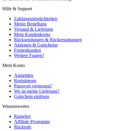
Hilfe & Support
Zahlungsmöglichkeiten
Meine Bestellung
Versand & Lieferung
Mein Kundenkonto
Rücksendungen & Rückerstattungen
Aktionen & Gutscheine
Firmenkunden
Weitere Fragen?
Mein Konto
Anmelden
Registrieren
Passwort vergessen?
Wo ist meine Lieferung?
Gutschein einlösen
Wissenswertes
Ratgeber
Affiliate Programm
Rückrufe