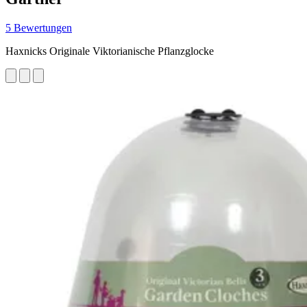
5 Bewertungen
Haxnicks Originale Viktorianische Pflanzglocke