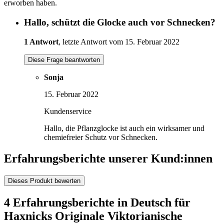
erworben haben.
Hallo, schützt die Glocke auch vor Schnecken?
1 Antwort
, letzte Antwort vom 15. Februar 2022
Diese Frage beantworten
Sonja
15. Februar 2022
Kundenservice
Hallo, die Pflanzglocke ist auch ein wirksamer und
chemiefreier Schutz vor Schnecken.
Erfahrungsberichte unserer Kund:innen
Dieses Produkt bewerten
4 Erfahrungsberichte in Deutsch für
Haxnicks Originale Viktorianische