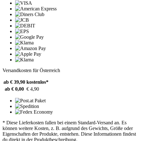
Versandkosten für Österreich
ab € 39,90
kostenlos*
ab € 0,00
€ 4,90
* Diese Lieferkosten fallen bei einem Standard-Versand an. Es
können weitere Kosten, z. B. aufgrund des Gewichts, Größe oder
Eigenschaften der Produkte, entstehen. Diese Informationen findest
du direkt in der Produktbeschreibung.