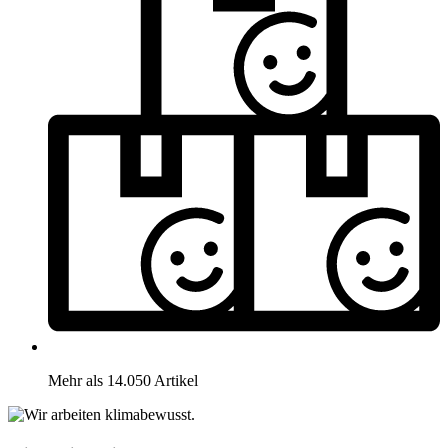
Mehr als 14.050 Artikel