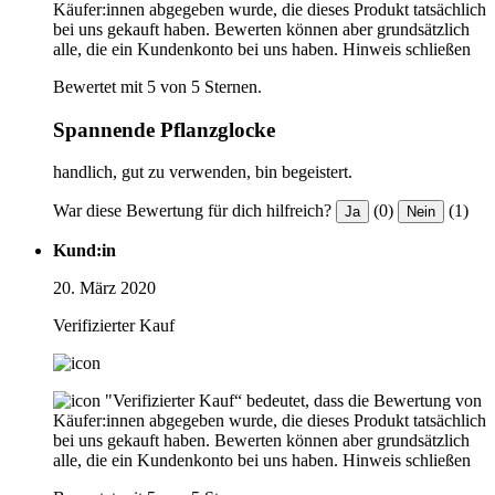
Käufer:innen abgegeben wurde, die dieses Produkt tatsächlich
bei uns gekauft haben. Bewerten können aber grundsätzlich
alle, die ein Kundenkonto bei uns haben.
Hinweis schließen
Bewertet mit 5 von 5 Sternen.
Spannende Pflanzglocke
handlich, gut zu verwenden, bin begeistert.
War diese Bewertung für dich hilfreich?
(0)
(1)
Ja
Nein
Kund:in
20. März 2020
Verifizierter Kauf
"Verifizierter Kauf“ bedeutet, dass die Bewertung von
Käufer:innen abgegeben wurde, die dieses Produkt tatsächlich
bei uns gekauft haben. Bewerten können aber grundsätzlich
alle, die ein Kundenkonto bei uns haben.
Hinweis schließen