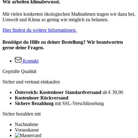
Wir arbeiten klimabewusst.
Mit vielen konkreten ökologischen Maßnahmen tragen wir dazu bei,
Umwelt und Klima so gering wie möglich zu belasten.
Hier findest du weitere Informationen.
Benötigst du Hilfe zu deiner Bestellung? Wir beantworten
gerne deine Fragen.
Kontakt
Geprüfte Qualität
Sicher und vertraut einkaufen
Österreich: Kostenloser Standardversand
ab € 39,90
Kostenloser Rückversand
Sichere Bezahlung
mit SSL-Verschlüsselung
Sicher bezahlen mit
Nachnahme
Vorauskasse