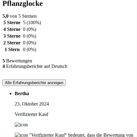
Pflanzglocke
5,0
von 5 Sternen
5 Sterne
5
(100%)
4 Sterne
0
(0%)
3 Sterne
0
(0%)
2 Sterne
0
(0%)
1 Stern
0
(0%)
5
Bewertungen
4
Erfahrungsberichte auf Deutsch
Alle Erfahrungsberichte anzeigen
Bertha
23. Oktober 2024
Verifizierter Kauf
"Verifizierter Kauf“ bedeutet, dass die Bewertung von