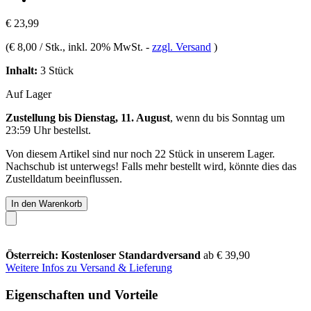
€ 23,99
(
€ 8,00 / Stk.
, inkl. 20% MwSt.
-
zzgl. Versand
)
Inhalt:
3 Stück
Auf Lager
Zustellung bis Dienstag, 11. August
, wenn du bis
Sonntag um
23:59 Uhr
bestellst.
Von diesem Artikel sind nur noch 22 Stück in unserem Lager.
Nachschub ist unterwegs! Falls mehr bestellt wird, könnte dies das
Zustelldatum beeinflussen.
In den Warenkorb
Österreich: Kostenloser Standardversand
ab € 39,90
Weitere Infos zu Versand & Lieferung
Eigenschaften und Vorteile