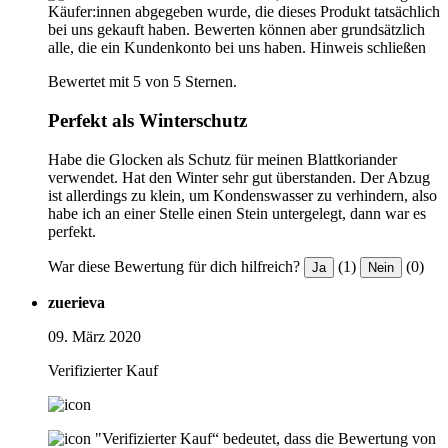
Käufer:innen abgegeben wurde, die dieses Produkt tatsächlich
bei uns gekauft haben. Bewerten können aber grundsätzlich
alle, die ein Kundenkonto bei uns haben.
Hinweis schließen
Bewertet mit 5 von 5 Sternen.
Perfekt als Winterschutz
Habe die Glocken als Schutz für meinen Blattkoriander
verwendet. Hat den Winter sehr gut überstanden. Der Abzug
ist allerdings zu klein, um Kondenswasser zu verhindern, also
habe ich an einer Stelle einen Stein untergelegt, dann war es
perfekt.
War diese Bewertung für dich hilfreich?
(1)
(0)
Ja
Nein
zuerieva
09. März 2020
Verifizierter Kauf
"Verifizierter Kauf“ bedeutet, dass die Bewertung von