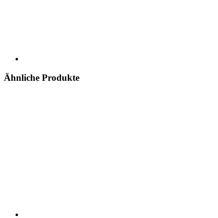
Ähnliche Produkte