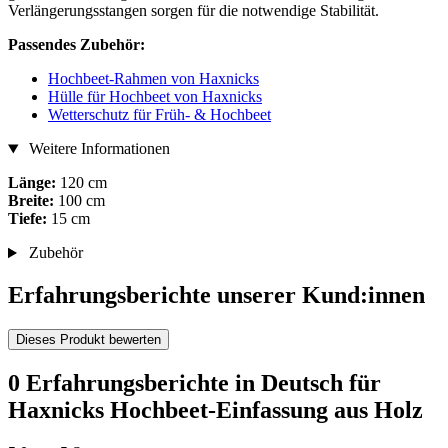
Verlängerungsstangen sorgen für die notwendige Stabilität.
Passendes Zubehör:
Hochbeet-Rahmen von Haxnicks
Hülle für Hochbeet von Haxnicks
Wetterschutz für Früh- & Hochbeet
Weitere Informationen
Länge:
120 cm
Breite:
100 cm
Tiefe:
15 cm
Zubehör
Erfahrungsberichte unserer Kund:innen
Dieses Produkt bewerten
0 Erfahrungsberichte in Deutsch für
Haxnicks Hochbeet-Einfassung aus Holz