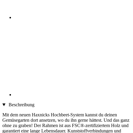
Beschreibung
Mit dem neuen Haxnicks Hochbeet-System kannst du deinen
Gemüsegarten dort ansetzen, wo du ihn gerne hättest. Und das ganz
ohne zu graben! Der Rahmen ist aus FSC®-zertifiziertem Holz und
garantiert eine lange Lebensdauer. Kunststoffverbindungen und