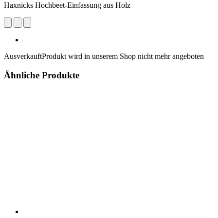
Haxnicks Hochbeet-Einfassung aus Holz
Ausverkauft
Produkt wird in unserem Shop nicht mehr angeboten
Ähnliche Produkte