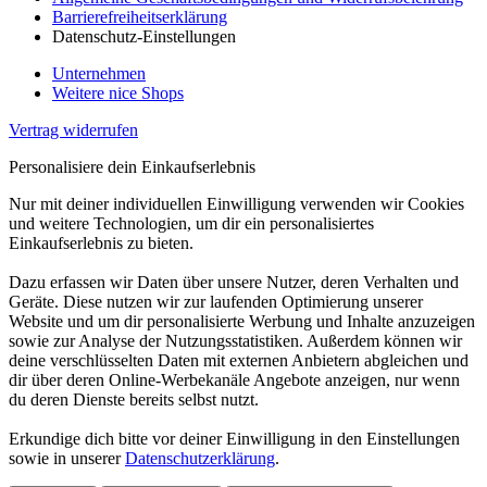
Barrierefreiheitserklärung
Datenschutz-Einstellungen
Unternehmen
Weitere nice Shops
Vertrag widerrufen
Personalisiere dein Einkaufserlebnis
Nur mit deiner individuellen Einwilligung verwenden wir Cookies
und weitere Technologien, um dir ein personalisiertes
Einkaufserlebnis zu bieten.
Dazu erfassen wir Daten über unsere Nutzer, deren Verhalten und
Geräte. Diese nutzen wir zur laufenden Optimierung unserer
Website und um dir personalisierte Werbung und Inhalte anzuzeigen
sowie zur Analyse der Nutzungsstatistiken. Außerdem können wir
deine verschlüsselten Daten mit externen Anbietern abgleichen und
dir über deren Online-Werbekanäle Angebote anzeigen, nur wenn
du deren Dienste bereits selbst nutzt.
Erkundige dich bitte vor deiner Einwilligung in den Einstellungen
sowie in unserer
Datenschutzerklärung
.