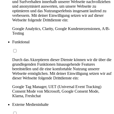
und Surfverhalten innerhalb unserer Webseite nachvollziehen
und anonymisiert auswerten, um unsere Webseite zu
optimieren und das Nutzungserlebnis insgesamt laufend zu
verbessern. Mit deiner Einwilligung setzen wir auf dieser
Webseite folgende Drittdienste ein:
Google Analytics, Clarity, Google Kundenrezensionen, A/B-
Testing
Funktional
Durch das Akzeptieren dieser Dienste können wir dir über die
grundlegenden Funktionen hinausgehende Features
bereitstellen und dir eine komfortable Nutzung unserer
Webseite ermöglichen. Mit deiner Einwilligung setzen wir auf
dieser Webseite folgende Drittdienste ein:
Google Tag Manager, UET (Universal Event Tracking)
Consent Mode von Microsoft, Google Consent Mode,
Klarna, Freshchat
Externe Medieninhalte