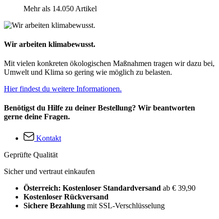
Mehr als 14.050 Artikel
Wir arbeiten klimabewusst.
Mit vielen konkreten ökologischen Maßnahmen tragen wir dazu bei,
Umwelt und Klima so gering wie möglich zu belasten.
Hier findest du weitere Informationen.
Benötigst du Hilfe zu deiner Bestellung? Wir beantworten
gerne deine Fragen.
Kontakt
Geprüfte Qualität
Sicher und vertraut einkaufen
Österreich: Kostenloser Standardversand
ab € 39,90
Kostenloser Rückversand
Sichere Bezahlung
mit SSL-Verschlüsselung