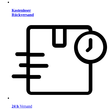
Kostenloser
Rückversand
24 h
Versand