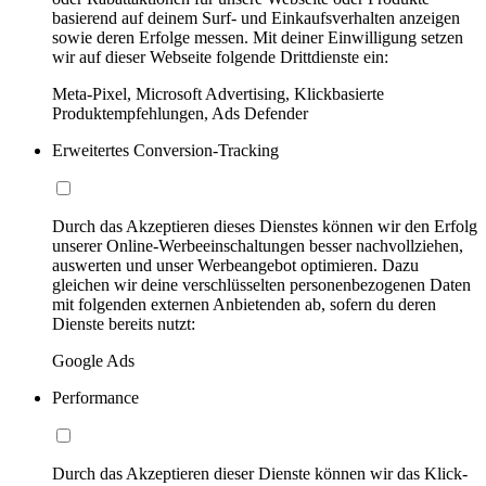
basierend auf deinem Surf- und Einkaufsverhalten anzeigen
sowie deren Erfolge messen. Mit deiner Einwilligung setzen
wir auf dieser Webseite folgende Drittdienste ein:
Meta-Pixel, Microsoft Advertising, Klickbasierte
Produktempfehlungen, Ads Defender
Erweitertes Conversion-Tracking
Durch das Akzeptieren dieses Dienstes können wir den Erfolg
unserer Online-Werbeeinschaltungen besser nachvollziehen,
auswerten und unser Werbeangebot optimieren. Dazu
gleichen wir deine verschlüsselten personenbezogenen Daten
mit folgenden externen Anbietenden ab, sofern du deren
Dienste bereits nutzt:
Google Ads
Performance
Durch das Akzeptieren dieser Dienste können wir das Klick-