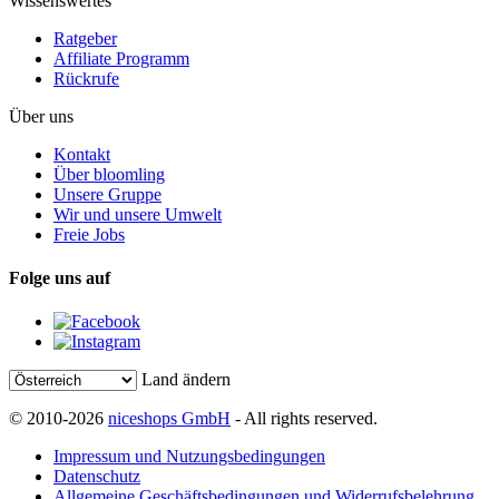
Wissenswertes
Ratgeber
Affiliate Programm
Rückrufe
Über uns
Kontakt
Über bloomling
Unsere Gruppe
Wir und unsere Umwelt
Freie Jobs
Folge uns auf
Land ändern
© 2010-2026
niceshops GmbH
- All rights reserved.
Impressum und Nutzungsbedingungen
Datenschutz
Allgemeine Geschäftsbedingungen und Widerrufsbelehrung