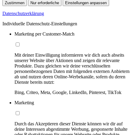
Zustimmen
Nur erforderliche
Einstellungen anpassen
Datenschutzerklärung
Individuelle Datenschutz-Einstellungen
Marketing per Customer-Match
Mit deiner Einwilligung informieren wir dich auch abseits
unserer Website über Aktionen und zeigen dir relevante
Produkte. Dazu gleichen wir deine verschlüsselten
personenbezogenen Daten mit folgenden externen Anbietern
ab und nutzen deren Online-Werbekanäle, sofern du deren
Dienste bereits nutzt:
Bing, Criteo, Meta, Google, LinkedIn, Pinterest, TikTok
Marketing
Durch das Akzeptieren dieser Dienste können wir dir auf
deine Interessen abgestimmte Werbung, gesponserte Inhalte
oder Rabattaktionen für unsere Webseite oder Produkte