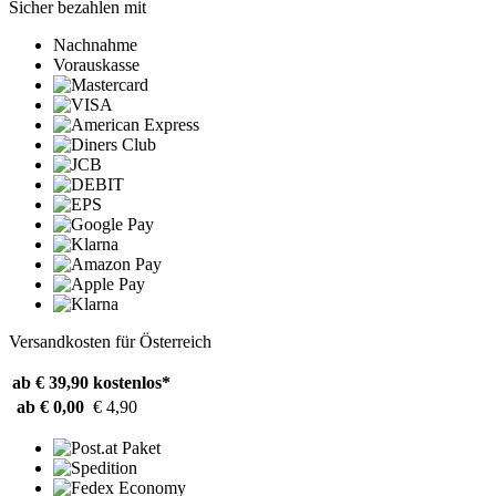
Sicher bezahlen mit
Nachnahme
Vorauskasse
Versandkosten für Österreich
ab € 39,90
kostenlos*
ab € 0,00
€ 4,90