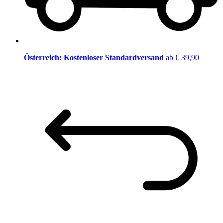
Österreich: Kostenloser Standardversand
ab € 39,90