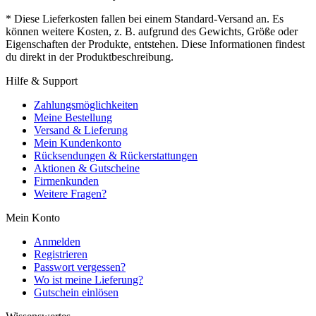
* Diese Lieferkosten fallen bei einem Standard-Versand an. Es
können weitere Kosten, z. B. aufgrund des Gewichts, Größe oder
Eigenschaften der Produkte, entstehen. Diese Informationen findest
du direkt in der Produktbeschreibung.
Hilfe & Support
Zahlungsmöglichkeiten
Meine Bestellung
Versand & Lieferung
Mein Kundenkonto
Rücksendungen & Rückerstattungen
Aktionen & Gutscheine
Firmenkunden
Weitere Fragen?
Mein Konto
Anmelden
Registrieren
Passwort vergessen?
Wo ist meine Lieferung?
Gutschein einlösen