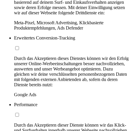
basierend auf deinem Surf- und Einkaufsverhalten anzeigen
sowie deren Erfolge messen. Mit deiner Einwilligung setzen
wir auf dieser Webseite folgende Drittdienste ein:
Meta-Pixel, Microsoft Advertising, Klickbasierte
Produktempfehlungen, Ads Defender
Erweitertes Conversion-Tracking
Durch das Akzeptieren dieses Dienstes können wir den Erfolg
unserer Online-Werbeeinschaltungen besser nachvollziehen,
auswerten und unser Werbeangebot optimieren. Dazu
gleichen wir deine verschlüsselten personenbezogenen Daten
mit folgenden externen Anbietenden ab, sofern du deren
Dienste bereits nutzt:
Google Ads
Performance
Durch das Akzeptieren dieser Dienste können wir das Klick-
und Surfverhalten innerhalb unserer Webseite nachvollziehen