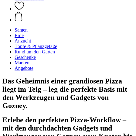
Samen
Erde
Anzucht
Töpfe & Pflanzgefäße
Rund um den Garten
Geschenke
Marken
Angebote
Das Geheimnis einer grandiosen Pizza
liegt im Teig – leg die perfekte Basis mit
den Werkzeugen und Gadgets von
Gozney.
Erlebe den perfekten Pizza-Workflow –
mit den durchdachten Gadgets und