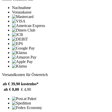
Nachnahme
Vorauskasse
Versandkosten für Österreich
ab € 39,90
kostenlos*
ab € 0,00
€ 4,90