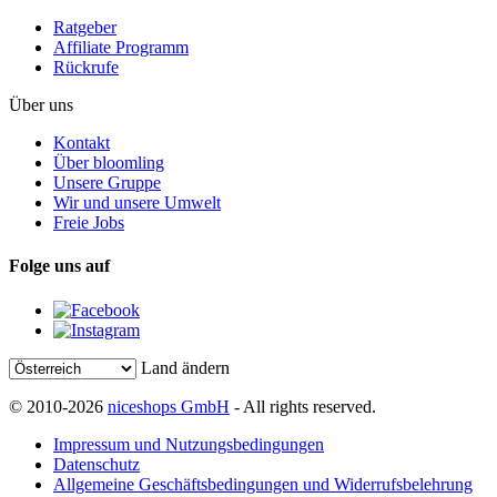
Ratgeber
Affiliate Programm
Rückrufe
Über uns
Kontakt
Über bloomling
Unsere Gruppe
Wir und unsere Umwelt
Freie Jobs
Folge uns auf
Land ändern
© 2010-2026
niceshops GmbH
- All rights reserved.
Impressum und Nutzungsbedingungen
Datenschutz
Allgemeine Geschäftsbedingungen und Widerrufsbelehrung