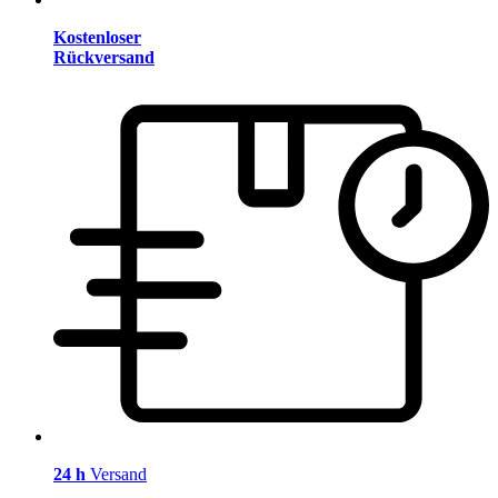
Kostenloser
Rückversand
24 h
Versand