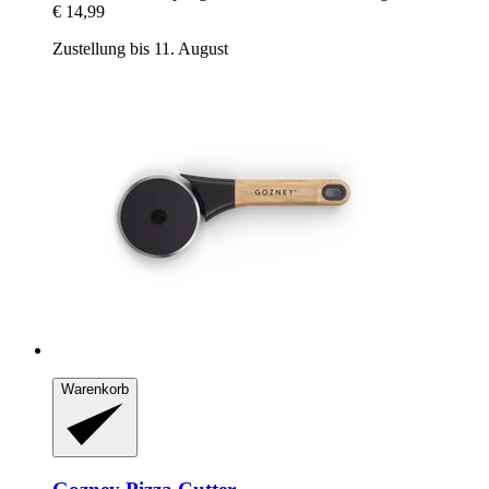
€ 14,99
Zustellung bis 11. August
Warenkorb