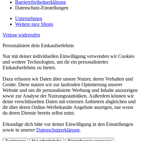
Barrierefreiheitserklärung
Datenschutz-Einstellungen
Unternehmen
Weitere nice Shops
Vertrag widerrufen
Personalisiere dein Einkaufserlebnis
Nur mit deiner individuellen Einwilligung verwenden wir Cookies
und weitere Technologien, um dir ein personalisiertes
Einkaufserlebnis zu bieten.
Dazu erfassen wir Daten über unsere Nutzer, deren Verhalten und
Geräte. Diese nutzen wir zur laufenden Optimierung unserer
Website und um dir personalisierte Werbung und Inhalte anzuzeigen
sowie zur Analyse der Nutzungsstatistiken. Außerdem können wir
deine verschlüsselten Daten mit externen Anbietern abgleichen und
dir über deren Online-Werbekanäle Angebote anzeigen, nur wenn
du deren Dienste bereits selbst nutzt.
Erkundige dich bitte vor deiner Einwilligung in den Einstellungen
sowie in unserer
Datenschutzerklärung
.