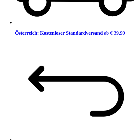
Österreich: Kostenloser Standardversand
ab € 39,90