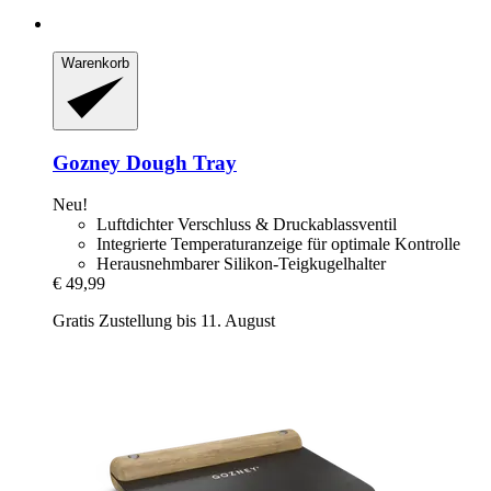
Warenkorb
Gozney
Dough Tray
Neu!
Luftdichter Verschluss & Druckablassventil
Integrierte Temperaturanzeige für optimale Kontrolle
Herausnehmbarer Silikon-Teigkugelhalter
€ 49,99
Gratis Zustellung bis 11. August