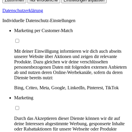
Zustimmen
Nur erforderliche
Einstellungen anpassen
Datenschutzerklärung
Individuelle Datenschutz-Einstellungen
Marketing per Customer-Match
Mit deiner Einwilligung informieren wir dich auch abseits
unserer Website über Aktionen und zeigen dir relevante
Produkte. Dazu gleichen wir deine verschlüsselten
personenbezogenen Daten mit folgenden externen Anbietern
ab und nutzen deren Online-Werbekanäle, sofern du deren
Dienste bereits nutzt:
Bing, Criteo, Meta, Google, LinkedIn, Pinterest, TikTok
Marketing
Durch das Akzeptieren dieser Dienste können wir dir auf
deine Interessen abgestimmte Werbung, gesponserte Inhalte
oder Rabattaktionen für unsere Webseite oder Produkte