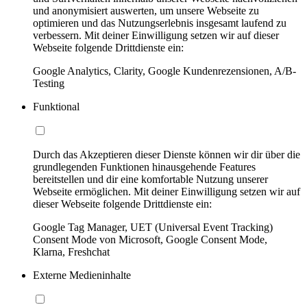
und anonymisiert auswerten, um unsere Webseite zu
optimieren und das Nutzungserlebnis insgesamt laufend zu
verbessern. Mit deiner Einwilligung setzen wir auf dieser
Webseite folgende Drittdienste ein:
Google Analytics, Clarity, Google Kundenrezensionen, A/B-
Testing
Funktional
Durch das Akzeptieren dieser Dienste können wir dir über die
grundlegenden Funktionen hinausgehende Features
bereitstellen und dir eine komfortable Nutzung unserer
Webseite ermöglichen. Mit deiner Einwilligung setzen wir auf
dieser Webseite folgende Drittdienste ein:
Google Tag Manager, UET (Universal Event Tracking)
Consent Mode von Microsoft, Google Consent Mode,
Klarna, Freshchat
Externe Medieninhalte