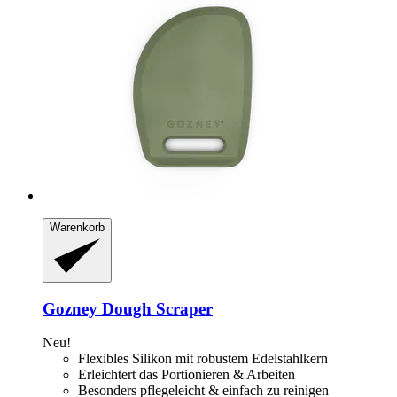
Warenkorb
Gozney
Dough Scraper
Neu!
Flexibles Silikon mit robustem Edelstahlkern
Erleichtert das Portionieren & Arbeiten
Besonders pflegeleicht & einfach zu reinigen