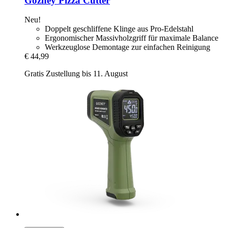
Gozney
Pizza Cutter
Neu!
Doppelt geschliffene Klinge aus Pro-Edelstahl
Ergonomischer Massivholzgriff für maximale Balance
Werkzeuglose Demontage zur einfachen Reinigung
€ 44,99
Gratis Zustellung bis 11. August