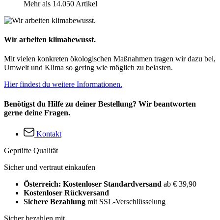
Mehr als 14.050 Artikel
Wir arbeiten klimabewusst.
Mit vielen konkreten ökologischen Maßnahmen tragen wir dazu bei,
Umwelt und Klima so gering wie möglich zu belasten.
Hier findest du weitere Informationen.
Benötigst du Hilfe zu deiner Bestellung? Wir beantworten
gerne deine Fragen.
Kontakt
Geprüfte Qualität
Sicher und vertraut einkaufen
Österreich: Kostenloser Standardversand
ab € 39,90
Kostenloser Rückversand
Sichere Bezahlung
mit SSL-Verschlüsselung
Sicher bezahlen mit