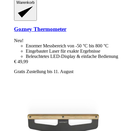
Warenkorb
Gozney
Thermometer
Neu!
Enormer Messbereich von -50 °C bis 800 °C
Eingebauter Laser für exakte Ergebnisse
Beleuchtetes LED-Display & einfache Bedienung
€ 49,99
Gratis Zustellung bis 11. August