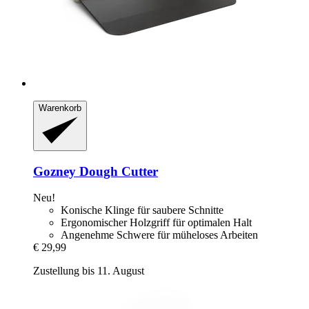
Warenkorb
Gozney
Dough Cutter
Neu!
Konische Klinge für saubere Schnitte
Ergonomischer Holzgriff für optimalen Halt
Angenehme Schwere für müheloses Arbeiten
€ 29,99
Zustellung bis 11. August