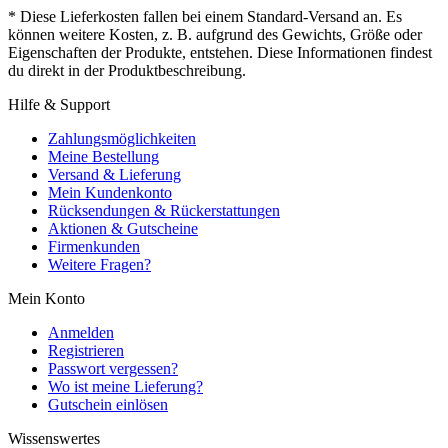
* Diese Lieferkosten fallen bei einem Standard-Versand an. Es
können weitere Kosten, z. B. aufgrund des Gewichts, Größe oder
Eigenschaften der Produkte, entstehen. Diese Informationen findest
du direkt in der Produktbeschreibung.
Hilfe & Support
Zahlungsmöglichkeiten
Meine Bestellung
Versand & Lieferung
Mein Kundenkonto
Rücksendungen & Rückerstattungen
Aktionen & Gutscheine
Firmenkunden
Weitere Fragen?
Mein Konto
Anmelden
Registrieren
Passwort vergessen?
Wo ist meine Lieferung?
Gutschein einlösen
Wissenswertes