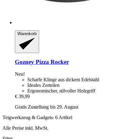
Warenkorb
Gozney
Pizza Rocker
Neu!
Scharfe Klinge aus dickem Edelstahl
Ideales Zerteilen
Ergonomischer, stilvoller Holzgriff
€ 39,99
Gratis Zustellung bis 29. August
Teigwerkzeug & Gadgets: 6 Artikel
Alle Preise inkl. MwSt.
Filter