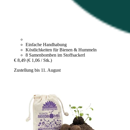
Einfache Handhabung
Köstlichkeiten für Bienen & Hummeln
8 Samenbomben im Stoffsackerl
€ 8,49
(€ 1,06 / Stk.)
Zustellung bis 11. August