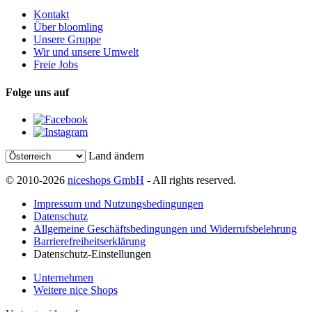
Kontakt
Über bloomling
Unsere Gruppe
Wir und unsere Umwelt
Freie Jobs
Folge uns auf
Land ändern
© 2010-2026
niceshops GmbH
- All rights reserved.
Impressum und Nutzungsbedingungen
Datenschutz
Allgemeine Geschäftsbedingungen und Widerrufsbelehrung
Barrierefreiheitserklärung
Datenschutz-Einstellungen
Unternehmen
Weitere nice Shops