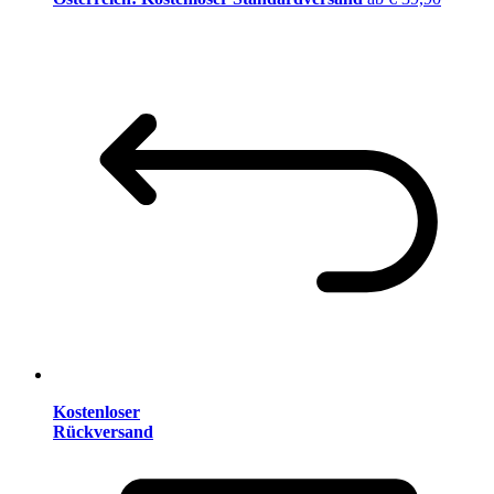
Kostenloser
Rückversand