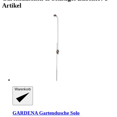
Artikel
Warenkorb
GARDENA
Gartendusche Solo