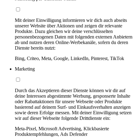
Mit deiner Einwilligung informieren wir dich auch abseits
unserer Website über Aktionen und zeigen dir relevante
Produkte. Dazu gleichen wir deine verschlüsselten
personenbezogenen Daten mit folgenden externen Anbietern
ab und nutzen deren Online-Werbekanäle, sofern du deren
Dienste bereits nutzt:
Bing, Criteo, Meta, Google, LinkedIn, Pinterest, TikTok
Marketing
Durch das Akzeptieren dieser Dienste können wir dir auf
deine Interessen abgestimmte Werbung, gesponserte Inhalte
oder Rabattaktionen für unsere Webseite oder Produkte
basierend auf deinem Surf- und Einkaufsverhalten anzeigen
sowie deren Erfolge messen. Mit deiner Einwilligung setzen
wir auf dieser Webseite folgende Drittdienste ein:
Meta-Pixel, Microsoft Advertising, Klickbasierte
Produktempfehlungen, Ads Defender