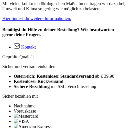
Mit vielen konkreten ökologischen Maßnahmen tragen wir dazu bei,
Umwelt und Klima so gering wie möglich zu belasten.
Hier findest du weitere Informationen.
Benötigst du Hilfe zu deiner Bestellung? Wir beantworten
gerne deine Fragen.
Kontakt
Geprüfte Qualität
Sicher und vertraut einkaufen
Österreich: Kostenloser Standardversand
ab € 39,90
Kostenloser Rückversand
Sichere Bezahlung
mit SSL-Verschlüsselung
Sicher bezahlen mit
Nachnahme
Vorauskasse