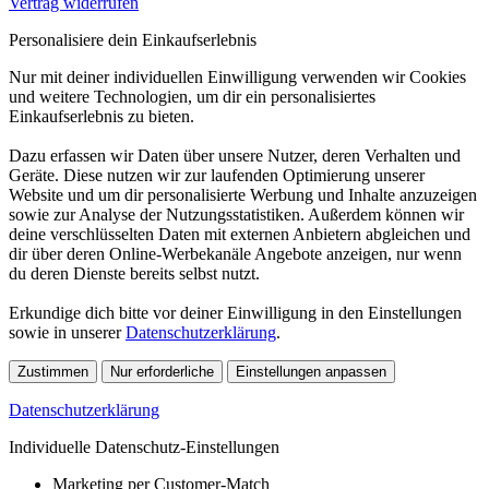
Vertrag widerrufen
Personalisiere dein Einkaufserlebnis
Nur mit deiner individuellen Einwilligung verwenden wir Cookies
und weitere Technologien, um dir ein personalisiertes
Einkaufserlebnis zu bieten.
Dazu erfassen wir Daten über unsere Nutzer, deren Verhalten und
Geräte. Diese nutzen wir zur laufenden Optimierung unserer
Website und um dir personalisierte Werbung und Inhalte anzuzeigen
sowie zur Analyse der Nutzungsstatistiken. Außerdem können wir
deine verschlüsselten Daten mit externen Anbietern abgleichen und
dir über deren Online-Werbekanäle Angebote anzeigen, nur wenn
du deren Dienste bereits selbst nutzt.
Erkundige dich bitte vor deiner Einwilligung in den Einstellungen
sowie in unserer
Datenschutzerklärung
.
Zustimmen
Nur erforderliche
Einstellungen anpassen
Datenschutzerklärung
Individuelle Datenschutz-Einstellungen
Marketing per Customer-Match