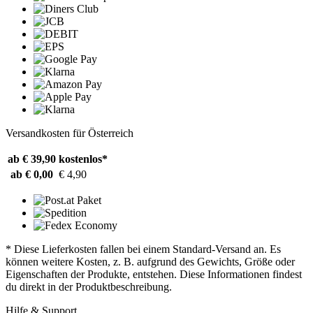
Versandkosten für Österreich
ab € 39,90
kostenlos*
ab € 0,00
€ 4,90
* Diese Lieferkosten fallen bei einem Standard-Versand an. Es
können weitere Kosten, z. B. aufgrund des Gewichts, Größe oder
Eigenschaften der Produkte, entstehen. Diese Informationen findest
du direkt in der Produktbeschreibung.
Hilfe & Support