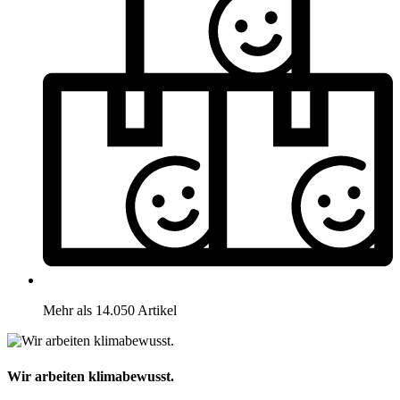
Mehr als 14.050 Artikel
Wir arbeiten klimabewusst.