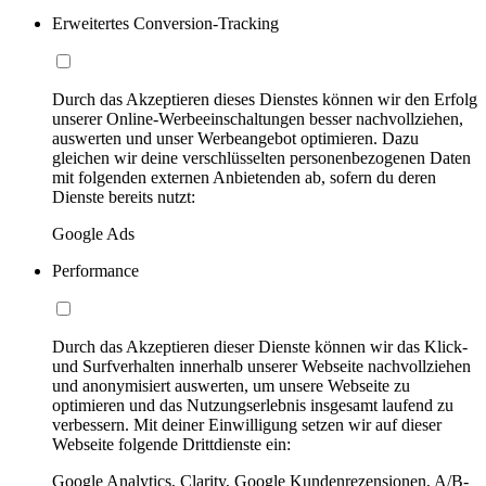
Erweitertes Conversion-Tracking
Durch das Akzeptieren dieses Dienstes können wir den Erfolg
unserer Online-Werbeeinschaltungen besser nachvollziehen,
auswerten und unser Werbeangebot optimieren. Dazu
gleichen wir deine verschlüsselten personenbezogenen Daten
mit folgenden externen Anbietenden ab, sofern du deren
Dienste bereits nutzt:
Google Ads
Performance
Durch das Akzeptieren dieser Dienste können wir das Klick-
und Surfverhalten innerhalb unserer Webseite nachvollziehen
und anonymisiert auswerten, um unsere Webseite zu
optimieren und das Nutzungserlebnis insgesamt laufend zu
verbessern. Mit deiner Einwilligung setzen wir auf dieser
Webseite folgende Drittdienste ein:
Google Analytics, Clarity, Google Kundenrezensionen, A/B-