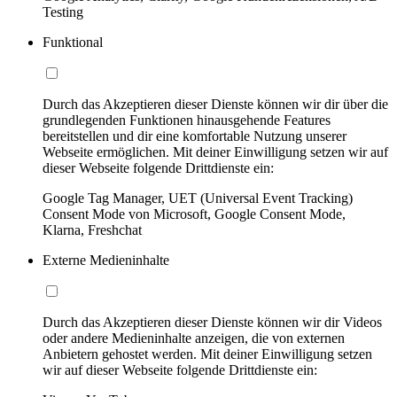
Testing
Funktional
Durch das Akzeptieren dieser Dienste können wir dir über die
grundlegenden Funktionen hinausgehende Features
bereitstellen und dir eine komfortable Nutzung unserer
Webseite ermöglichen. Mit deiner Einwilligung setzen wir auf
dieser Webseite folgende Drittdienste ein:
Google Tag Manager, UET (Universal Event Tracking)
Consent Mode von Microsoft, Google Consent Mode,
Klarna, Freshchat
Externe Medieninhalte
Durch das Akzeptieren dieser Dienste können wir dir Videos
oder andere Medieninhalte anzeigen, die von externen
Anbietern gehostet werden. Mit deiner Einwilligung setzen
wir auf dieser Webseite folgende Drittdienste ein: