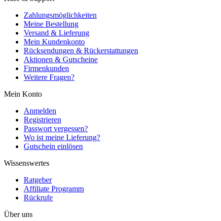
Zahlungsmöglichkeiten
Meine Bestellung
Versand & Lieferung
Mein Kundenkonto
Rücksendungen & Rückerstattungen
Aktionen & Gutscheine
Firmenkunden
Weitere Fragen?
Mein Konto
Anmelden
Registrieren
Passwort vergessen?
Wo ist meine Lieferung?
Gutschein einlösen
Wissenswertes
Ratgeber
Affiliate Programm
Rückrufe
Über uns