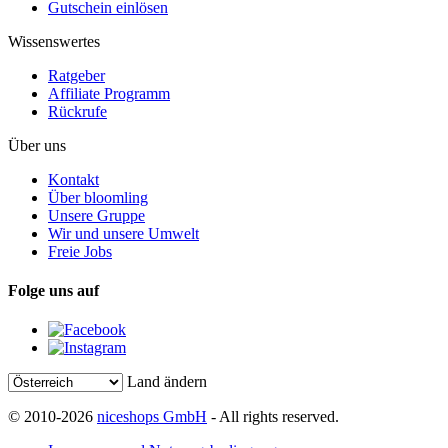
Gutschein einlösen
Wissenswertes
Ratgeber
Affiliate Programm
Rückrufe
Über uns
Kontakt
Über bloomling
Unsere Gruppe
Wir und unsere Umwelt
Freie Jobs
Folge uns auf
Land ändern
© 2010-2026
niceshops GmbH
- All rights reserved.