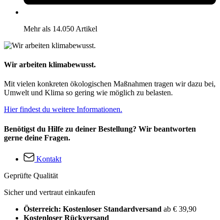
Mehr als 14.050 Artikel
Wir arbeiten klimabewusst.
Mit vielen konkreten ökologischen Maßnahmen tragen wir dazu bei,
Umwelt und Klima so gering wie möglich zu belasten.
Hier findest du weitere Informationen.
Benötigst du Hilfe zu deiner Bestellung? Wir beantworten
gerne deine Fragen.
Kontakt
Geprüfte Qualität
Sicher und vertraut einkaufen
Österreich: Kostenloser Standardversand
ab € 39,90
Kostenloser Rückversand