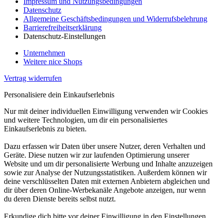
Impressum und Nutzungsbedingungen
Datenschutz
Allgemeine Geschäftsbedingungen und Widerrufsbelehrung
Barrierefreiheitserklärung
Datenschutz-Einstellungen
Unternehmen
Weitere nice Shops
Vertrag widerrufen
Personalisiere dein Einkaufserlebnis
Nur mit deiner individuellen Einwilligung verwenden wir Cookies
und weitere Technologien, um dir ein personalisiertes
Einkaufserlebnis zu bieten.
Dazu erfassen wir Daten über unsere Nutzer, deren Verhalten und
Geräte. Diese nutzen wir zur laufenden Optimierung unserer
Website und um dir personalisierte Werbung und Inhalte anzuzeigen
sowie zur Analyse der Nutzungsstatistiken. Außerdem können wir
deine verschlüsselten Daten mit externen Anbietern abgleichen und
dir über deren Online-Werbekanäle Angebote anzeigen, nur wenn
du deren Dienste bereits selbst nutzt.
Erkundige dich bitte vor deiner Einwilligung in den Einstellungen