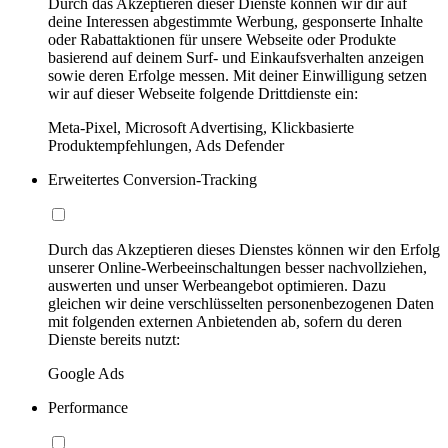
Durch das Akzeptieren dieser Dienste können wir dir auf
deine Interessen abgestimmte Werbung, gesponserte Inhalte
oder Rabattaktionen für unsere Webseite oder Produkte
basierend auf deinem Surf- und Einkaufsverhalten anzeigen
sowie deren Erfolge messen. Mit deiner Einwilligung setzen
wir auf dieser Webseite folgende Drittdienste ein:
Meta-Pixel, Microsoft Advertising, Klickbasierte
Produktempfehlungen, Ads Defender
Erweitertes Conversion-Tracking
Durch das Akzeptieren dieses Dienstes können wir den Erfolg
unserer Online-Werbeeinschaltungen besser nachvollziehen,
auswerten und unser Werbeangebot optimieren. Dazu
gleichen wir deine verschlüsselten personenbezogenen Daten
mit folgenden externen Anbietenden ab, sofern du deren
Dienste bereits nutzt:
Google Ads
Performance