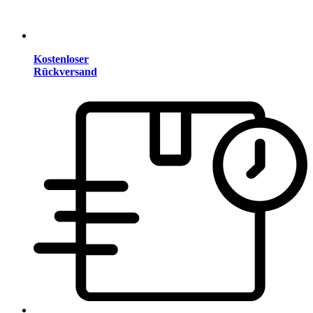
Kostenloser
Rückversand