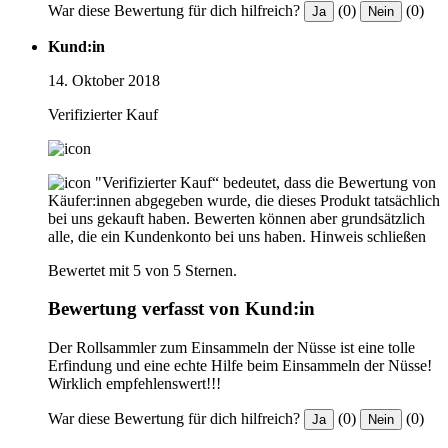
War diese Bewertung für dich hilfreich?
(0)
(0)
Ja
Nein
Kund:in
14. Oktober 2018
Verifizierter Kauf
"Verifizierter Kauf“ bedeutet, dass die Bewertung von
Käufer:innen abgegeben wurde, die dieses Produkt tatsächlich
bei uns gekauft haben. Bewerten können aber grundsätzlich
alle, die ein Kundenkonto bei uns haben.
Hinweis schließen
Bewertet mit 5 von 5 Sternen.
Bewertung verfasst von Kund:in
Der Rollsammler zum Einsammeln der Nüsse ist eine tolle
Erfindung und eine echte Hilfe beim Einsammeln der Nüsse!
Wirklich empfehlenswert!!!
War diese Bewertung für dich hilfreich?
(0)
(0)
Ja
Nein