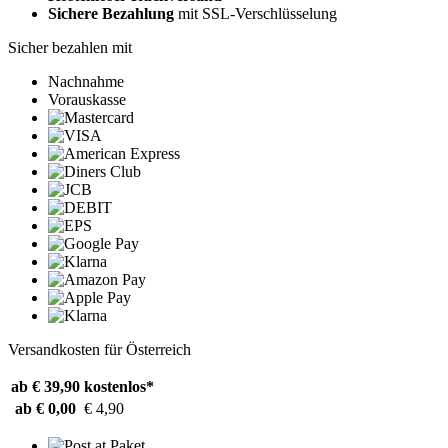
Sichere Bezahlung
mit SSL-Verschlüsselung
Sicher bezahlen mit
Nachnahme
Vorauskasse
Versandkosten für Österreich
ab € 39,90
kostenlos*
ab € 0,00
€ 4,90