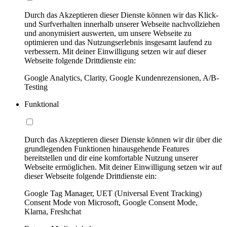
Durch das Akzeptieren dieser Dienste können wir das Klick-
und Surfverhalten innerhalb unserer Webseite nachvollziehen
und anonymisiert auswerten, um unsere Webseite zu
optimieren und das Nutzungserlebnis insgesamt laufend zu
verbessern. Mit deiner Einwilligung setzen wir auf dieser
Webseite folgende Drittdienste ein:
Google Analytics, Clarity, Google Kundenrezensionen, A/B-
Testing
Funktional
Durch das Akzeptieren dieser Dienste können wir dir über die
grundlegenden Funktionen hinausgehende Features
bereitstellen und dir eine komfortable Nutzung unserer
Webseite ermöglichen. Mit deiner Einwilligung setzen wir auf
dieser Webseite folgende Drittdienste ein:
Google Tag Manager, UET (Universal Event Tracking)
Consent Mode von Microsoft, Google Consent Mode,
Klarna, Freshchat