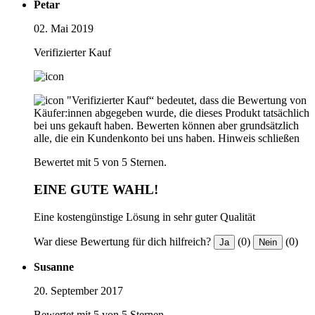
Petar
02. Mai 2019
Verifizierter Kauf
"Verifizierter Kauf“ bedeutet, dass die Bewertung von
Käufer:innen abgegeben wurde, die dieses Produkt tatsächlich
bei uns gekauft haben. Bewerten können aber grundsätzlich
alle, die ein Kundenkonto bei uns haben.
Hinweis schließen
Bewertet mit 5 von 5 Sternen.
EINE GUTE WAHL!
Eine kostengünstige Lösung in sehr guter Qualität
War diese Bewertung für dich hilfreich?
(0)
(0)
Ja
Nein
Susanne
20. September 2017
Bewertet mit 5 von 5 Sternen.