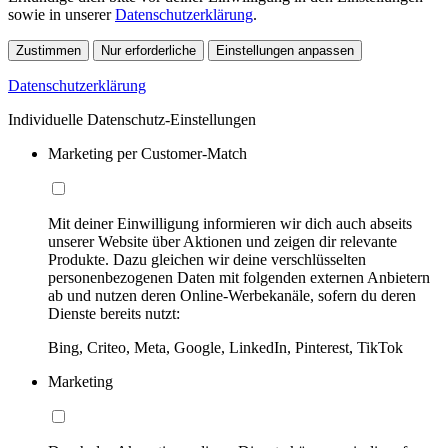
sowie in unserer
Datenschutzerklärung
.
Zustimmen
Nur erforderliche
Einstellungen anpassen
Datenschutzerklärung
Individuelle Datenschutz-Einstellungen
Marketing per Customer-Match
Mit deiner Einwilligung informieren wir dich auch abseits
unserer Website über Aktionen und zeigen dir relevante
Produkte. Dazu gleichen wir deine verschlüsselten
personenbezogenen Daten mit folgenden externen Anbietern
ab und nutzen deren Online-Werbekanäle, sofern du deren
Dienste bereits nutzt:
Bing, Criteo, Meta, Google, LinkedIn, Pinterest, TikTok
Marketing