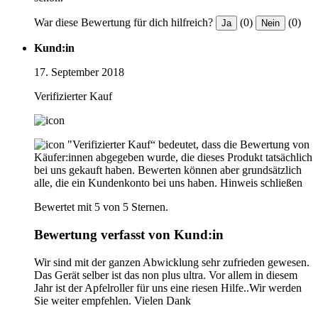
War diese Bewertung für dich hilfreich?
(0)
(0)
Ja
Nein
Kund:in
17. September 2018
Verifizierter Kauf
"Verifizierter Kauf“ bedeutet, dass die Bewertung von
Käufer:innen abgegeben wurde, die dieses Produkt tatsächlich
bei uns gekauft haben. Bewerten können aber grundsätzlich
alle, die ein Kundenkonto bei uns haben.
Hinweis schließen
Bewertet mit 5 von 5 Sternen.
Bewertung verfasst von Kund:in
Wir sind mit der ganzen Abwicklung sehr zufrieden gewesen.
Das Gerät selber ist das non plus ultra. Vor allem in diesem
Jahr ist der Apfelroller für uns eine riesen Hilfe..Wir werden
Sie weiter empfehlen. Vielen Dank