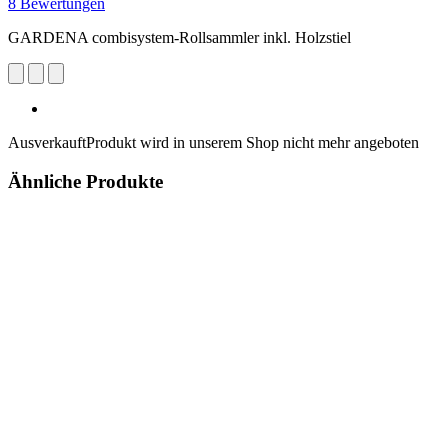
8 Bewertungen
GARDENA combisystem-Rollsammler inkl. Holzstiel
Ausverkauft
Produkt wird in unserem Shop nicht mehr angeboten
Ähnliche Produkte