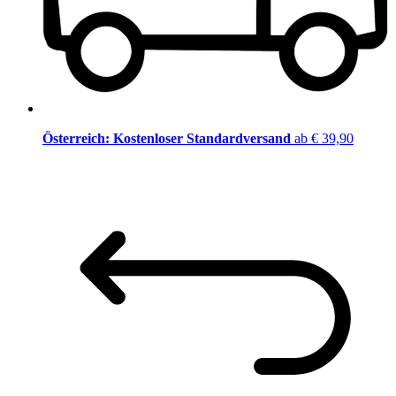
Österreich: Kostenloser Standardversand
ab € 39,90