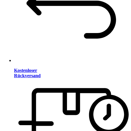
Kostenloser
Rückversand