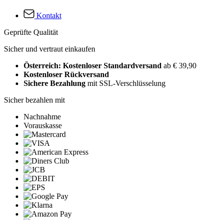
Kontakt
Geprüfte Qualität
Sicher und vertraut einkaufen
Österreich: Kostenloser Standardversand
ab € 39,90
Kostenloser Rückversand
Sichere Bezahlung
mit SSL-Verschlüsselung
Sicher bezahlen mit
Nachnahme
Vorauskasse