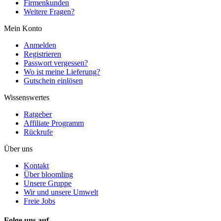
Firmenkunden
Weitere Fragen?
Mein Konto
Anmelden
Registrieren
Passwort vergessen?
Wo ist meine Lieferung?
Gutschein einlösen
Wissenswertes
Ratgeber
Affiliate Programm
Rückrufe
Über uns
Kontakt
Über bloomling
Unsere Gruppe
Wir und unsere Umwelt
Freie Jobs
Folge uns auf