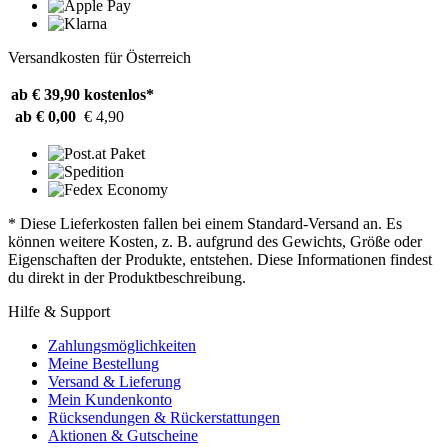
Versandkosten für Österreich
ab € 39,90
kostenlos*
ab € 0,00
€ 4,90
* Diese Lieferkosten fallen bei einem Standard-Versand an. Es
können weitere Kosten, z. B. aufgrund des Gewichts, Größe oder
Eigenschaften der Produkte, entstehen. Diese Informationen findest
du direkt in der Produktbeschreibung.
Hilfe & Support
Zahlungsmöglichkeiten
Meine Bestellung
Versand & Lieferung
Mein Kundenkonto
Rücksendungen & Rückerstattungen
Aktionen & Gutscheine