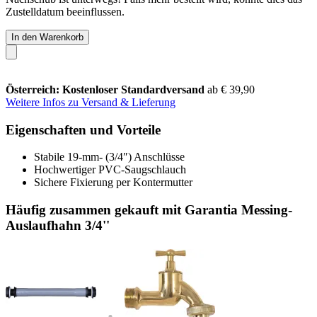
Zustelldatum beeinflussen.
In den Warenkorb
Österreich: Kostenloser Standardversand
ab € 39,90
Weitere Infos zu Versand & Lieferung
Eigenschaften und Vorteile
Stabile 19-mm- (3/4″) Anschlüsse
Hochwertiger PVC-Saugschlauch
Sichere Fixierung per Kontermutter
Häufig zusammen gekauft mit Garantia Messing-
Auslaufhahn 3/4''