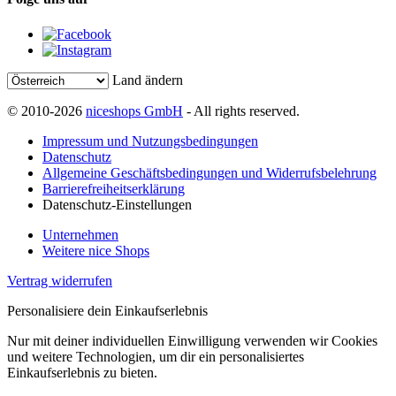
Land ändern
© 2010-2026
niceshops GmbH
- All rights reserved.
Impressum und Nutzungsbedingungen
Datenschutz
Allgemeine Geschäftsbedingungen und Widerrufsbelehrung
Barrierefreiheitserklärung
Datenschutz-Einstellungen
Unternehmen
Weitere nice Shops
Vertrag widerrufen
Personalisiere dein Einkaufserlebnis
Nur mit deiner individuellen Einwilligung verwenden wir Cookies
und weitere Technologien, um dir ein personalisiertes
Einkaufserlebnis zu bieten.