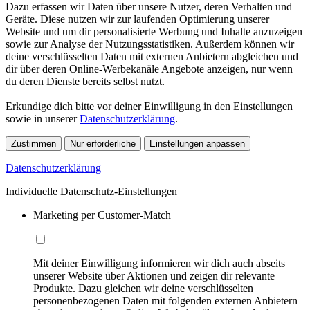
Dazu erfassen wir Daten über unsere Nutzer, deren Verhalten und
Geräte. Diese nutzen wir zur laufenden Optimierung unserer
Website und um dir personalisierte Werbung und Inhalte anzuzeigen
sowie zur Analyse der Nutzungsstatistiken. Außerdem können wir
deine verschlüsselten Daten mit externen Anbietern abgleichen und
dir über deren Online-Werbekanäle Angebote anzeigen, nur wenn
du deren Dienste bereits selbst nutzt.
Erkundige dich bitte vor deiner Einwilligung in den Einstellungen
sowie in unserer
Datenschutzerklärung
.
Zustimmen
Nur erforderliche
Einstellungen anpassen
Datenschutzerklärung
Individuelle Datenschutz-Einstellungen
Marketing per Customer-Match
Mit deiner Einwilligung informieren wir dich auch abseits
unserer Website über Aktionen und zeigen dir relevante
Produkte. Dazu gleichen wir deine verschlüsselten
personenbezogenen Daten mit folgenden externen Anbietern