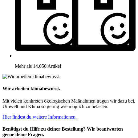
Mehr als 14.050 Artikel
Wir arbeiten klimabewusst.
Mit vielen konkreten ökologischen Maßnahmen tragen wir dazu bei,
Umwelt und Klima so gering wie möglich zu belasten.
Hier findest du weitere Informationen.
Benötigst du Hilfe zu deiner Bestellung? Wir beantworten
gerne deine Fragen.