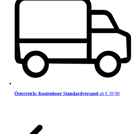
Österreich: Kostenloser Standardversand
ab € 39,90