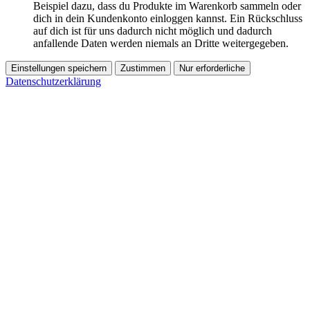
Beispiel dazu, dass du Produkte im Warenkorb sammeln oder
dich in dein Kundenkonto einloggen kannst. Ein Rückschluss
auf dich ist für uns dadurch nicht möglich und dadurch
anfallende Daten werden niemals an Dritte weitergegeben.
Einstellungen speichern
Zustimmen
Nur erforderliche
Datenschutzerklärung