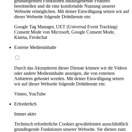
grundlegenden Funktionen hinausgehende Features
bereitstellen und dir eine komfortable Nutzung unserer
Webseite ermöglichen. Mit deiner Einwilligung setzen wir auf
dieser Webseite folgende Drittdienste ein:
Google Tag Manager, UET (Universal Event Tracking)
Consent Mode von Microsoft, Google Consent Mode,
Klarna, Freshchat
Externe Medieninhalte
Durch das Akzeptieren dieser Dienste können wir dir Videos
oder andere Medieninhalte anzeigen, die von externen
Anbietern gehostet werden. Mit deiner Einwilligung setzen
wir auf dieser Webseite folgende Drittdienste ein:
Vimeo, YouTube
Erforderlich
Immer aktiv
Technisch erforderliche Cookies gewährleisten ausschließlich
grundlegende Funktionen unserer Webseite. Sie dienen zum