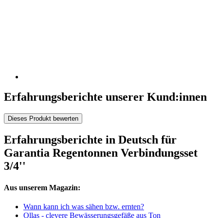
Erfahrungsberichte unserer Kund:innen
Dieses Produkt bewerten
Erfahrungsberichte in Deutsch für
Garantia Regentonnen Verbindungsset
3/4''
Aus unserem Magazin:
Wann kann ich was sähen bzw. ernten?
Ollas - clevere Bewässerungsgefäße aus Ton