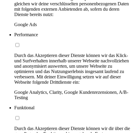
gleichen wir deine verschlüsselten personenbezogenen Daten
mit folgenden externen Anbietenden ab, sofern du deren
Dienste bereits nutzt:
Google Ads
Performance
Durch das Akzeptieren dieser Dienste können wir das Klick-
und Surfverhalten innerhalb unserer Webseite nachvollziehen
und anonymisiert auswerten, um unsere Webseite zu
optimieren und das Nutzungserlebnis insgesamt laufend zu
verbessern. Mit deiner Einwilligung setzen wir auf dieser
Webseite folgende Drittdienste ein:
Google Analytics, Clarity, Google Kundenrezensionen, A/B-
Testing
Funktional
Durch das Akzeptieren dieser Dienste können wir dir über die