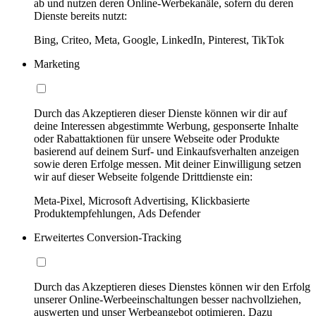
ab und nutzen deren Online-Werbekanäle, sofern du deren
Dienste bereits nutzt:
Bing, Criteo, Meta, Google, LinkedIn, Pinterest, TikTok
Marketing
Durch das Akzeptieren dieser Dienste können wir dir auf
deine Interessen abgestimmte Werbung, gesponserte Inhalte
oder Rabattaktionen für unsere Webseite oder Produkte
basierend auf deinem Surf- und Einkaufsverhalten anzeigen
sowie deren Erfolge messen. Mit deiner Einwilligung setzen
wir auf dieser Webseite folgende Drittdienste ein:
Meta-Pixel, Microsoft Advertising, Klickbasierte
Produktempfehlungen, Ads Defender
Erweitertes Conversion-Tracking
Durch das Akzeptieren dieses Dienstes können wir den Erfolg
unserer Online-Werbeeinschaltungen besser nachvollziehen,
auswerten und unser Werbeangebot optimieren. Dazu