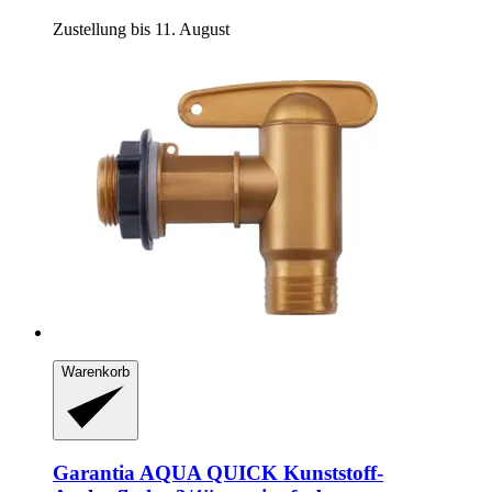
Zustellung bis 11. August
Warenkorb
Garantia
AQUA QUICK Kunststoff-​