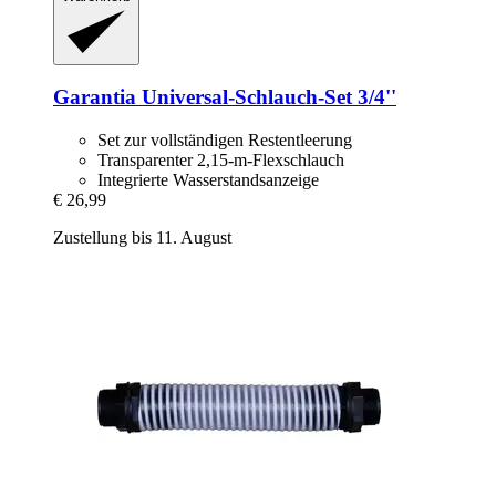
Garantia
Universal-​Schlauch-​Set 3/4''
Set zur vollständigen Restentleerung
Transparenter 2,15-m-Flexschlauch
Integrierte Wasserstandsanzeige
€ 26,99
Zustellung bis 11. August