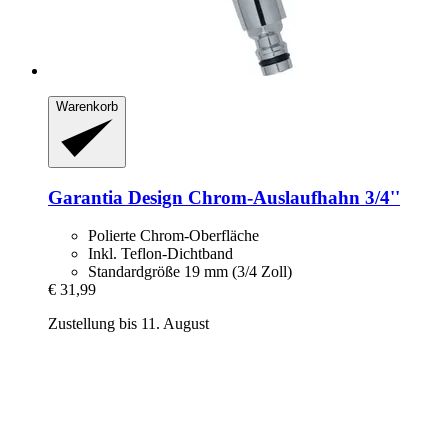
Warenkorb
Garantia
Design Chrom-​Auslaufhahn 3/4''
Polierte Chrom-Oberfläche
Inkl. Teflon-Dichtband
Standardgröße 19 mm (3/4 Zoll)
€ 31,99
Zustellung bis 11. August