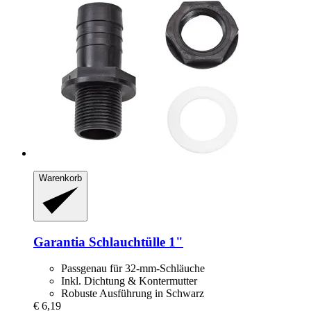
Warenkorb
Garantia
Schlauchtülle 1"
Passgenau für 32-mm-Schläuche
Inkl. Dichtung & Kontermutter
Robuste Ausführung in Schwarz
€ 6,19