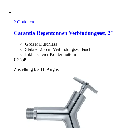
2 Optionen
Garantia
Regentonnen Verbindungsset, 2''
Großer Durchlass
Stabiler 25-cm-Verbindungsschlauch
Inkl. sicherer Kontermuttern
€ 25,49
Zustellung bis 11. August