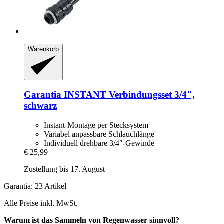
Warenkorb
Garantia
INSTANT Verbindungsset 3/4",
schwarz
Instant-Montage per Stecksystem
Variabel anpassbare Schlauchlänge
Individuell drehbare 3/4″-Gewinde
€ 25,99
Zustellung bis 17. August
Garantia: 23 Artikel
Alle Preise inkl. MwSt.
Warum ist das Sammeln von Regenwasser sinnvoll?