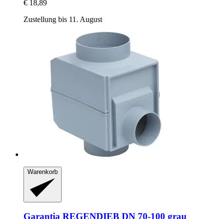
€ 18,89
Zustellung bis 11. August
Warenkorb
Garantia
REGENDIEB DN 70-​100 grau