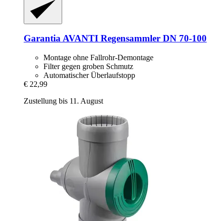
Garantia
AVANTI Regensammler DN 70-​100
Montage ohne Fallrohr-Demontage
Filter gegen groben Schmutz
Automatischer Überlaufstopp
€ 22,99
Zustellung bis 11. August