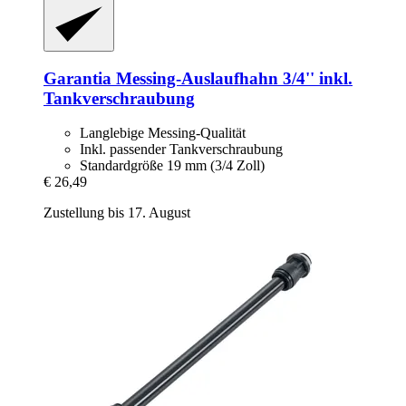
Garantia
Messing-​Auslaufhahn 3/4'' inkl.
Tankverschraubung
Langlebige Messing-Qualität
Inkl. passender Tankverschraubung
Standardgröße 19 mm (3/4 Zoll)
€ 26,49
Zustellung bis 17. August