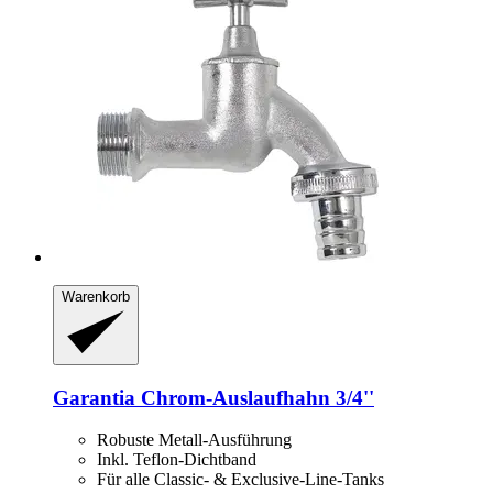
Warenkorb
Garantia
Chrom-​Auslaufhahn 3/4''
Robuste Metall-Ausführung
Inkl. Teflon-Dichtband
Für alle Classic- & Exclusive-Line-Tanks