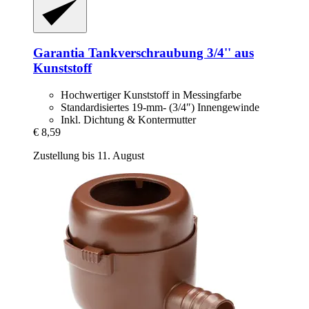
Garantia
Tankverschraubung 3/4'' aus
Kunststoff
Hochwertiger Kunststoff in Messingfarbe
Standardisiertes 19-mm- (3/4″) Innengewinde
Inkl. Dichtung & Kontermutter
€ 8,59
Zustellung bis 11. August