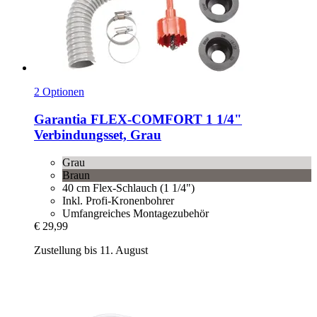
2 Optionen
Garantia
FLEX-​COMFORT 1 1/4"
Verbindungsset, Grau
Grau
Braun
40 cm Flex-Schlauch (1 1/4")
Inkl. Profi-Kronenbohrer
Umfangreiches Montagezubehör
€ 29,99
Zustellung bis 11. August