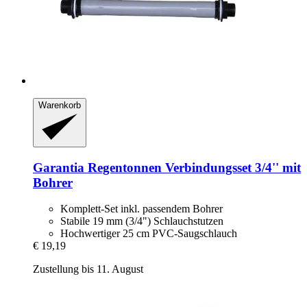
Warenkorb
Garantia
Regentonnen Verbindungsset 3/4'' mit
Bohrer
Komplett-Set inkl. passendem Bohrer
Stabile 19 mm (3/4") Schlauchstutzen
Hochwertiger 25 cm PVC-Saugschlauch
€ 19,19
Zustellung bis 11. August