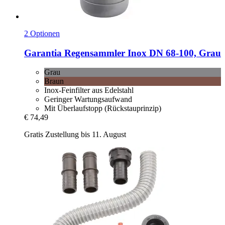
2 Optionen
Garantia
Regensammler Inox DN 68-​100, Grau
Grau
Braun
Inox-Feinfilter aus Edelstahl
Geringer Wartungsaufwand
Mit Überlaufstopp (Rückstauprinzip)
€ 74,49
Gratis Zustellung bis 11. August