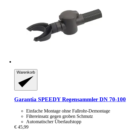
Warenkorb
Garantia
SPEEDY Regensammler DN 70-​100
Einfache Montage ohne Fallrohr-Demontage
Filtereinsatz gegen groben Schmutz
Automatischer Überlaufstopp
€ 45,99