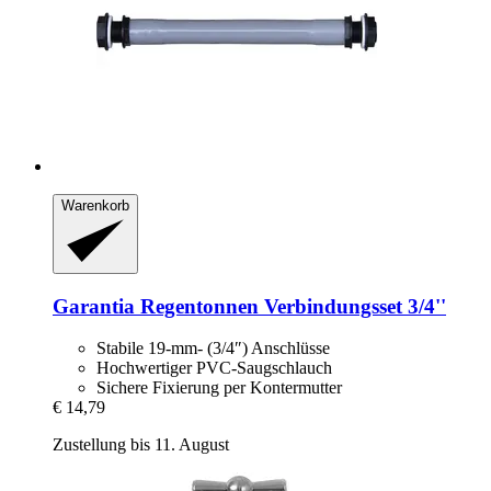
Warenkorb
Garantia
Regentonnen Verbindungsset 3/4''
Stabile 19-mm- (3/4″) Anschlüsse
Hochwertiger PVC-Saugschlauch
Sichere Fixierung per Kontermutter
€ 14,79
Zustellung bis 11. August