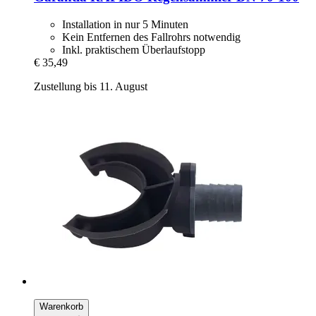
Installation in nur 5 Minuten
Kein Entfernen des Fallrohrs notwendig
Inkl. praktischem Überlaufstopp
€ 35,49
Zustellung bis 11. August
Warenkorb