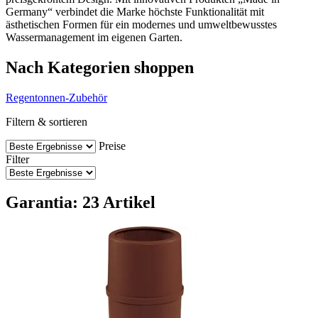
Germany“ verbindet die Marke höchste Funktionalität mit
ästhetischen Formen für ein modernes und umweltbewusstes
Wassermanagement im eigenen Garten.
Nach Kategorien shoppen
Regentonnen-Zubehör
Filtern & sortieren
Preise
Filter
Garantia: 23 Artikel