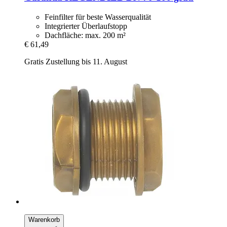
Feinfilter für beste Wasserqualität
Integrierter Überlaufstopp
Dachfläche: max. 200 m²
€ 61,49
Gratis Zustellung bis 11. August
Warenkorb