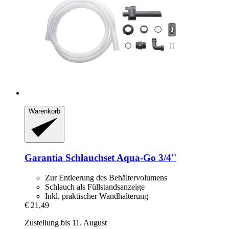
Warenkorb
Garantia
Schlauchset Aqua-​Go 3/4''
Zur Entleerung des Behältervolumens
Schlauch als Füllstandsanzeige
Inkl. praktischer Wandhalterung
€ 21,49
Zustellung bis 11. August