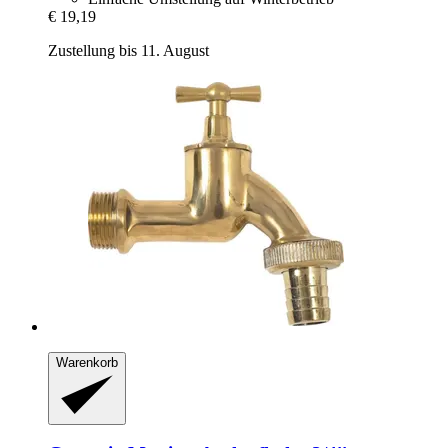
€ 19,19
Zustellung bis 11. August
Warenkorb