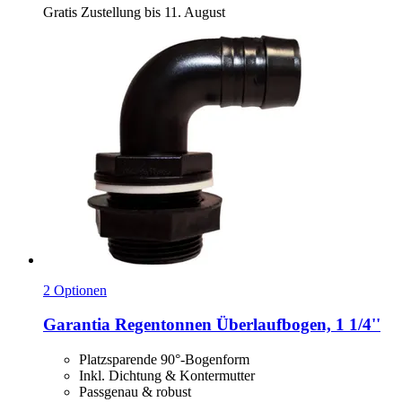
Gratis Zustellung bis 11. August
2 Optionen
Garantia
Regentonnen Überlaufbogen, 1 1/4''
Platzsparende 90°-Bogenform
Inkl. Dichtung & Kontermutter
Passgenau & robust