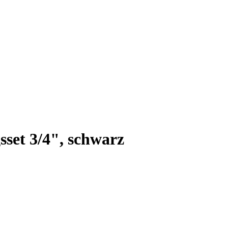
et 3/4", schwarz