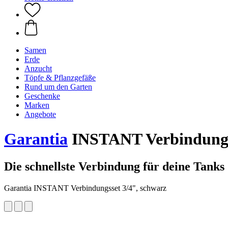
Samen
Erde
Anzucht
Töpfe & Pflanzgefäße
Rund um den Garten
Geschenke
Marken
Angebote
Garantia
INSTANT Verbindungss
Die schnellste Verbindung für deine Tanks
Garantia INSTANT Verbindungsset 3/4", schwarz