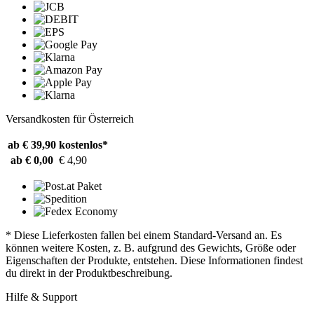
Versandkosten für Österreich
ab € 39,90
kostenlos*
ab € 0,00
€ 4,90
* Diese Lieferkosten fallen bei einem Standard-Versand an. Es
können weitere Kosten, z. B. aufgrund des Gewichts, Größe oder
Eigenschaften der Produkte, entstehen. Diese Informationen findest
du direkt in der Produktbeschreibung.
Hilfe & Support