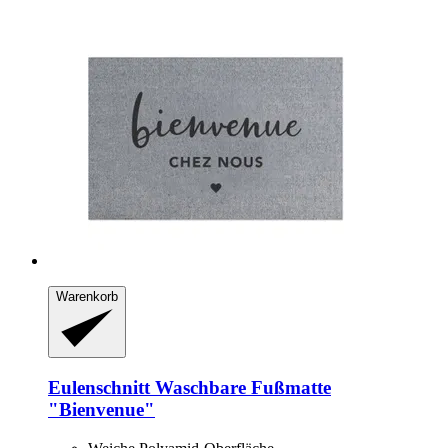
Warenkorb
Eulenschnitt
Waschbare Fußmatte
"Bienvenue"