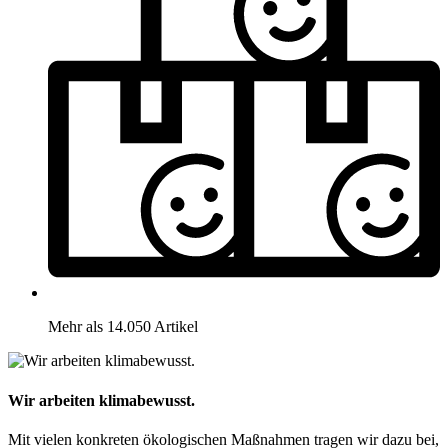
Mehr als 14.050 Artikel
Wir arbeiten klimabewusst.
Mit vielen konkreten ökologischen Maßnahmen tragen wir dazu bei,