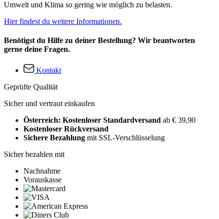
Umwelt und Klima so gering wie möglich zu belasten.
Hier findest du weitere Informationen.
Benötigst du Hilfe zu deiner Bestellung? Wir beantworten
gerne deine Fragen.
Kontakt
Geprüfte Qualität
Sicher und vertraut einkaufen
Österreich: Kostenloser Standardversand
ab € 39,90
Kostenloser Rückversand
Sichere Bezahlung
mit SSL-Verschlüsselung
Sicher bezahlen mit
Nachnahme
Vorauskasse