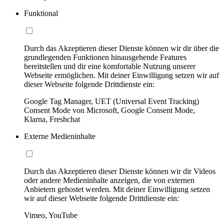
Funktional
Durch das Akzeptieren dieser Dienste können wir dir über die
grundlegenden Funktionen hinausgehende Features
bereitstellen und dir eine komfortable Nutzung unserer
Webseite ermöglichen. Mit deiner Einwilligung setzen wir auf
dieser Webseite folgende Drittdienste ein:
Google Tag Manager, UET (Universal Event Tracking)
Consent Mode von Microsoft, Google Consent Mode,
Klarna, Freshchat
Externe Medieninhalte
Durch das Akzeptieren dieser Dienste können wir dir Videos
oder andere Medieninhalte anzeigen, die von externen
Anbietern gehostet werden. Mit deiner Einwilligung setzen
wir auf dieser Webseite folgende Drittdienste ein:
Vimeo, YouTube