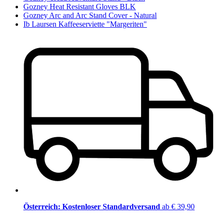
Gozney Heat Resistant Gloves BLK
Gozney Arc and Arc Stand Cover - Natural
Ib Laursen Kaffeeserviette "Margeriten"
Österreich: Kostenloser Standardversand
ab € 39,90