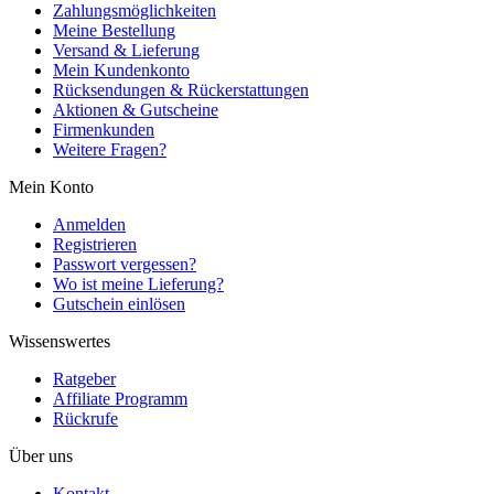
Zahlungsmöglichkeiten
Meine Bestellung
Versand & Lieferung
Mein Kundenkonto
Rücksendungen & Rückerstattungen
Aktionen & Gutscheine
Firmenkunden
Weitere Fragen?
Mein Konto
Anmelden
Registrieren
Passwort vergessen?
Wo ist meine Lieferung?
Gutschein einlösen
Wissenswertes
Ratgeber
Affiliate Programm
Rückrufe
Über uns
Kontakt