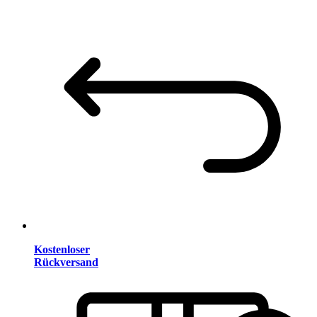
Kostenloser
Rückversand