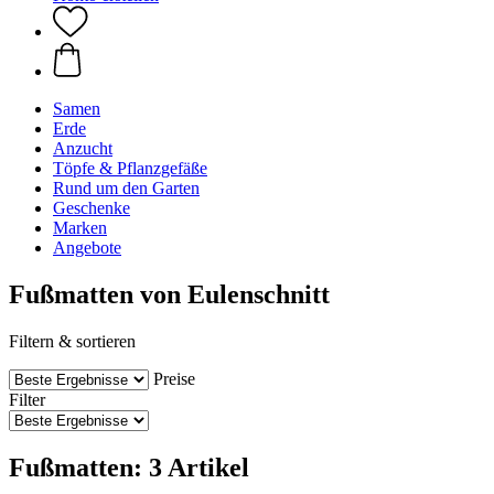
Samen
Erde
Anzucht
Töpfe & Pflanzgefäße
Rund um den Garten
Geschenke
Marken
Angebote
Fußmatten von Eulenschnitt
Filtern & sortieren
Preise
Filter
Fußmatten: 3 Artikel