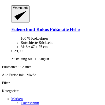
Warenkorb
Eulenschnitt
Kokos Fußmatte Hello
100 % Kokosfaser
Rutschfeste Rückseite
Maße: 47 x 75 cm
€ 29,99
Zustellung bis 11. August
Fußmatten: 3 Artikel
Alle Preise inkl. MwSt.
Filter
Kategorien:
Marken
Eulenschnitt