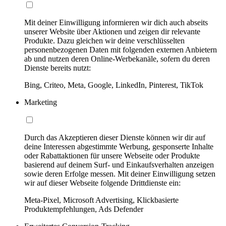
Mit deiner Einwilligung informieren wir dich auch abseits
unserer Website über Aktionen und zeigen dir relevante
Produkte. Dazu gleichen wir deine verschlüsselten
personenbezogenen Daten mit folgenden externen Anbietern
ab und nutzen deren Online-Werbekanäle, sofern du deren
Dienste bereits nutzt:
Bing, Criteo, Meta, Google, LinkedIn, Pinterest, TikTok
Marketing
Durch das Akzeptieren dieser Dienste können wir dir auf
deine Interessen abgestimmte Werbung, gesponserte Inhalte
oder Rabattaktionen für unsere Webseite oder Produkte
basierend auf deinem Surf- und Einkaufsverhalten anzeigen
sowie deren Erfolge messen. Mit deiner Einwilligung setzen
wir auf dieser Webseite folgende Drittdienste ein:
Meta-Pixel, Microsoft Advertising, Klickbasierte
Produktempfehlungen, Ads Defender