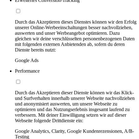
Erweitertes Conversion-Tracking
Durch das Akzeptieren dieses Dienstes können wir den Erfolg
unserer Online-Werbeeinschaltungen besser nachvollziehen,
auswerten und unser Werbeangebot optimieren. Dazu
gleichen wir deine verschlüsselten personenbezogenen Daten
mit folgenden externen Anbietenden ab, sofern du deren
Dienste bereits nutzt:
Google Ads
Performance
Durch das Akzeptieren dieser Dienste können wir das Klick-
und Surfverhalten innerhalb unserer Webseite nachvollziehen
und anonymisiert auswerten, um unsere Webseite zu
optimieren und das Nutzungserlebnis insgesamt laufend zu
verbessern. Mit deiner Einwilligung setzen wir auf dieser
Webseite folgende Drittdienste ein:
Google Analytics, Clarity, Google Kundenrezensionen, A/B-
Testing