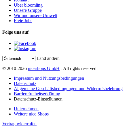
Über bloomling
Unsere Gruppe
Wir und unsere Umwelt
Freie Jobs
Folge uns auf
Land ändern
© 2010-2026
niceshops GmbH
- All rights reserved.
Impressum und Nutzungsbedingungen
Datenschutz
Allgemeine Geschäftsbedingungen und Widerrufsbelehrung
Barrierefreiheitserklärung
Datenschutz-Einstellungen
Unternehmen
Weitere nice Shops
Vertrag widerrufen