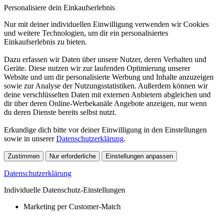
Personalisiere dein Einkaufserlebnis
Nur mit deiner individuellen Einwilligung verwenden wir Cookies
und weitere Technologien, um dir ein personalisiertes
Einkaufserlebnis zu bieten.
Dazu erfassen wir Daten über unsere Nutzer, deren Verhalten und
Geräte. Diese nutzen wir zur laufenden Optimierung unserer
Website und um dir personalisierte Werbung und Inhalte anzuzeigen
sowie zur Analyse der Nutzungsstatistiken. Außerdem können wir
deine verschlüsselten Daten mit externen Anbietern abgleichen und
dir über deren Online-Werbekanäle Angebote anzeigen, nur wenn
du deren Dienste bereits selbst nutzt.
Erkundige dich bitte vor deiner Einwilligung in den Einstellungen
sowie in unserer
Datenschutzerklärung
.
Zustimmen
Nur erforderliche
Einstellungen anpassen
Datenschutzerklärung
Individuelle Datenschutz-Einstellungen
Marketing per Customer-Match