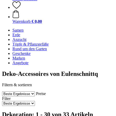
Warenkorb
€ 0,00
Samen
Erde
Anzucht
Töpfe & Pflanzgefäße
Rund um den Garten
Geschenke
Marken
Angebote
Deko-Accessoires von Eulenschnittq
Filtern & sortieren
Preise
Filter
Dekoration: 1 - 30 von 33 Artikeln