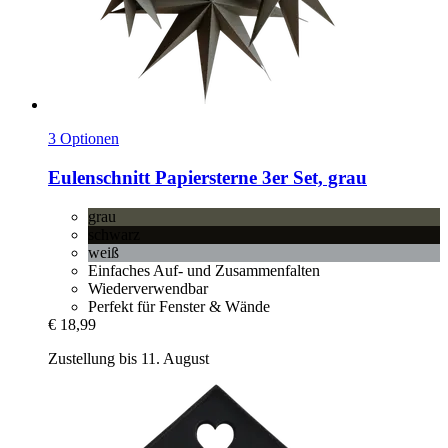
3 Optionen
Eulenschnitt
Papiersterne 3er Set, grau
grau
schwarz
weiß
Einfaches Auf- und Zusammenfalten
Wiederverwendbar
Perfekt für Fenster & Wände
€ 18,99
Zustellung bis 11. August