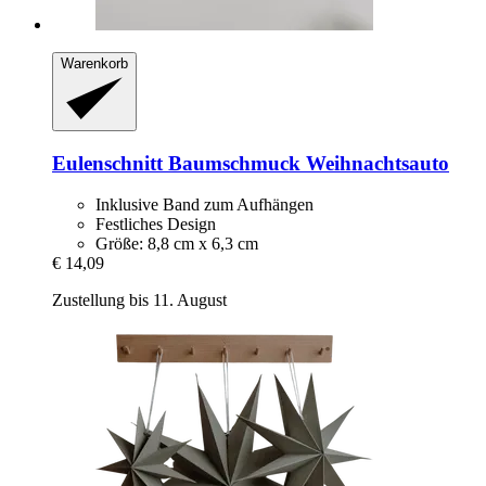
Warenkorb
Eulenschnitt
Baumschmuck Weihnachtsauto
Inklusive Band zum Aufhängen
Festliches Design
Größe: 8,8 cm x 6,3 cm
€ 14,09
Zustellung bis 11. August