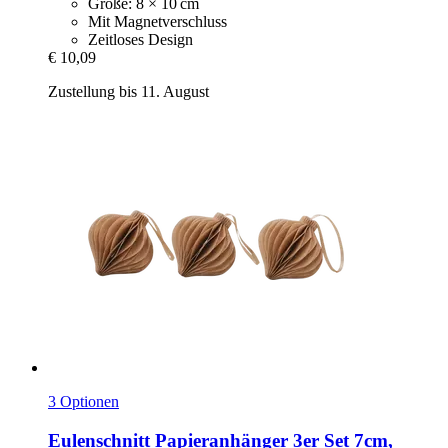
Größe: 8 × 10 cm
Mit Magnetverschluss
Zeitloses Design
€ 10,09
Zustellung bis 11. August
3 Optionen
Eulenschnitt
Papieranhänger 3er Set 7cm,