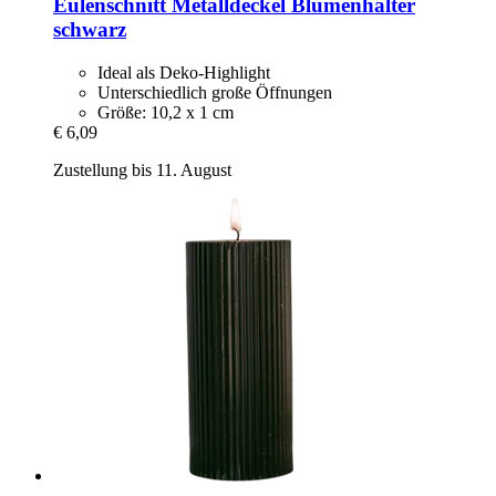
Eulenschnitt
Metalldeckel Blumenhalter
schwarz
Ideal als Deko-Highlight
Unterschiedlich große Öffnungen
Größe: 10,2 x 1 cm
€ 6,09
Zustellung bis 11. August