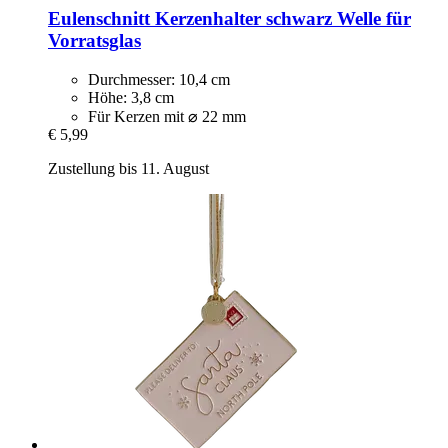
Eulenschnitt
Kerzenhalter schwarz Welle für
Vorratsglas
Durchmesser: 10,4 cm
Höhe: 3,8 cm
Für Kerzen mit ⌀ 22 mm
€ 5,99
Zustellung bis 11. August