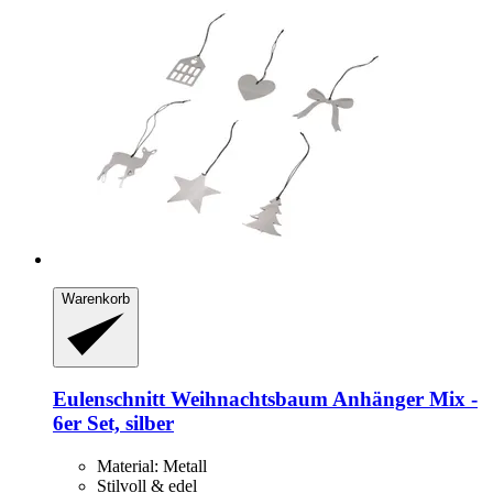
Warenkorb
Eulenschnitt
Weihnachtsbaum Anhänger Mix -​
6er Set, silber
Material: Metall
Stilvoll & edel