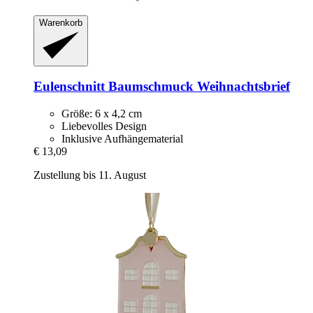
Warenkorb
Eulenschnitt
Baumschmuck Weihnachtsbrief
Größe: 6 x 4,2 cm
Liebevolles Design
Inklusive Aufhängematerial
€ 13,09
Zustellung bis 11. August