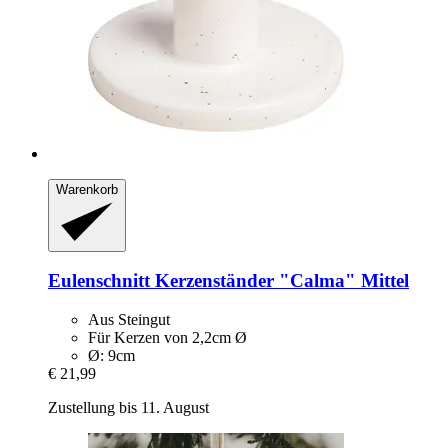
Warenkorb
Eulenschnitt
Kerzenständer "Calma" Mittel
Aus Steingut
Für Kerzen von 2,2cm Ø
Ø: 9cm
€ 21,99
Zustellung bis 11. August