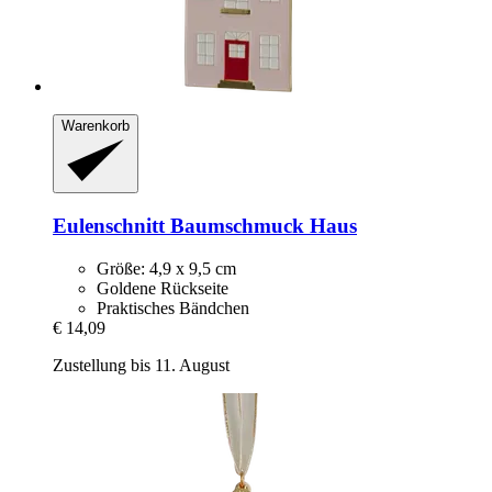
Warenkorb
Eulenschnitt
Baumschmuck Haus
Größe: 4,9 x 9,5 cm
Goldene Rückseite
Praktisches Bändchen
€ 14,09
Zustellung bis 11. August