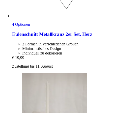
4 Optionen
Eulenschnitt
Metallkranz 2er Set, Herz
2 Formen in verschiedenen Größen
Minimalistisches Design
Individuell zu dekorieren
€ 19,99
Zustellung bis 11. August