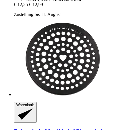
€ 12,25
€ 12,99
Zustellung bis 11. August
Warenkorb