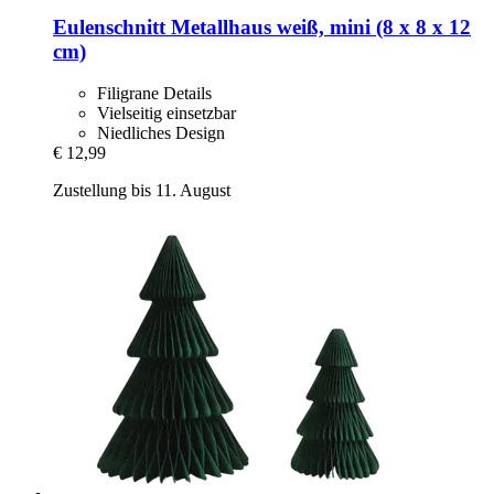
Eulenschnitt
Metallhaus weiß, mini (8 x 8 x 12
cm)
Filigrane Details
Vielseitig einsetzbar
Niedliches Design
€ 12,99
Zustellung bis 11. August