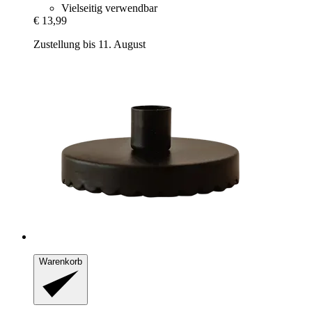
Vielseitig verwendbar
€ 13,99
Zustellung bis 11. August
Warenkorb