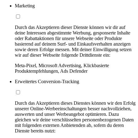
Marketing
Durch das Akzeptieren dieser Dienste können wir dir auf
deine Interessen abgestimmte Werbung, gesponserte Inhalte
oder Rabattaktionen für unsere Webseite oder Produkte
basierend auf deinem Surf- und Einkaufsverhalten anzeigen
sowie deren Erfolge messen. Mit deiner Einwilligung setzen
wir auf dieser Webseite folgende Drittdienste ein:
Meta-Pixel, Microsoft Advertising, Klickbasierte
Produktempfehlungen, Ads Defender
Erweitertes Conversion-Tracking
Durch das Akzeptieren dieses Dienstes können wir den Erfolg
unserer Online-Werbeeinschaltungen besser nachvollziehen,
auswerten und unser Werbeangebot optimieren. Dazu
gleichen wir deine verschlüsselten personenbezogenen Daten
mit folgenden externen Anbietenden ab, sofern du deren
Dienste bereits nutzt: