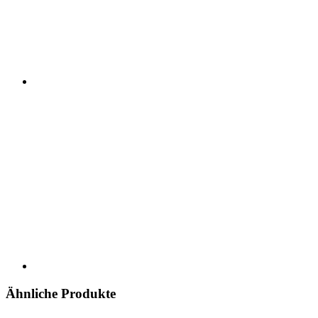
Ähnliche Produkte