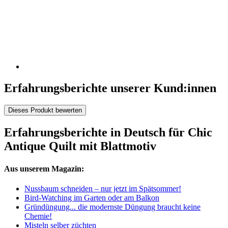
Erfahrungsberichte unserer Kund:innen
Dieses Produkt bewerten
Erfahrungsberichte in Deutsch für Chic
Antique Quilt mit Blattmotiv
Aus unserem Magazin:
Nussbaum schneiden – nur jetzt im Spätsommer!
Bird-Watching im Garten oder am Balkon
Gründüngung... die modernste Düngung braucht keine
Chemie!
Misteln selber züchten