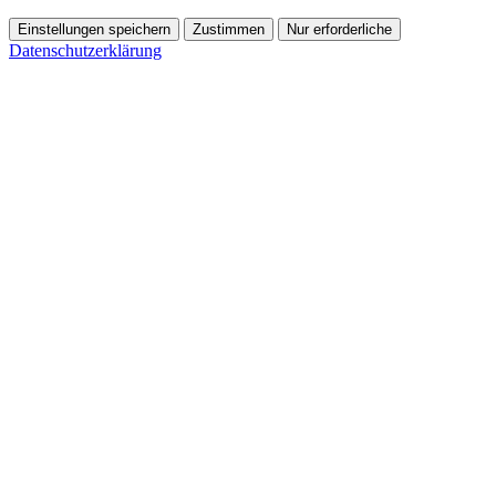
Einstellungen speichern
Zustimmen
Nur erforderliche
Datenschutzerklärung