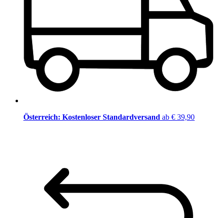
Österreich: Kostenloser Standardversand
ab € 39,90