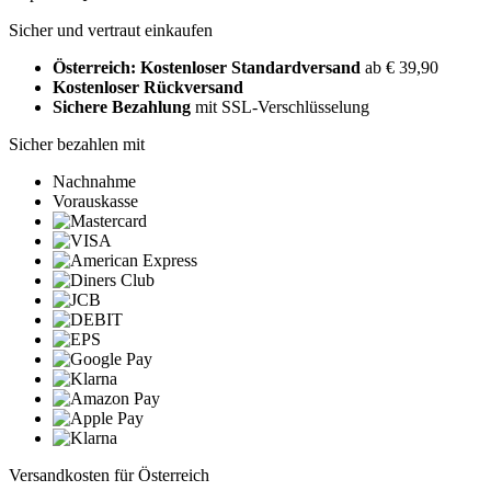
Sicher und vertraut einkaufen
Österreich: Kostenloser Standardversand
ab € 39,90
Kostenloser Rückversand
Sichere Bezahlung
mit SSL-Verschlüsselung
Sicher bezahlen mit
Nachnahme
Vorauskasse
Versandkosten für Österreich