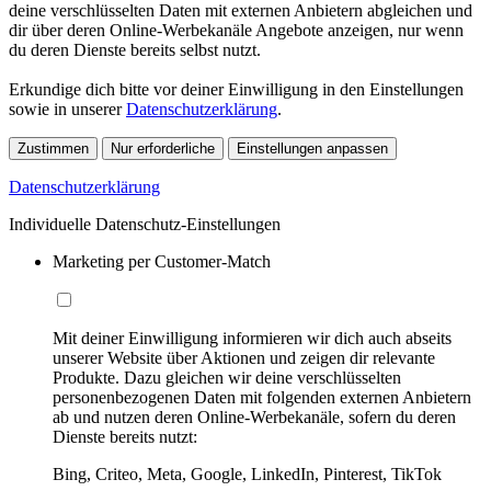
deine verschlüsselten Daten mit externen Anbietern abgleichen und
dir über deren Online-Werbekanäle Angebote anzeigen, nur wenn
du deren Dienste bereits selbst nutzt.
Erkundige dich bitte vor deiner Einwilligung in den Einstellungen
sowie in unserer
Datenschutzerklärung
.
Zustimmen
Nur erforderliche
Einstellungen anpassen
Datenschutzerklärung
Individuelle Datenschutz-Einstellungen
Marketing per Customer-Match
Mit deiner Einwilligung informieren wir dich auch abseits
unserer Website über Aktionen und zeigen dir relevante
Produkte. Dazu gleichen wir deine verschlüsselten
personenbezogenen Daten mit folgenden externen Anbietern
ab und nutzen deren Online-Werbekanäle, sofern du deren
Dienste bereits nutzt:
Bing, Criteo, Meta, Google, LinkedIn, Pinterest, TikTok