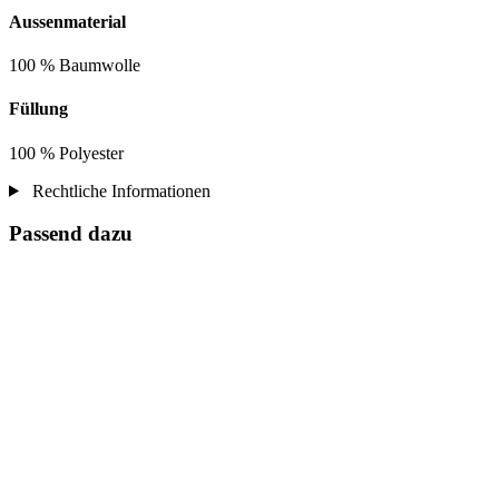
Aussenmaterial
100 % Baumwolle
Füllung
100 % Polyester
Rechtliche Informationen
Passend dazu