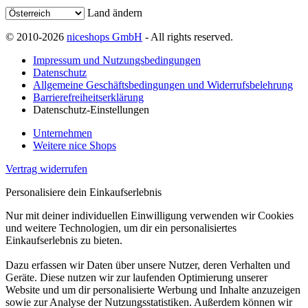
Land ändern
© 2010-2026
niceshops GmbH
- All rights reserved.
Impressum und Nutzungsbedingungen
Datenschutz
Allgemeine Geschäftsbedingungen und Widerrufsbelehrung
Barrierefreiheitserklärung
Datenschutz-Einstellungen
Unternehmen
Weitere nice Shops
Vertrag widerrufen
Personalisiere dein Einkaufserlebnis
Nur mit deiner individuellen Einwilligung verwenden wir Cookies
und weitere Technologien, um dir ein personalisiertes
Einkaufserlebnis zu bieten.
Dazu erfassen wir Daten über unsere Nutzer, deren Verhalten und
Geräte. Diese nutzen wir zur laufenden Optimierung unserer
Website und um dir personalisierte Werbung und Inhalte anzuzeigen
sowie zur Analyse der Nutzungsstatistiken. Außerdem können wir