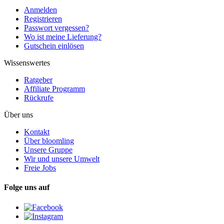
Anmelden
Registrieren
Passwort vergessen?
Wo ist meine Lieferung?
Gutschein einlösen
Wissenswertes
Ratgeber
Affiliate Programm
Rückrufe
Über uns
Kontakt
Über bloomling
Unsere Gruppe
Wir und unsere Umwelt
Freie Jobs
Folge uns auf