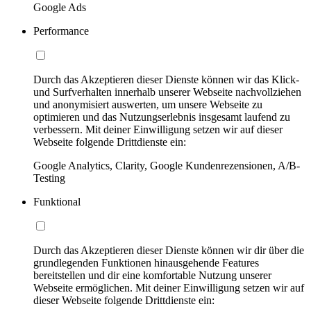
Google Ads
Performance
Durch das Akzeptieren dieser Dienste können wir das Klick-
und Surfverhalten innerhalb unserer Webseite nachvollziehen
und anonymisiert auswerten, um unsere Webseite zu
optimieren und das Nutzungserlebnis insgesamt laufend zu
verbessern. Mit deiner Einwilligung setzen wir auf dieser
Webseite folgende Drittdienste ein:
Google Analytics, Clarity, Google Kundenrezensionen, A/B-
Testing
Funktional
Durch das Akzeptieren dieser Dienste können wir dir über die
grundlegenden Funktionen hinausgehende Features
bereitstellen und dir eine komfortable Nutzung unserer
Webseite ermöglichen. Mit deiner Einwilligung setzen wir auf
dieser Webseite folgende Drittdienste ein: