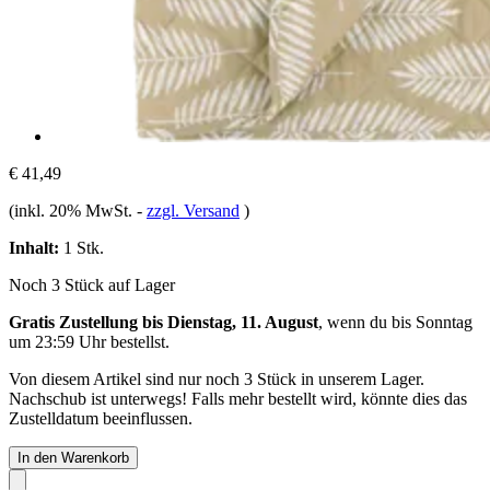
€ 41,49
(inkl. 20% MwSt.
-
zzgl. Versand
)
Inhalt:
1 Stk.
Noch 3 Stück auf Lager
Gratis Zustellung bis Dienstag, 11. August
, wenn du bis
Sonntag
um 23:59 Uhr
bestellst.
Von diesem Artikel sind nur noch 3 Stück in unserem Lager.
Nachschub ist unterwegs! Falls mehr bestellt wird, könnte dies das
Zustelldatum beeinflussen.
In den Warenkorb