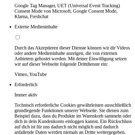
Google Tag Manager, UET (Universal Event Tracking)
Consent Mode von Microsoft, Google Consent Mode,
Klarna, Freshchat
Externe Medieninhalte
Durch das Akzeptieren dieser Dienste können wir dir Videos
oder andere Medieninhalte anzeigen, die von externen
Anbietern gehostet werden. Mit deiner Einwilligung setzen
wir auf dieser Webseite folgende Drittdienste ein:
Vimeo, YouTube
Erforderlich
Immer aktiv
Technisch erforderliche Cookies gewährleisten ausschließlich
grundlegende Funktionen unserer Webseite. Sie dienen zum
Beispiel dazu, dass du Produkte im Warenkorb sammeln oder
dich in dein Kundenkonto einloggen kannst. Ein Rückschluss
auf dich ist für uns dadurch nicht möglich und dadurch
anfallende Daten werden niemals an Dritte weitergegeben.