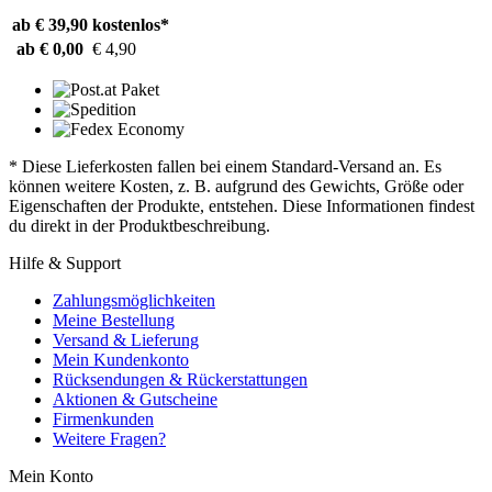
ab € 39,90
kostenlos*
ab € 0,00
€ 4,90
* Diese Lieferkosten fallen bei einem Standard-Versand an. Es
können weitere Kosten, z. B. aufgrund des Gewichts, Größe oder
Eigenschaften der Produkte, entstehen. Diese Informationen findest
du direkt in der Produktbeschreibung.
Hilfe & Support
Zahlungsmöglichkeiten
Meine Bestellung
Versand & Lieferung
Mein Kundenkonto
Rücksendungen & Rückerstattungen
Aktionen & Gutscheine
Firmenkunden
Weitere Fragen?
Mein Konto