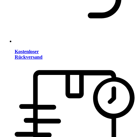
Kostenloser
Rückversand