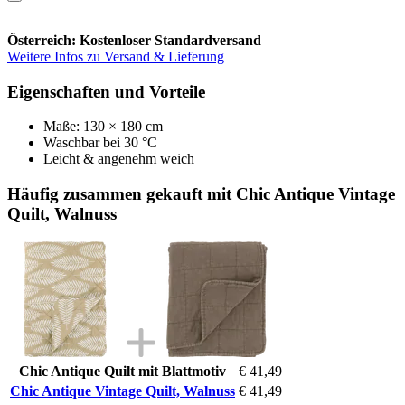
Österreich: Kostenloser Standardversand
Weitere Infos zu Versand & Lieferung
Eigenschaften und Vorteile
Maße: 130 × 180 cm
Waschbar bei 30 °C
Leicht & angenehm weich
Häufig zusammen gekauft mit Chic Antique Vintage
Quilt, Walnuss
Chic Antique Quilt mit Blattmotiv
€ 41,49
Chic Antique Vintage Quilt, Walnuss
€ 41,49