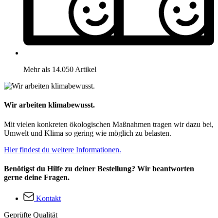
Mehr als 14.050 Artikel
Wir arbeiten klimabewusst.
Mit vielen konkreten ökologischen Maßnahmen tragen wir dazu bei,
Umwelt und Klima so gering wie möglich zu belasten.
Hier findest du weitere Informationen.
Benötigst du Hilfe zu deiner Bestellung? Wir beantworten
gerne deine Fragen.
Kontakt
Geprüfte Qualität