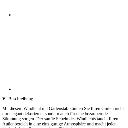
Beschreibung
Mit diesem Windlicht mit Gartenstab können Sie Ihren Garten nicht
nur elegant dekorieren, sondern auch für eine bezaubernde
Stimmung sorgen. Der sanfte Schein des Windlichts taucht Ihren
Außenbereich in eine einzigartige Atmosphäre und macht jeden