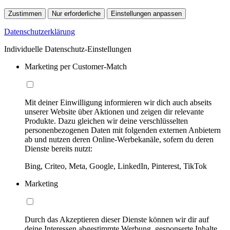
Zustimmen
Nur erforderliche
Einstellungen anpassen
Datenschutzerklärung
Individuelle Datenschutz-Einstellungen
Marketing per Customer-Match
Mit deiner Einwilligung informieren wir dich auch abseits
unserer Website über Aktionen und zeigen dir relevante
Produkte. Dazu gleichen wir deine verschlüsselten
personenbezogenen Daten mit folgenden externen Anbietern
ab und nutzen deren Online-Werbekanäle, sofern du deren
Dienste bereits nutzt:
Bing, Criteo, Meta, Google, LinkedIn, Pinterest, TikTok
Marketing
Durch das Akzeptieren dieser Dienste können wir dir auf
deine Interessen abgestimmte Werbung, gesponserte Inhalte