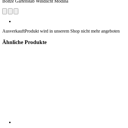
Boltze Gartenstab Windlicht Modina
Ausverkauft
Produkt wird in unserem Shop nicht mehr angeboten
Ähnliche Produkte