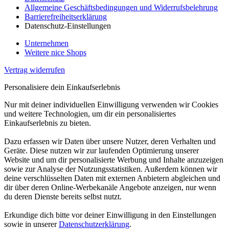
Allgemeine Geschäftsbedingungen und Widerrufsbelehrung
Barrierefreiheitserklärung
Datenschutz-Einstellungen
Unternehmen
Weitere nice Shops
Vertrag widerrufen
Personalisiere dein Einkaufserlebnis
Nur mit deiner individuellen Einwilligung verwenden wir Cookies
und weitere Technologien, um dir ein personalisiertes
Einkaufserlebnis zu bieten.
Dazu erfassen wir Daten über unsere Nutzer, deren Verhalten und
Geräte. Diese nutzen wir zur laufenden Optimierung unserer
Website und um dir personalisierte Werbung und Inhalte anzuzeigen
sowie zur Analyse der Nutzungsstatistiken. Außerdem können wir
deine verschlüsselten Daten mit externen Anbietern abgleichen und
dir über deren Online-Werbekanäle Angebote anzeigen, nur wenn
du deren Dienste bereits selbst nutzt.
Erkundige dich bitte vor deiner Einwilligung in den Einstellungen
sowie in unserer
Datenschutzerklärung
.