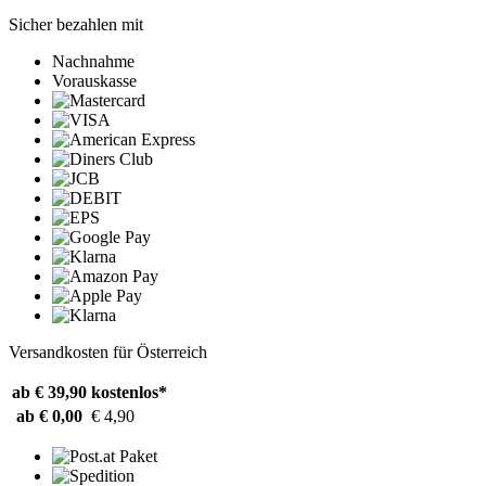
Sicher bezahlen mit
Nachnahme
Vorauskasse
Versandkosten für Österreich
ab € 39,90
kostenlos*
ab € 0,00
€ 4,90