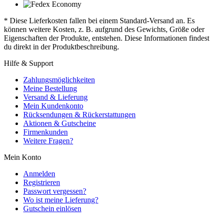
* Diese Lieferkosten fallen bei einem Standard-Versand an. Es
können weitere Kosten, z. B. aufgrund des Gewichts, Größe oder
Eigenschaften der Produkte, entstehen. Diese Informationen findest
du direkt in der Produktbeschreibung.
Hilfe & Support
Zahlungsmöglichkeiten
Meine Bestellung
Versand & Lieferung
Mein Kundenkonto
Rücksendungen & Rückerstattungen
Aktionen & Gutscheine
Firmenkunden
Weitere Fragen?
Mein Konto
Anmelden
Registrieren
Passwort vergessen?
Wo ist meine Lieferung?
Gutschein einlösen