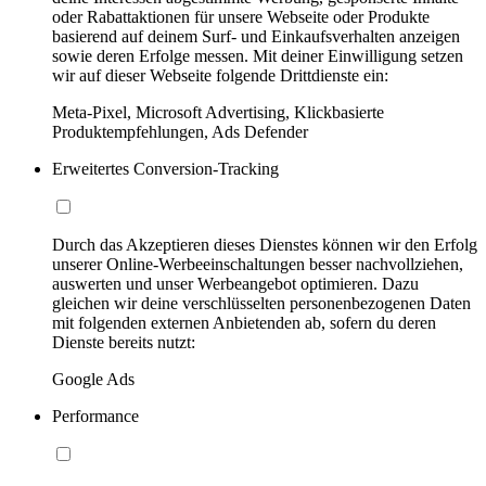
oder Rabattaktionen für unsere Webseite oder Produkte
basierend auf deinem Surf- und Einkaufsverhalten anzeigen
sowie deren Erfolge messen. Mit deiner Einwilligung setzen
wir auf dieser Webseite folgende Drittdienste ein:
Meta-Pixel, Microsoft Advertising, Klickbasierte
Produktempfehlungen, Ads Defender
Erweitertes Conversion-Tracking
Durch das Akzeptieren dieses Dienstes können wir den Erfolg
unserer Online-Werbeeinschaltungen besser nachvollziehen,
auswerten und unser Werbeangebot optimieren. Dazu
gleichen wir deine verschlüsselten personenbezogenen Daten
mit folgenden externen Anbietenden ab, sofern du deren
Dienste bereits nutzt:
Google Ads
Performance