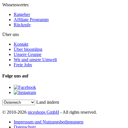
Wissenswertes
Ratgeber
Affiliate Programm
Rückrufe
Über uns
Kontakt
Über bloomling
Unsere Gruppe
Wir und unsere Umwelt
Freie Jobs
Folge uns auf
Land ändern
© 2010-2026
niceshops GmbH
- All rights reserved.
Impressum und Nutzungsbedingungen
Datenschutz