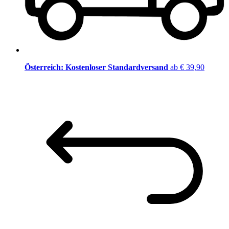
Österreich: Kostenloser Standardversand
ab € 39,90