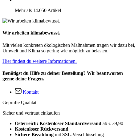
Mehr als 14.050 Artikel
Wir arbeiten klimabewusst.
Mit vielen konkreten ökologischen Maßnahmen tragen wir dazu bei,
Umwelt und Klima so gering wie möglich zu belasten.
Hier findest du weitere Informationen.
Benötigst du Hilfe zu deiner Bestellung? Wir beantworten
gerne deine Fragen.
Kontakt
Geprüfte Qualität
Sicher und vertraut einkaufen
Österreich: Kostenloser Standardversand
ab € 39,90
Kostenloser Rückversand
Sichere Bezahlung
mit SSL-Verschlüsselung