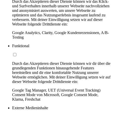
Durch das Akzeptieren dieser Dienste können wir das Klick-
und Surfverhalten innerhalb unserer Webseite nachvollziehen
und anonymisiert auswerten, um unsere Webseite zu
optimieren und das Nutzungserlebnis insgesamt laufend zu
verbessern. Mit deiner Einwilligung setzen wir auf dieser
Webseite folgende Drittdienste ein:
Google Analytics, Clarity, Google Kundenrezensionen, A/B-
Testing
Funktional
Durch das Akzeptieren dieser Dienste können wir dir über die
grundlegenden Funktionen hinausgehende Features
bereitstellen und dir eine komfortable Nutzung unserer
Webseite ermöglichen. Mit deiner Einwilligung setzen wir auf
dieser Webseite folgende Drittdienste ein:
Google Tag Manager, UET (Universal Event Tracking)
Consent Mode von Microsoft, Google Consent Mode,
Klarna, Freshchat
Externe Medieninhalte