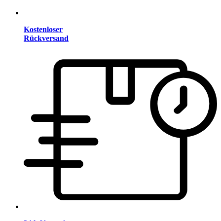
Kostenloser
Rückversand