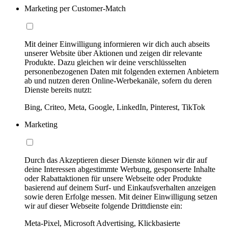
Marketing per Customer-Match
Mit deiner Einwilligung informieren wir dich auch abseits
unserer Website über Aktionen und zeigen dir relevante
Produkte. Dazu gleichen wir deine verschlüsselten
personenbezogenen Daten mit folgenden externen Anbietern
ab und nutzen deren Online-Werbekanäle, sofern du deren
Dienste bereits nutzt:
Bing, Criteo, Meta, Google, LinkedIn, Pinterest, TikTok
Marketing
Durch das Akzeptieren dieser Dienste können wir dir auf
deine Interessen abgestimmte Werbung, gesponserte Inhalte
oder Rabattaktionen für unsere Webseite oder Produkte
basierend auf deinem Surf- und Einkaufsverhalten anzeigen
sowie deren Erfolge messen. Mit deiner Einwilligung setzen
wir auf dieser Webseite folgende Drittdienste ein:
Meta-Pixel, Microsoft Advertising, Klickbasierte