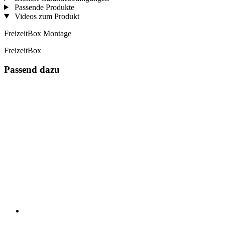
Passende Produkte
Videos zum Produkt
FreizeitBox Montage
FreizeitBox
Passend dazu