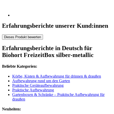
Erfahrungsberichte unserer Kund:innen
Dieses Produkt bewerten
Erfahrungsberichte in Deutsch für
Biohort FreizeitBox silber-metallic
Beliebte Kategorien:
Körbe, Kisten & Aufbewahrung für drinnen & draußen
Aufbewahrung rund um den Garten
Praktische Geräteaufbewahrung
Praktische Aufbewahrung
Gartenboxen & Schränke – Praktische Aufbewahrung für
draußen
Neuheiten: