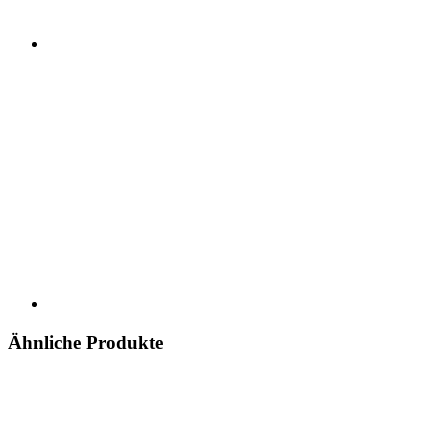
Ähnliche Produkte