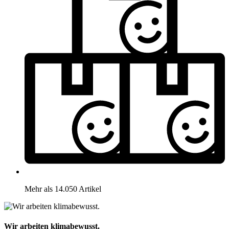
Mehr als 14.050 Artikel
Wir arbeiten klimabewusst.