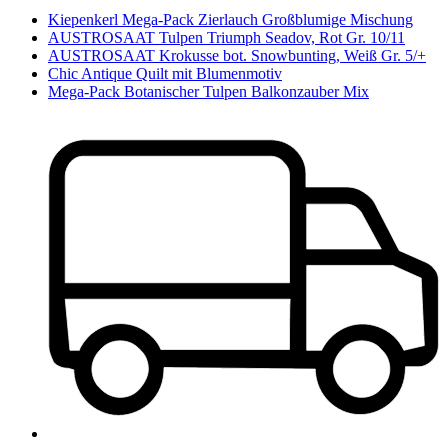
Kiepenkerl Mega-Pack Zierlauch Großblumige Mischung
AUSTROSAAT Tulpen Triumph Seadov, Rot Gr. 10/11
AUSTROSAAT Krokusse bot. Snowbunting, Weiß Gr. 5/+
Chic Antique Quilt mit Blumenmotiv
Mega-Pack Botanischer Tulpen Balkonzauber Mix