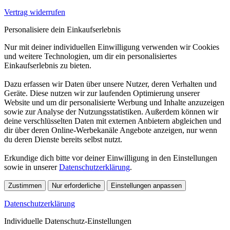
Vertrag widerrufen
Personalisiere dein Einkaufserlebnis
Nur mit deiner individuellen Einwilligung verwenden wir Cookies
und weitere Technologien, um dir ein personalisiertes
Einkaufserlebnis zu bieten.
Dazu erfassen wir Daten über unsere Nutzer, deren Verhalten und
Geräte. Diese nutzen wir zur laufenden Optimierung unserer
Website und um dir personalisierte Werbung und Inhalte anzuzeigen
sowie zur Analyse der Nutzungsstatistiken. Außerdem können wir
deine verschlüsselten Daten mit externen Anbietern abgleichen und
dir über deren Online-Werbekanäle Angebote anzeigen, nur wenn
du deren Dienste bereits selbst nutzt.
Erkundige dich bitte vor deiner Einwilligung in den Einstellungen
sowie in unserer
Datenschutzerklärung
.
Zustimmen
Nur erforderliche
Einstellungen anpassen
Datenschutzerklärung
Individuelle Datenschutz-Einstellungen