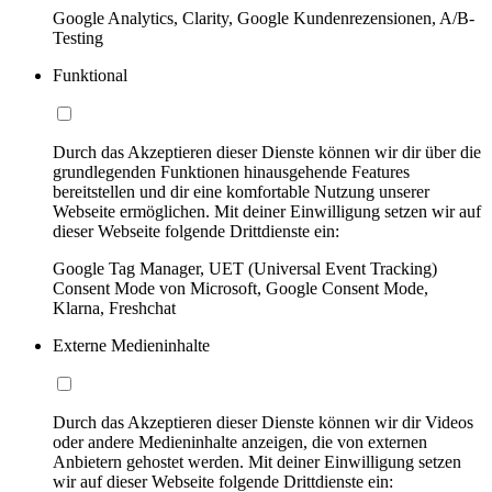
Google Analytics, Clarity, Google Kundenrezensionen, A/B-
Testing
Funktional
Durch das Akzeptieren dieser Dienste können wir dir über die
grundlegenden Funktionen hinausgehende Features
bereitstellen und dir eine komfortable Nutzung unserer
Webseite ermöglichen. Mit deiner Einwilligung setzen wir auf
dieser Webseite folgende Drittdienste ein:
Google Tag Manager, UET (Universal Event Tracking)
Consent Mode von Microsoft, Google Consent Mode,
Klarna, Freshchat
Externe Medieninhalte
Durch das Akzeptieren dieser Dienste können wir dir Videos
oder andere Medieninhalte anzeigen, die von externen
Anbietern gehostet werden. Mit deiner Einwilligung setzen
wir auf dieser Webseite folgende Drittdienste ein: