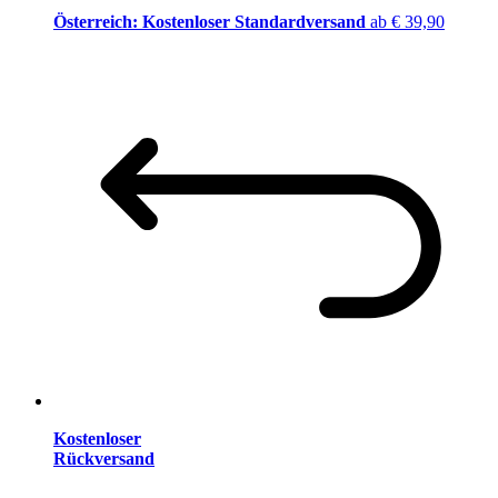
Österreich: Kostenloser Standardversand
ab € 39,90
Kostenloser
Rückversand