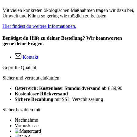
Mit vielen konkreten ökologischen Maßnahmen tragen wir dazu bei,
Umwelt und Klima so gering wie möglich zu belasten.
Hier findest du weitere Informationen.
Benötigst du Hilfe zu deiner Bestellung? Wir beantworten
gerne deine Fragen.
Kontakt
Geprüfte Qualität
Sicher und vertraut einkaufen
Österreich: Kostenloser Standardversand
ab € 39,90
Kostenloser Rückversand
Sichere Bezahlung
mit SSL-Verschlüsselung
Sicher bezahlen mit
Nachnahme
Vorauskasse