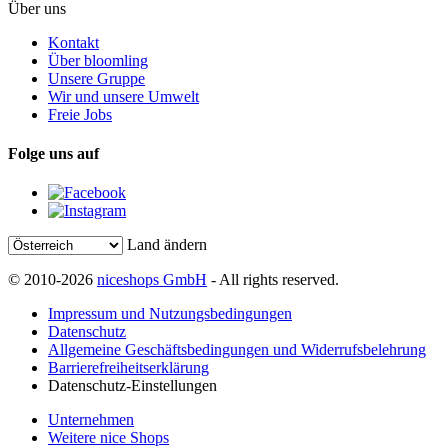
Über uns
Kontakt
Über bloomling
Unsere Gruppe
Wir und unsere Umwelt
Freie Jobs
Folge uns auf
Land ändern
© 2010-2026
niceshops GmbH
- All rights reserved.
Impressum und Nutzungsbedingungen
Datenschutz
Allgemeine Geschäftsbedingungen und Widerrufsbelehrung
Barrierefreiheitserklärung
Datenschutz-Einstellungen
Unternehmen
Weitere nice Shops