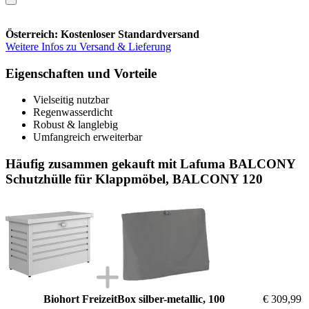
Österreich: Kostenloser Standardversand
Weitere Infos zu Versand & Lieferung
Eigenschaften und Vorteile
Vielseitig nutzbar
Regenwasserdicht
Robust & langlebig
Umfangreich erweiterbar
Häufig zusammen gekauft mit Lafuma BALCONY
Schutzhülle für Klappmöbel, BALCONY 120
Biohort FreizeitBox silber-metallic, 100
€ 309,99