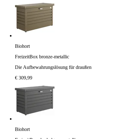
Biohort
FreizeitBox bronze-metallic
Die Aufbewahrungslösung für draußen
€ 309,99
Biohort