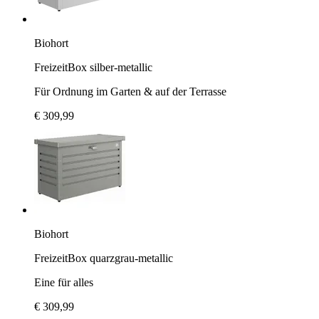
Biohort
FreizeitBox silber-metallic
Für Ordnung im Garten & auf der Terrasse
€ 309,99
Biohort
FreizeitBox quarzgrau-metallic
Eine für alles
€ 309,99