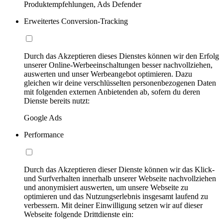
Produktempfehlungen, Ads Defender
Erweitertes Conversion-Tracking
Durch das Akzeptieren dieses Dienstes können wir den Erfolg
unserer Online-Werbeeinschaltungen besser nachvollziehen,
auswerten und unser Werbeangebot optimieren. Dazu
gleichen wir deine verschlüsselten personenbezogenen Daten
mit folgenden externen Anbietenden ab, sofern du deren
Dienste bereits nutzt:
Google Ads
Performance
Durch das Akzeptieren dieser Dienste können wir das Klick-
und Surfverhalten innerhalb unserer Webseite nachvollziehen
und anonymisiert auswerten, um unsere Webseite zu
optimieren und das Nutzungserlebnis insgesamt laufend zu
verbessern. Mit deiner Einwilligung setzen wir auf dieser
Webseite folgende Drittdienste ein: