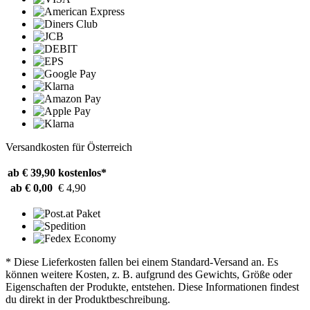
Versandkosten für Österreich
ab € 39,90
kostenlos*
ab € 0,00
€ 4,90
* Diese Lieferkosten fallen bei einem Standard-Versand an. Es
können weitere Kosten, z. B. aufgrund des Gewichts, Größe oder
Eigenschaften der Produkte, entstehen. Diese Informationen findest
du direkt in der Produktbeschreibung.