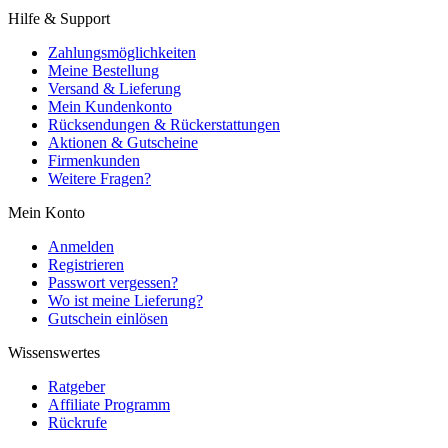
Hilfe & Support
Zahlungsmöglichkeiten
Meine Bestellung
Versand & Lieferung
Mein Kundenkonto
Rücksendungen & Rückerstattungen
Aktionen & Gutscheine
Firmenkunden
Weitere Fragen?
Mein Konto
Anmelden
Registrieren
Passwort vergessen?
Wo ist meine Lieferung?
Gutschein einlösen
Wissenswertes
Ratgeber
Affiliate Programm
Rückrufe