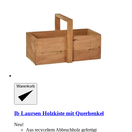
Warenkorb
Ib Laursen
Holzkiste mit Querhenkel
Neu!
Aus recyceltem Abbruchholz gefertigt