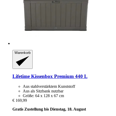
Warenkorb
Lifetime
Kissenbox Premium 440 L
Aus stahlverstärktem Kunststoff
Aus als Sitzbank nutzbar
Größe: 64 x 128 x 67 cm
€ 169,99
Gratis Zustellung bis Dienstag, 18. August