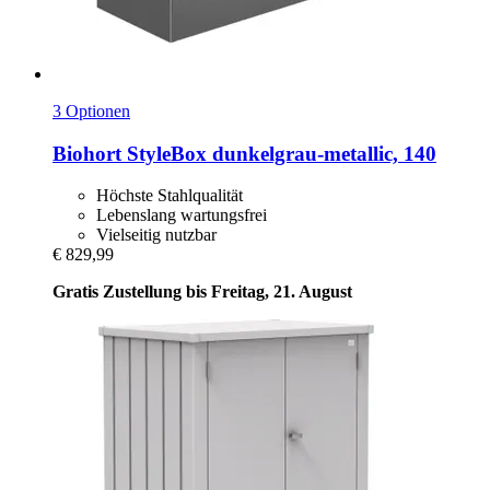
3 Optionen
Biohort
StyleBox dunkelgrau-​metallic, 140
Höchste Stahlqualität
Lebenslang wartungsfrei
Vielseitig nutzbar
€ 829,99
Gratis Zustellung bis Freitag, 21. August