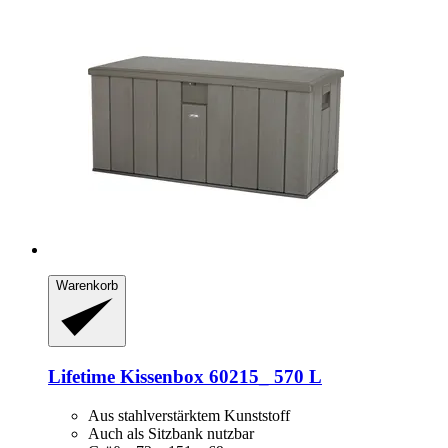
Warenkorb
Lifetime
Kissenbox 60215_ 570 L
Aus stahlverstärktem Kunststoff
Auch als Sitzbank nutzbar