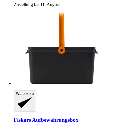
Zustellung bis 11. August
Warenkorb
Fiskars
Aufbewahrungsbox