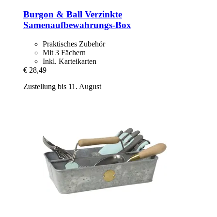
Burgon & Ball
Verzinkte
Samenaufbewahrungs-​Box
Praktisches Zubehör
Mit 3 Fächern
Inkl. Karteikarten
€ 28,49
Zustellung bis 11. August