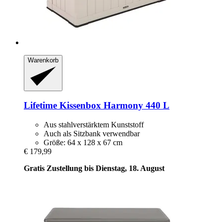
Warenkorb
Lifetime
Kissenbox Harmony 440 L
Aus stahlverstärktem Kunststoff
Auch als Sitzbank verwendbar
Größe: 64 x 128 x 67 cm
€ 179,99
Gratis Zustellung bis Dienstag, 18. August