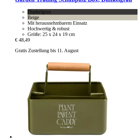
Dunkelgrau
Beige
Mit herausnehmbarem Einsatz
Hochwertig & robust
Größe: 25 x 24 x 19 cm
€ 48,49
Gratis Zustellung bis 11. August