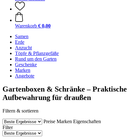
Warenkorb
€ 0,00
Samen
Erde
Anzucht
Töpfe & Pflanzgefäße
Rund um den Garten
Geschenke
Marken
Angebote
Gartenboxen & Schränke – Praktische
Aufbewahrung für draußen
Filtern & sortieren
Preise
Marken
Eigenschaften
Filter