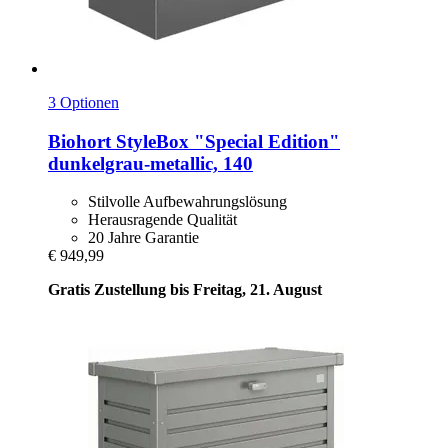
3 Optionen
Biohort
StyleBox "Special Edition"
dunkelgrau-​metallic, 140
Stilvolle Aufbewahrungslösung
Herausragende Qualität
20 Jahre Garantie
€ 949,99
Gratis Zustellung bis Freitag, 21. August