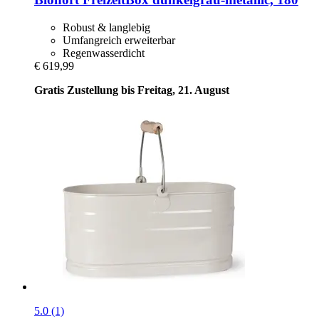
Robust & langlebig
Umfangreich erweiterbar
Regenwasserdicht
€ 619,99
Gratis Zustellung bis Freitag, 21. August
5.0 (1)