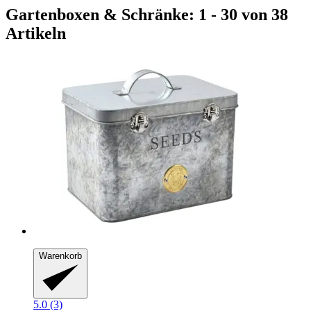
Gartenboxen & Schränke: 1 - 30 von 38
Artikeln
Warenkorb
5.0 (3)