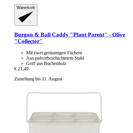
Warenkorb
Burgon & Ball
Caddy "Plant Parent" -​ Olive
"Collector"
Mit zwei geräumigen Fächern
Aus pulverbeschichtetem Stahl
Griff aus Buchenholz
€ 21,49
Zustellung bis 11. August