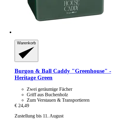
Warenkorb
Burgon & Ball
Caddy "Greenhouse" -​
Heritage Green
Zwei geräumige Fächer
Griff aus Buchenholz
Zum Verstauen & Transportieren
€ 24,49
Zustellung bis 11. August