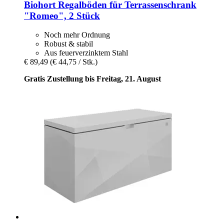
Biohort
Regalböden für Terrassenschrank
"Romeo", 2 Stück
Noch mehr Ordnung
Robust & stabil
Aus feuerverzinktem Stahl
€ 89,49
(€ 44,75 / Stk.)
Gratis Zustellung bis Freitag, 21. August