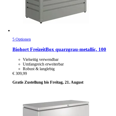
5 Optionen
Biohort
FreizeitBox quarzgrau-​metallic, 100
Vielseitig verwendbar
Umfangreich erweiterbar
Robust & langlebig
€ 309,99
Gratis Zustellung bis Freitag, 21. August