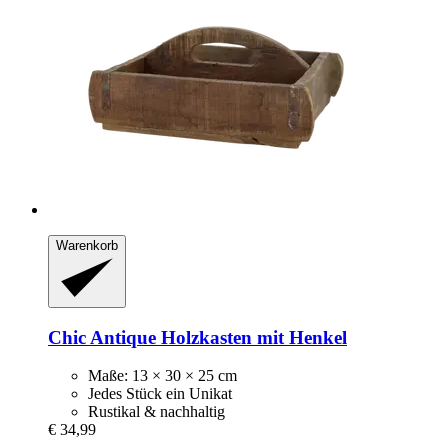
Warenkorb
Chic Antique
Holzkasten mit Henkel
Maße: 13 × 30 × 25 cm
Jedes Stück ein Unikat
Rustikal & nachhaltig
€ 34,99