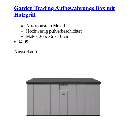
Garden Trading
Aufbewahrungs Box mit
Holzgriff
Aus robustem Metall
Hochwertig pulverbeschichtet
Maße: 20 x 36 x 19 cm
€ 34,99
Ausverkauft