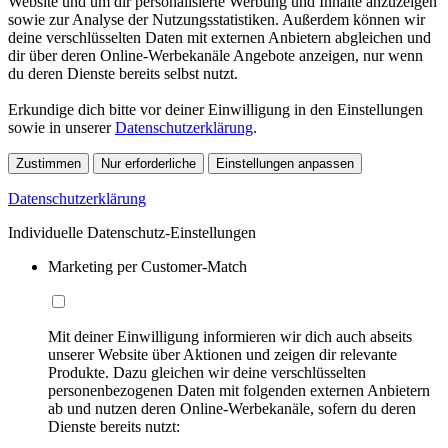
Website und um dir personalisierte Werbung und Inhalte anzuzeigen
sowie zur Analyse der Nutzungsstatistiken. Außerdem können wir
deine verschlüsselten Daten mit externen Anbietern abgleichen und
dir über deren Online-Werbekanäle Angebote anzeigen, nur wenn
du deren Dienste bereits selbst nutzt.
Erkundige dich bitte vor deiner Einwilligung in den Einstellungen
sowie in unserer
Datenschutzerklärung
.
Zustimmen
Nur erforderliche
Einstellungen anpassen
Datenschutzerklärung
Individuelle Datenschutz-Einstellungen
Marketing per Customer-Match
Mit deiner Einwilligung informieren wir dich auch abseits
unserer Website über Aktionen und zeigen dir relevante
Produkte. Dazu gleichen wir deine verschlüsselten
personenbezogenen Daten mit folgenden externen Anbietern
ab und nutzen deren Online-Werbekanäle, sofern du deren
Dienste bereits nutzt: