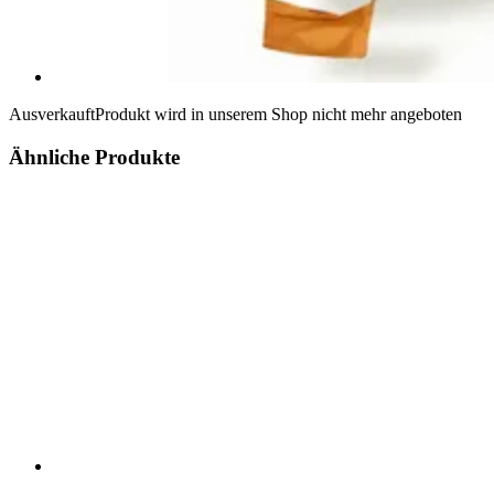
Ausverkauft
Produkt wird in unserem Shop nicht mehr angeboten
Ähnliche Produkte