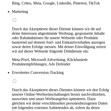
Bing, Criteo, Meta, Google, LinkedIn, Pinterest, TikTok
Marketing
Durch das Akzeptieren dieser Dienste können wir dir auf
deine Interessen abgestimmte Werbung, gesponserte Inhalte
oder Rabattaktionen für unsere Webseite oder Produkte
basierend auf deinem Surf- und Einkaufsverhalten anzeigen
sowie deren Erfolge messen. Mit deiner Einwilligung setzen
wir auf dieser Webseite folgende Drittdienste ein:
Meta-Pixel, Microsoft Advertising, Klickbasierte
Produktempfehlungen, Ads Defender
Erweitertes Conversion-Tracking
Durch das Akzeptieren dieses Dienstes können wir den Erfolg
unserer Online-Werbeeinschaltungen besser nachvollziehen,
auswerten und unser Werbeangebot optimieren. Dazu
gleichen wir deine verschlüsselten personenbezogenen Daten
mit folgenden externen Anbietenden ab, sofern du deren