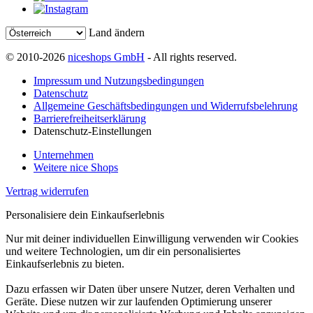
Land ändern
© 2010-2026
niceshops GmbH
- All rights reserved.
Impressum und Nutzungsbedingungen
Datenschutz
Allgemeine Geschäftsbedingungen und Widerrufsbelehrung
Barrierefreiheitserklärung
Datenschutz-Einstellungen
Unternehmen
Weitere nice Shops
Vertrag widerrufen
Personalisiere dein Einkaufserlebnis
Nur mit deiner individuellen Einwilligung verwenden wir Cookies
und weitere Technologien, um dir ein personalisiertes
Einkaufserlebnis zu bieten.
Dazu erfassen wir Daten über unsere Nutzer, deren Verhalten und
Geräte. Diese nutzen wir zur laufenden Optimierung unserer