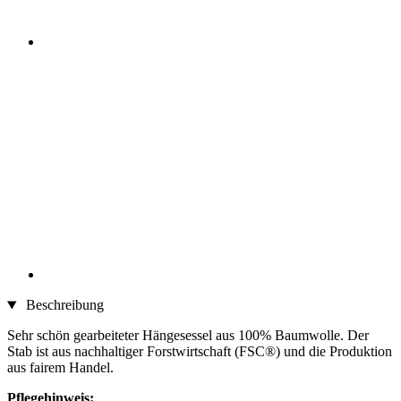
Beschreibung
Sehr schön gearbeiteter Hängesessel aus 100% Baumwolle. Der
Stab ist aus nachhaltiger Forstwirtschaft (FSC®) und die Produktion
aus fairem Handel.
Pflegehinweis: