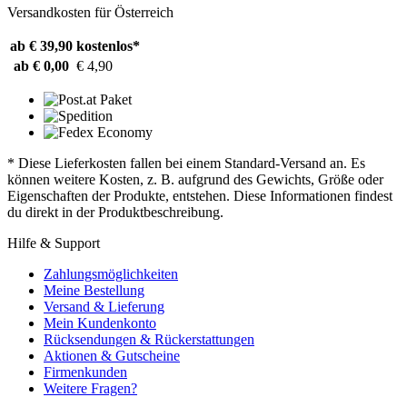
Versandkosten für Österreich
ab € 39,90
kostenlos*
ab € 0,00
€ 4,90
* Diese Lieferkosten fallen bei einem Standard-Versand an. Es
können weitere Kosten, z. B. aufgrund des Gewichts, Größe oder
Eigenschaften der Produkte, entstehen. Diese Informationen findest
du direkt in der Produktbeschreibung.
Hilfe & Support
Zahlungsmöglichkeiten
Meine Bestellung
Versand & Lieferung
Mein Kundenkonto
Rücksendungen & Rückerstattungen
Aktionen & Gutscheine
Firmenkunden
Weitere Fragen?