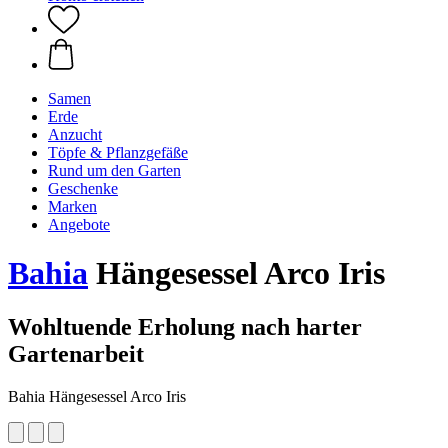
Samen
Erde
Anzucht
Töpfe & Pflanzgefäße
Rund um den Garten
Geschenke
Marken
Angebote
Bahia
Hängesessel Arco Iris
Wohltuende Erholung nach harter
Gartenarbeit
Bahia Hängesessel Arco Iris