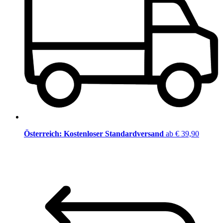
Österreich: Kostenloser Standardversand
ab € 39,90