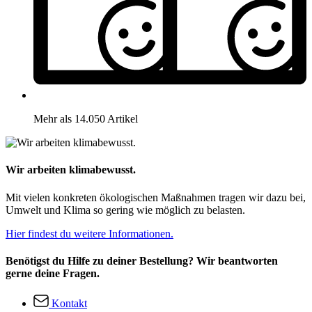
Mehr als 14.050 Artikel
Wir arbeiten klimabewusst.
Mit vielen konkreten ökologischen Maßnahmen tragen wir dazu bei,
Umwelt und Klima so gering wie möglich zu belasten.
Hier findest du weitere Informationen.
Benötigst du Hilfe zu deiner Bestellung? Wir beantworten
gerne deine Fragen.
Kontakt