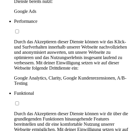
Dienste bereits nutzt:
Google Ads
Performance
Durch das Akzeptieren dieser Dienste können wir das Klick-
und Surfverhalten innerhalb unserer Webseite nachvollziehen
und anonymisiert auswerten, um unsere Webseite zu
optimieren und das Nutzungserlebnis insgesamt laufend zu
verbessern. Mit deiner Einwilligung setzen wir auf dieser
Webseite folgende Drittdienste ein:
Google Analytics, Clarity, Google Kundenrezensionen, A/B-
Testing
Funktional
Durch das Akzeptieren dieser Dienste können wir dir über die
grundlegenden Funktionen hinausgehende Features
bereitstellen und dir eine komfortable Nutzung unserer
Webseite ermöglichen. Mit deiner Einwilligung setzen wir auf