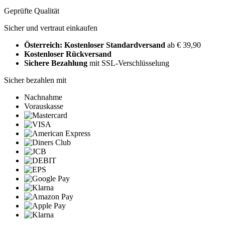
Geprüfte Qualität
Sicher und vertraut einkaufen
Österreich: Kostenloser Standardversand
ab € 39,90
Kostenloser Rückversand
Sichere Bezahlung
mit SSL-Verschlüsselung
Sicher bezahlen mit
Nachnahme
Vorauskasse