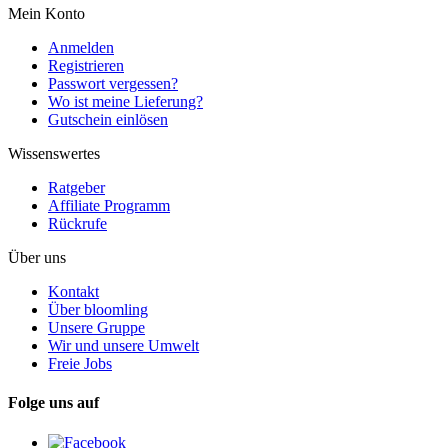
Mein Konto
Anmelden
Registrieren
Passwort vergessen?
Wo ist meine Lieferung?
Gutschein einlösen
Wissenswertes
Ratgeber
Affiliate Programm
Rückrufe
Über uns
Kontakt
Über bloomling
Unsere Gruppe
Wir und unsere Umwelt
Freie Jobs
Folge uns auf