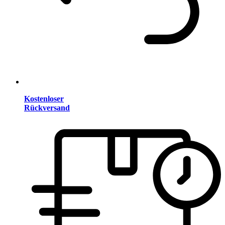
Kostenloser
Rückversand