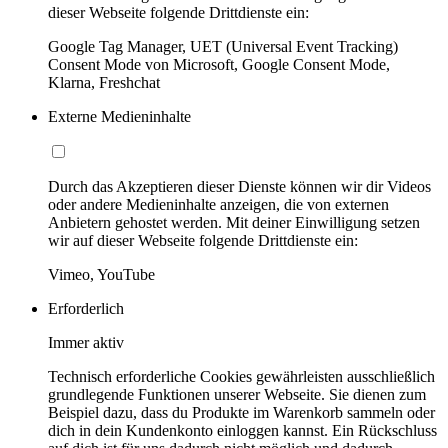
dieser Webseite folgende Drittdienste ein:
Google Tag Manager, UET (Universal Event Tracking)
Consent Mode von Microsoft, Google Consent Mode,
Klarna, Freshchat
Externe Medieninhalte
Durch das Akzeptieren dieser Dienste können wir dir Videos
oder andere Medieninhalte anzeigen, die von externen
Anbietern gehostet werden. Mit deiner Einwilligung setzen
wir auf dieser Webseite folgende Drittdienste ein:
Vimeo, YouTube
Erforderlich
Immer aktiv
Technisch erforderliche Cookies gewährleisten ausschließlich
grundlegende Funktionen unserer Webseite. Sie dienen zum
Beispiel dazu, dass du Produkte im Warenkorb sammeln oder
dich in dein Kundenkonto einloggen kannst. Ein Rückschluss