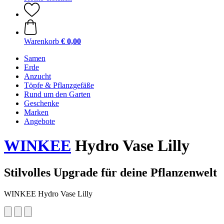
Warenkorb
€ 0,00
Samen
Erde
Anzucht
Töpfe & Pflanzgefäße
Rund um den Garten
Geschenke
Marken
Angebote
WINKEE
Hydro Vase Lilly
Stilvolles Upgrade für deine Pflanzenwelt
WINKEE Hydro Vase Lilly