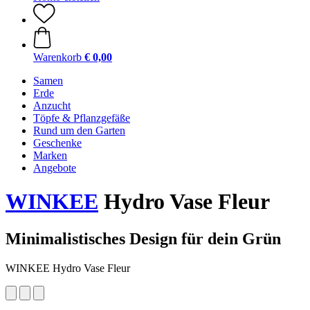
Warenkorb
€ 0,00
Samen
Erde
Anzucht
Töpfe & Pflanzgefäße
Rund um den Garten
Geschenke
Marken
Angebote
WINKEE
Hydro Vase Fleur
Minimalistisches Design für dein Grün
WINKEE Hydro Vase Fleur