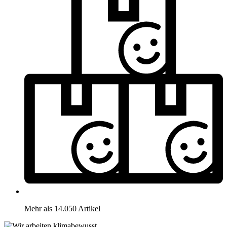
Mehr als 14.050 Artikel