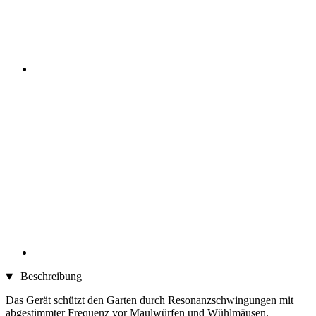
Beschreibung
Das Gerät schützt den Garten durch Resonanzschwingungen mit
abgestimmter Frequenz vor Maulwürfen und Wühlmäusen.