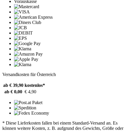
Vorauskasse
Versandkosten für Österreich
ab € 39,90
kostenlos*
ab € 0,00
€ 4,90
* Diese Lieferkosten fallen bei einem Standard-Versand an. Es
können weitere Kosten, z. B. aufgrund des Gewichts, Größe oder