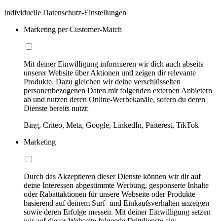
Individuelle Datenschutz-Einstellungen
Marketing per Customer-Match
Mit deiner Einwilligung informieren wir dich auch abseits
unserer Website über Aktionen und zeigen dir relevante
Produkte. Dazu gleichen wir deine verschlüsselten
personenbezogenen Daten mit folgenden externen Anbietern
ab und nutzen deren Online-Werbekanäle, sofern du deren
Dienste bereits nutzt:
Bing, Criteo, Meta, Google, LinkedIn, Pinterest, TikTok
Marketing
Durch das Akzeptieren dieser Dienste können wir dir auf
deine Interessen abgestimmte Werbung, gesponserte Inhalte
oder Rabattaktionen für unsere Webseite oder Produkte
basierend auf deinem Surf- und Einkaufsverhalten anzeigen
sowie deren Erfolge messen. Mit deiner Einwilligung setzen
wir auf dieser Webseite folgende Drittdienste ein: