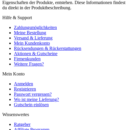
Eigenschaften der Produkte, entstehen. Diese Informationen findest
du direkt in der Produktbeschreibung.
Hilfe & Support
Zahlungsmöglichkeiten
Meine Bestellung
Versand & Lieferung
Mein Kundenkonto
Rücksendungen & Rückerstattungen
Aktionen & Gutscheine
Firmenkunden
Weitere Fragen?
Mein Konto
Anmelden
Registrieren
Passwort vergessen?
Wo ist meine Lieferung?
Gutschein einlösen
Wissenswertes
Ratgeber
Affiliate Programm