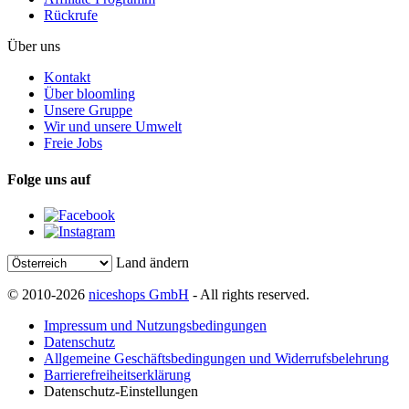
Rückrufe
Über uns
Kontakt
Über bloomling
Unsere Gruppe
Wir und unsere Umwelt
Freie Jobs
Folge uns auf
Land ändern
© 2010-2026
niceshops GmbH
- All rights reserved.
Impressum und Nutzungsbedingungen
Datenschutz
Allgemeine Geschäftsbedingungen und Widerrufsbelehrung
Barrierefreiheitserklärung
Datenschutz-Einstellungen