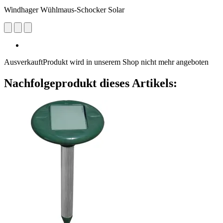
Windhager Wühlmaus-Schocker Solar
Ausverkauft
Produkt wird in unserem Shop nicht mehr angeboten
Nachfolgeprodukt dieses Artikels: