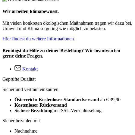
Wir arbeiten klimabewusst.
Mit vielen konkreten ökologischen Maßnahmen tragen wir dazu bei,
Umwelt und Klima so gering wie möglich zu belasten.
Hier findest du weitere Informationen.
Benötigst du Hilfe zu deiner Bestellung? Wir beantworten
gerne deine Fragen.
Kontakt
Geprüfte Qualität
Sicher und vertraut einkaufen
Österreich: Kostenloser Standardversand
ab € 39,90
Kostenloser Rückversand
Sichere Bezahlung
mit SSL-Verschlüsselung
Sicher bezahlen mit
Nachnahme