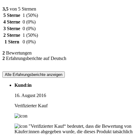
3,5
von 5 Sternen
5 Sterne
1
(50%)
4 Sterne
0
(0%)
3 Sterne
0
(0%)
2 Sterne
1
(50%)
1 Stern
0
(0%)
2
Bewertungen
2
Erfahrungsberichte auf Deutsch
Alle Erfahrungsberichte anzeigen
Kund:in
16. August 2016
Verifizierter Kauf
"Verifizierter Kauf“ bedeutet, dass die Bewertung von
Käufer:innen abgegeben wurde, die dieses Produkt tatsächlich