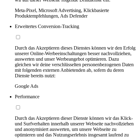
Meta-Pixel, Microsoft Advertising, Klickbasierte
Produktempfehlungen, Ads Defender
Erweitertes Conversion-Tracking
Durch das Akzeptieren dieses Dienstes können wir den Erfolg
unserer Online-Werbeeinschaltungen besser nachvollziehen,
auswerten und unser Werbeangebot optimieren. Dazu
gleichen wir deine verschlüsselten personenbezogenen Daten
mit folgenden externen Anbietenden ab, sofern du deren
Dienste bereits nutzt:
Google Ads
Performance
Durch das Akzeptieren dieser Dienste können wir das Klick-
und Surfverhalten innerhalb unserer Webseite nachvollziehen
und anonymisiert auswerten, um unsere Webseite zu
optimieren und das Nutzungserlebnis insgesamt laufend zu