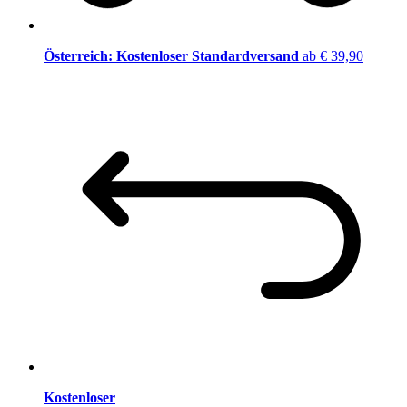
Österreich: Kostenloser Standardversand
ab € 39,90
Kostenloser