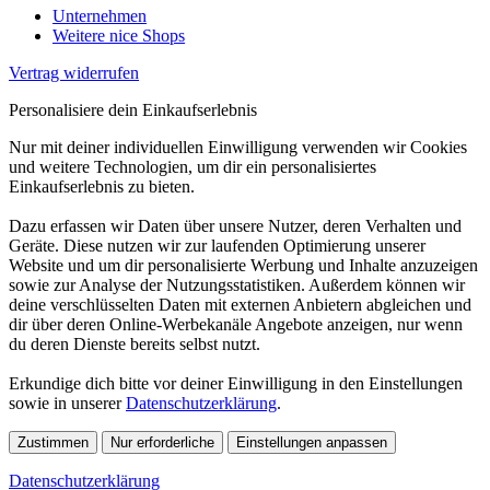
Unternehmen
Weitere nice Shops
Vertrag widerrufen
Personalisiere dein Einkaufserlebnis
Nur mit deiner individuellen Einwilligung verwenden wir Cookies
und weitere Technologien, um dir ein personalisiertes
Einkaufserlebnis zu bieten.
Dazu erfassen wir Daten über unsere Nutzer, deren Verhalten und
Geräte. Diese nutzen wir zur laufenden Optimierung unserer
Website und um dir personalisierte Werbung und Inhalte anzuzeigen
sowie zur Analyse der Nutzungsstatistiken. Außerdem können wir
deine verschlüsselten Daten mit externen Anbietern abgleichen und
dir über deren Online-Werbekanäle Angebote anzeigen, nur wenn
du deren Dienste bereits selbst nutzt.
Erkundige dich bitte vor deiner Einwilligung in den Einstellungen
sowie in unserer
Datenschutzerklärung
.
Zustimmen
Nur erforderliche
Einstellungen anpassen
Datenschutzerklärung