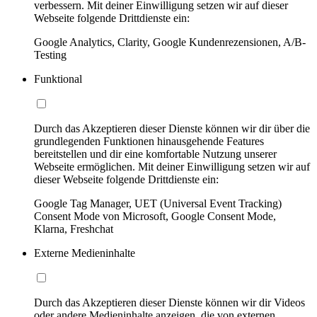
verbessern. Mit deiner Einwilligung setzen wir auf dieser
Webseite folgende Drittdienste ein:
Google Analytics, Clarity, Google Kundenrezensionen, A/B-
Testing
Funktional
Durch das Akzeptieren dieser Dienste können wir dir über die
grundlegenden Funktionen hinausgehende Features
bereitstellen und dir eine komfortable Nutzung unserer
Webseite ermöglichen. Mit deiner Einwilligung setzen wir auf
dieser Webseite folgende Drittdienste ein:
Google Tag Manager, UET (Universal Event Tracking)
Consent Mode von Microsoft, Google Consent Mode,
Klarna, Freshchat
Externe Medieninhalte
Durch das Akzeptieren dieser Dienste können wir dir Videos
oder andere Medieninhalte anzeigen, die von externen