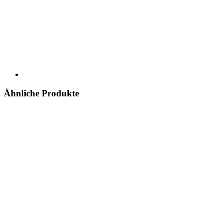
Ähnliche Produkte