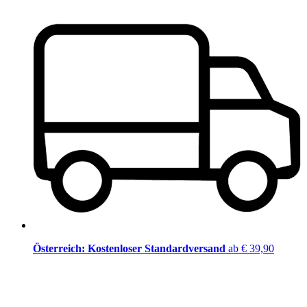
Österreich: Kostenloser Standardversand
ab € 39,90