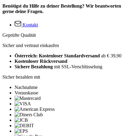
Benötigst du Hilfe zu deiner Bestellung? Wir beantworten
gerne deine Fragen.
Kontakt
Geprüfte Qualität
Sicher und vertraut einkaufen
Österreich: Kostenloser Standardversand
ab € 39,90
Kostenloser Rückversand
Sichere Bezahlung
mit SSL-Verschlüsselung
Sicher bezahlen mit
Nachnahme
Vorauskasse