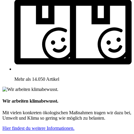
Mehr als 14.050 Artikel
Wir arbeiten klimabewusst.
Mit vielen konkreten ökologischen Maßnahmen tragen wir dazu bei,
Umwelt und Klima so gering wie möglich zu belasten.
Hier findest du weitere Informationen.