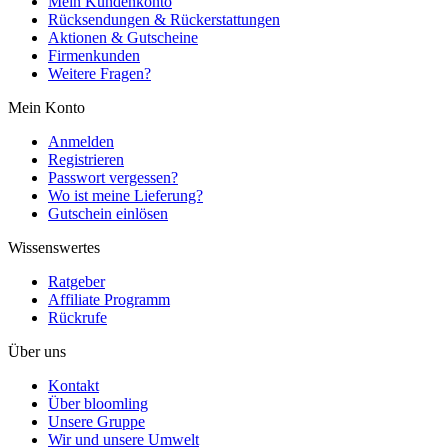
Mein Kundenkonto
Rücksendungen & Rückerstattungen
Aktionen & Gutscheine
Firmenkunden
Weitere Fragen?
Mein Konto
Anmelden
Registrieren
Passwort vergessen?
Wo ist meine Lieferung?
Gutschein einlösen
Wissenswertes
Ratgeber
Affiliate Programm
Rückrufe
Über uns
Kontakt
Über bloomling
Unsere Gruppe
Wir und unsere Umwelt