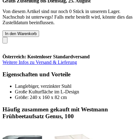
Gratis Zustellung bis Dienstag, 25. August
Von diesem Artikel sind nur noch 0 Stück in unserem Lager.
Nachschub ist unterwegs! Falls mehr bestellt wird, könnte dies das
Zustelldatum beeinflussen.
In den Warenkorb
Österreich: Kostenloser Standardversand
Weitere Infos zu Versand & Lieferung
Eigenschaften und Vorteile
Langlebiger, verzinkter Stahl
Große Kulturfläche im L-Design
Größe: 240 x 160 x 82 cm
Häufig zusammen gekauft mit Westmann
Frühbeetaufsatz Genus, 100