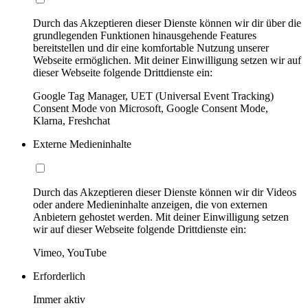
Durch das Akzeptieren dieser Dienste können wir dir über die
grundlegenden Funktionen hinausgehende Features
bereitstellen und dir eine komfortable Nutzung unserer
Webseite ermöglichen. Mit deiner Einwilligung setzen wir auf
dieser Webseite folgende Drittdienste ein:
Google Tag Manager, UET (Universal Event Tracking)
Consent Mode von Microsoft, Google Consent Mode,
Klarna, Freshchat
Externe Medieninhalte
Durch das Akzeptieren dieser Dienste können wir dir Videos
oder andere Medieninhalte anzeigen, die von externen
Anbietern gehostet werden. Mit deiner Einwilligung setzen
wir auf dieser Webseite folgende Drittdienste ein:
Vimeo, YouTube
Erforderlich
Immer aktiv