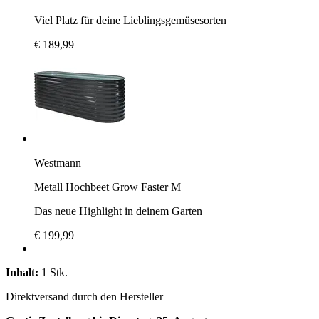
Viel Platz für deine Lieblingsgemüsesorten
€ 189,99
Westmann
Metall Hochbeet Grow Faster M
Das neue Highlight in deinem Garten
€ 199,99
Inhalt:
1 Stk.
Direktversand durch den Hersteller