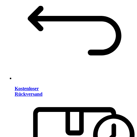
Kostenloser
Rückversand