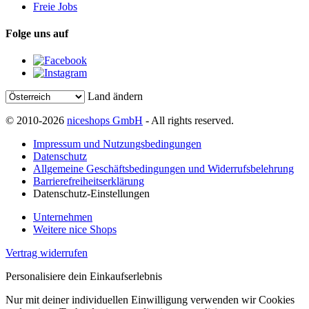
Freie Jobs
Folge uns auf
Land ändern
© 2010-2026
niceshops GmbH
- All rights reserved.
Impressum und Nutzungsbedingungen
Datenschutz
Allgemeine Geschäftsbedingungen und Widerrufsbelehrung
Barrierefreiheitserklärung
Datenschutz-Einstellungen
Unternehmen
Weitere nice Shops
Vertrag widerrufen
Personalisiere dein Einkaufserlebnis
Nur mit deiner individuellen Einwilligung verwenden wir Cookies