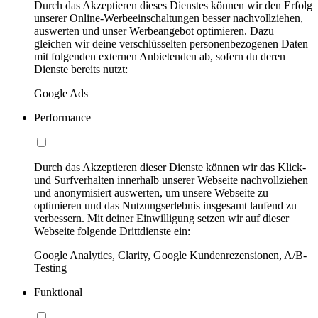
Durch das Akzeptieren dieses Dienstes können wir den Erfolg
unserer Online-Werbeeinschaltungen besser nachvollziehen,
auswerten und unser Werbeangebot optimieren. Dazu
gleichen wir deine verschlüsselten personenbezogenen Daten
mit folgenden externen Anbietenden ab, sofern du deren
Dienste bereits nutzt:
Google Ads
Performance
Durch das Akzeptieren dieser Dienste können wir das Klick-
und Surfverhalten innerhalb unserer Webseite nachvollziehen
und anonymisiert auswerten, um unsere Webseite zu
optimieren und das Nutzungserlebnis insgesamt laufend zu
verbessern. Mit deiner Einwilligung setzen wir auf dieser
Webseite folgende Drittdienste ein:
Google Analytics, Clarity, Google Kundenrezensionen, A/B-
Testing
Funktional