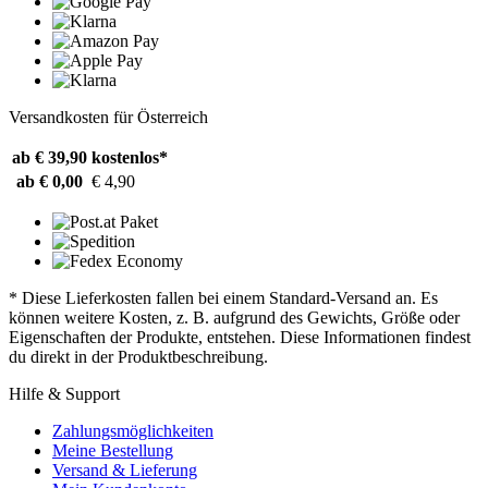
Versandkosten für Österreich
ab € 39,90
kostenlos*
ab € 0,00
€ 4,90
* Diese Lieferkosten fallen bei einem Standard-Versand an. Es
können weitere Kosten, z. B. aufgrund des Gewichts, Größe oder
Eigenschaften der Produkte, entstehen. Diese Informationen findest
du direkt in der Produktbeschreibung.
Hilfe & Support
Zahlungsmöglichkeiten
Meine Bestellung
Versand & Lieferung