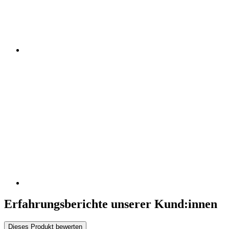
Erfahrungsberichte unserer Kund:innen
Dieses Produkt bewerten