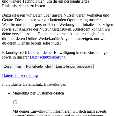
und weitere Technologien, um dir ein personalisiertes
Einkaufserlebnis zu bieten.
Dazu erfassen wir Daten über unsere Nutzer, deren Verhalten und
Geräte. Diese nutzen wir zur laufenden Optimierung unserer
Website und um dir personalisierte Werbung und Inhalte anzuzeigen
sowie zur Analyse der Nutzungsstatistiken. Außerdem können wir
deine verschlüsselten Daten mit externen Anbietern abgleichen und
dir über deren Online-Werbekanäle Angebote anzeigen, nur wenn
du deren Dienste bereits selbst nutzt.
Erkundige dich bitte vor deiner Einwilligung in den Einstellungen
sowie in unserer
Datenschutzerklärung
.
Zustimmen
Nur erforderliche
Einstellungen anpassen
Datenschutzerklärung
Individuelle Datenschutz-Einstellungen
Marketing per Customer-Match
Mit deiner Einwilligung informieren wir dich auch abseits
unserer Website über Aktionen und zeigen dir relevante