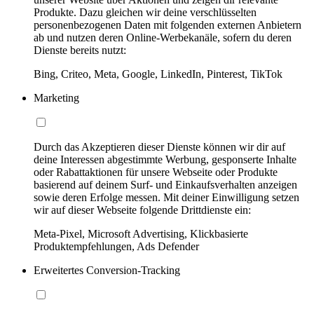
Produkte. Dazu gleichen wir deine verschlüsselten
personenbezogenen Daten mit folgenden externen Anbietern
ab und nutzen deren Online-Werbekanäle, sofern du deren
Dienste bereits nutzt:
Bing, Criteo, Meta, Google, LinkedIn, Pinterest, TikTok
Marketing
Durch das Akzeptieren dieser Dienste können wir dir auf
deine Interessen abgestimmte Werbung, gesponserte Inhalte
oder Rabattaktionen für unsere Webseite oder Produkte
basierend auf deinem Surf- und Einkaufsverhalten anzeigen
sowie deren Erfolge messen. Mit deiner Einwilligung setzen
wir auf dieser Webseite folgende Drittdienste ein:
Meta-Pixel, Microsoft Advertising, Klickbasierte
Produktempfehlungen, Ads Defender
Erweitertes Conversion-Tracking