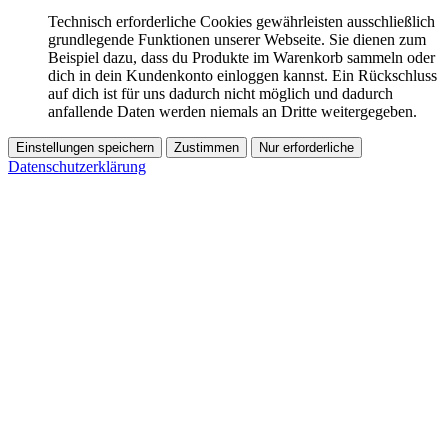
Technisch erforderliche Cookies gewährleisten ausschließlich
grundlegende Funktionen unserer Webseite. Sie dienen zum
Beispiel dazu, dass du Produkte im Warenkorb sammeln oder
dich in dein Kundenkonto einloggen kannst. Ein Rückschluss
auf dich ist für uns dadurch nicht möglich und dadurch
anfallende Daten werden niemals an Dritte weitergegeben.
Einstellungen speichern
Zustimmen
Nur erforderliche
Datenschutzerklärung