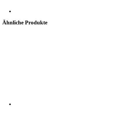
Ähnliche Produkte