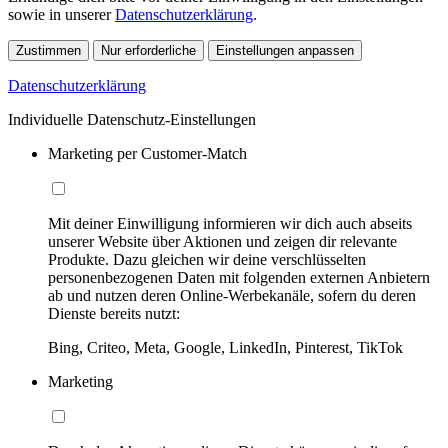
sowie in unserer
Datenschutzerklärung
.
Zustimmen
Nur erforderliche
Einstellungen anpassen
Datenschutzerklärung
Individuelle Datenschutz-Einstellungen
Marketing per Customer-Match
Mit deiner Einwilligung informieren wir dich auch abseits
unserer Website über Aktionen und zeigen dir relevante
Produkte. Dazu gleichen wir deine verschlüsselten
personenbezogenen Daten mit folgenden externen Anbietern
ab und nutzen deren Online-Werbekanäle, sofern du deren
Dienste bereits nutzt:
Bing, Criteo, Meta, Google, LinkedIn, Pinterest, TikTok
Marketing