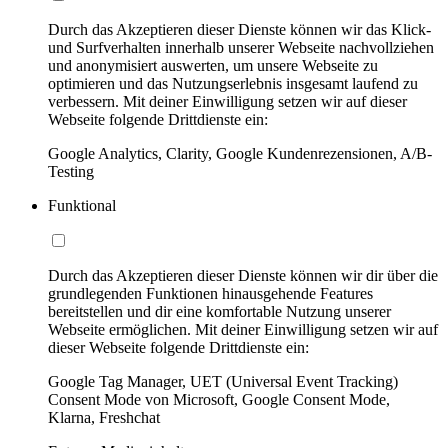
Durch das Akzeptieren dieser Dienste können wir das Klick-
und Surfverhalten innerhalb unserer Webseite nachvollziehen
und anonymisiert auswerten, um unsere Webseite zu
optimieren und das Nutzungserlebnis insgesamt laufend zu
verbessern. Mit deiner Einwilligung setzen wir auf dieser
Webseite folgende Drittdienste ein:
Google Analytics, Clarity, Google Kundenrezensionen, A/B-
Testing
Funktional
Durch das Akzeptieren dieser Dienste können wir dir über die
grundlegenden Funktionen hinausgehende Features
bereitstellen und dir eine komfortable Nutzung unserer
Webseite ermöglichen. Mit deiner Einwilligung setzen wir auf
dieser Webseite folgende Drittdienste ein:
Google Tag Manager, UET (Universal Event Tracking)
Consent Mode von Microsoft, Google Consent Mode,
Klarna, Freshchat