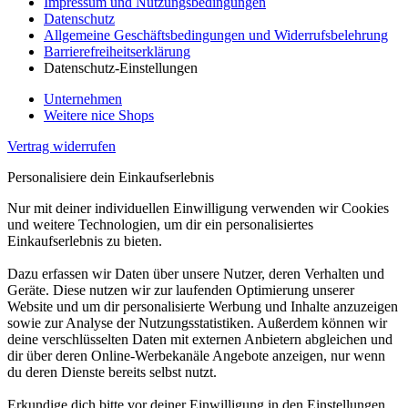
Impressum und Nutzungsbedingungen
Datenschutz
Allgemeine Geschäftsbedingungen und Widerrufsbelehrung
Barrierefreiheitserklärung
Datenschutz-Einstellungen
Unternehmen
Weitere nice Shops
Vertrag widerrufen
Personalisiere dein Einkaufserlebnis
Nur mit deiner individuellen Einwilligung verwenden wir Cookies
und weitere Technologien, um dir ein personalisiertes
Einkaufserlebnis zu bieten.
Dazu erfassen wir Daten über unsere Nutzer, deren Verhalten und
Geräte. Diese nutzen wir zur laufenden Optimierung unserer
Website und um dir personalisierte Werbung und Inhalte anzuzeigen
sowie zur Analyse der Nutzungsstatistiken. Außerdem können wir
deine verschlüsselten Daten mit externen Anbietern abgleichen und
dir über deren Online-Werbekanäle Angebote anzeigen, nur wenn
du deren Dienste bereits selbst nutzt.
Erkundige dich bitte vor deiner Einwilligung in den Einstellungen