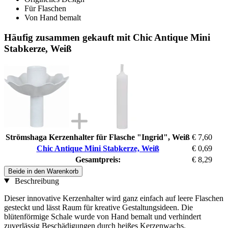
Für Flaschen
Von Hand bemalt
Häufig zusammen gekauft mit Chic Antique Mini
Stabkerze, Weiß
Strömshaga Kerzenhalter für Flasche "Ingrid", Weiß
€ 7,60
Chic Antique Mini Stabkerze, Weiß
€ 0,69
Gesamtpreis:
€ 8,29
Beide in den Warenkorb
Beschreibung
Dieser innovative Kerzenhalter wird ganz einfach auf leere Flaschen
gesteckt und lässt Raum für kreative Gestaltungsideen. Die
blütenförmige Schale wurde von Hand bemalt und verhindert
zuverlässig Beschädigungen durch heißes Kerzenwachs.