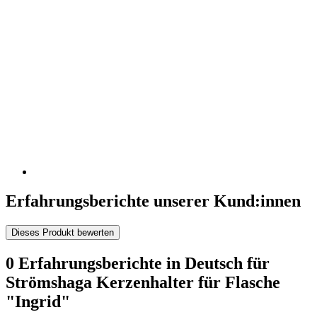
Erfahrungsberichte unserer Kund:innen
Dieses Produkt bewerten
0 Erfahrungsberichte in Deutsch für
Strömshaga Kerzenhalter für Flasche
"Ingrid"