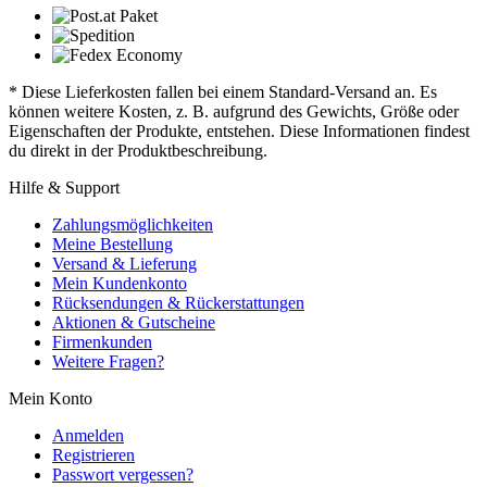
* Diese Lieferkosten fallen bei einem Standard-Versand an. Es
können weitere Kosten, z. B. aufgrund des Gewichts, Größe oder
Eigenschaften der Produkte, entstehen. Diese Informationen findest
du direkt in der Produktbeschreibung.
Hilfe & Support
Zahlungsmöglichkeiten
Meine Bestellung
Versand & Lieferung
Mein Kundenkonto
Rücksendungen & Rückerstattungen
Aktionen & Gutscheine
Firmenkunden
Weitere Fragen?
Mein Konto
Anmelden
Registrieren
Passwort vergessen?