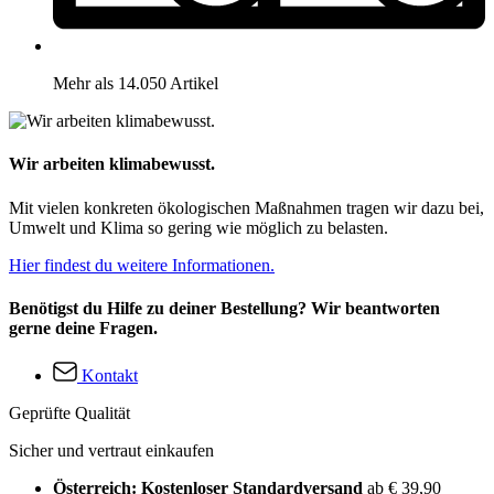
Mehr als 14.050 Artikel
Wir arbeiten klimabewusst.
Mit vielen konkreten ökologischen Maßnahmen tragen wir dazu bei,
Umwelt und Klima so gering wie möglich zu belasten.
Hier findest du weitere Informationen.
Benötigst du Hilfe zu deiner Bestellung? Wir beantworten
gerne deine Fragen.
Kontakt
Geprüfte Qualität
Sicher und vertraut einkaufen
Österreich: Kostenloser Standardversand
ab € 39,90