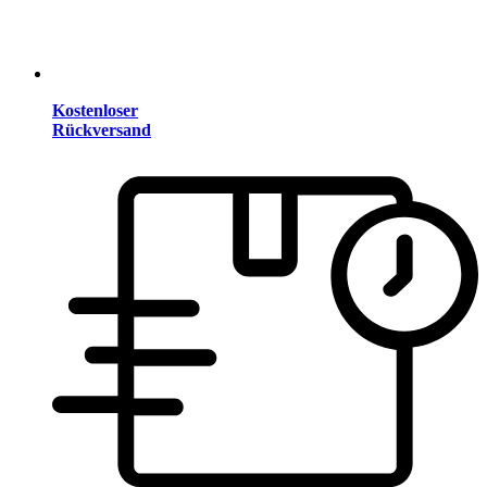
Kostenloser
Rückversand