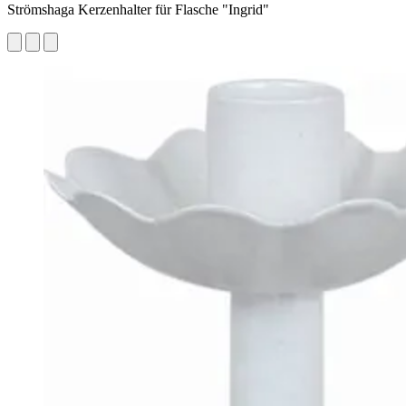
Strömshaga Kerzenhalter für Flasche "Ingrid"