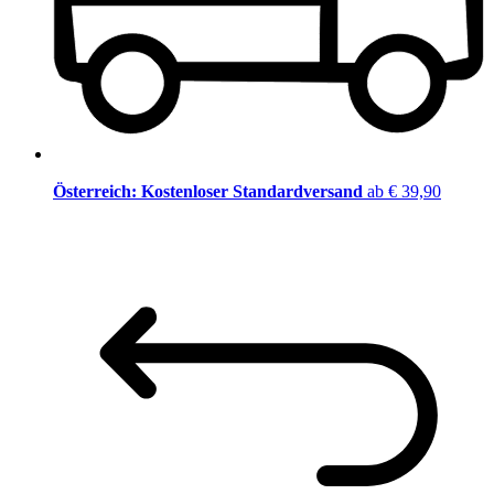
Österreich: Kostenloser Standardversand
ab € 39,90