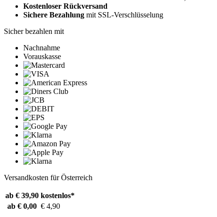
Kostenloser Rückversand
Sichere Bezahlung
mit SSL-Verschlüsselung
Sicher bezahlen mit
Nachnahme
Vorauskasse
Versandkosten für Österreich
ab € 39,90
kostenlos*
ab € 0,00
€ 4,90