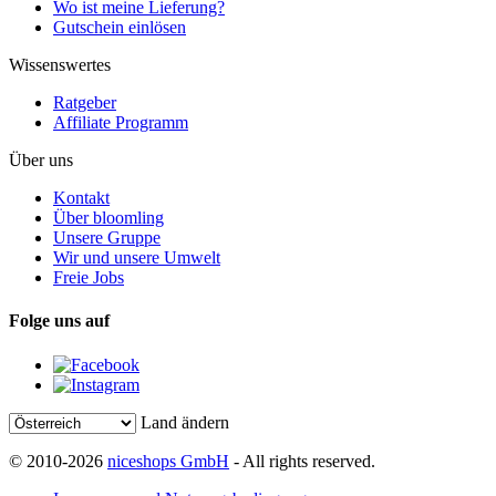
Wo ist meine Lieferung?
Gutschein einlösen
Wissenswertes
Ratgeber
Affiliate Programm
Über uns
Kontakt
Über bloomling
Unsere Gruppe
Wir und unsere Umwelt
Freie Jobs
Folge uns auf
Land ändern
© 2010-2026
niceshops GmbH
- All rights reserved.