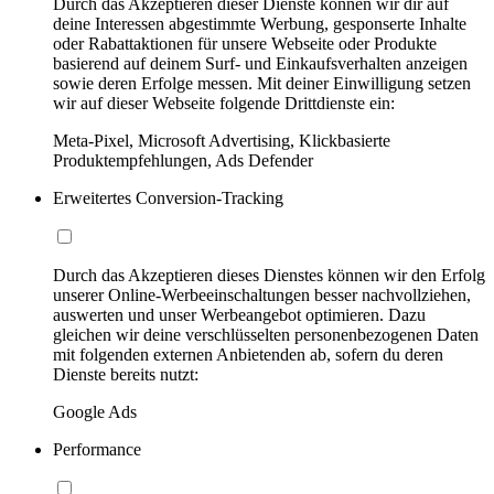
Durch das Akzeptieren dieser Dienste können wir dir auf
deine Interessen abgestimmte Werbung, gesponserte Inhalte
oder Rabattaktionen für unsere Webseite oder Produkte
basierend auf deinem Surf- und Einkaufsverhalten anzeigen
sowie deren Erfolge messen. Mit deiner Einwilligung setzen
wir auf dieser Webseite folgende Drittdienste ein:
Meta-Pixel, Microsoft Advertising, Klickbasierte
Produktempfehlungen, Ads Defender
Erweitertes Conversion-Tracking
Durch das Akzeptieren dieses Dienstes können wir den Erfolg
unserer Online-Werbeeinschaltungen besser nachvollziehen,
auswerten und unser Werbeangebot optimieren. Dazu
gleichen wir deine verschlüsselten personenbezogenen Daten
mit folgenden externen Anbietenden ab, sofern du deren
Dienste bereits nutzt:
Google Ads
Performance