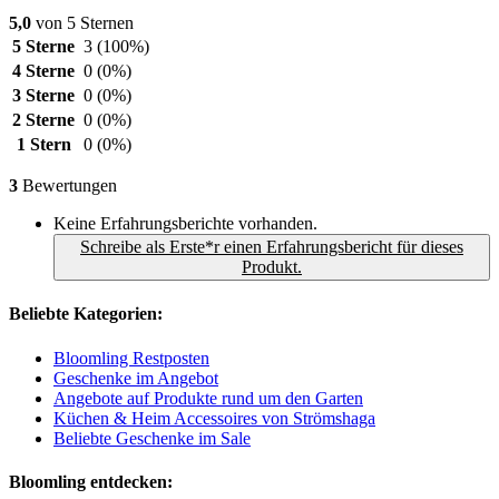
5,0
von 5 Sternen
5 Sterne
3
(100%)
4 Sterne
0
(0%)
3 Sterne
0
(0%)
2 Sterne
0
(0%)
1 Stern
0
(0%)
3
Bewertungen
Keine Erfahrungsberichte vorhanden.
Schreibe als Erste*r einen Erfahrungsbericht für dieses
Produkt.
Beliebte Kategorien:
Bloomling Restposten
Geschenke im Angebot
Angebote auf Produkte rund um den Garten
Küchen & Heim Accessoires von Strömshaga
Beliebte Geschenke im Sale
Bloomling entdecken: