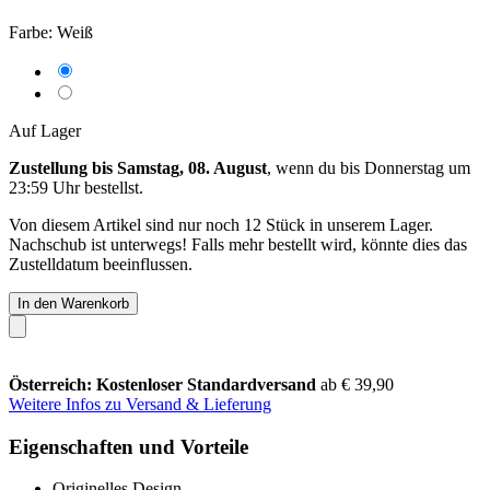
Farbe:
Weiß
Auf Lager
Zustellung bis Samstag, 08. August
, wenn du bis
Donnerstag um
23:59 Uhr
bestellst.
Von diesem Artikel sind nur noch 12 Stück in unserem Lager.
Nachschub ist unterwegs! Falls mehr bestellt wird, könnte dies das
Zustelldatum beeinflussen.
In den Warenkorb
Österreich: Kostenloser Standardversand
ab € 39,90
Weitere Infos zu Versand & Lieferung
Eigenschaften und Vorteile
Originelles Design