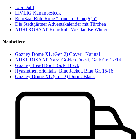
Jora Dahl
LIVLIG Kaminbesteck
ReinSaat Rote Rübe "Tonda di Chioggia"
Die Stadtgärtner Adventskalender mit Türchen
AUSTROSAAT Krauskohl Westlandse Winter
Neuheiten:
Gozney Dome XL (Gen 2) Cover - Natural
AUSTROSAAT Narz. Golden Ducat, Gelb Gr. 12/14
Gozney Tread Roof Rack. Black
Hyazinthen orientalis, Blue Jacket, Blau Gr. 15/16
Gozney Dome XL (Gen 2) Door - Black