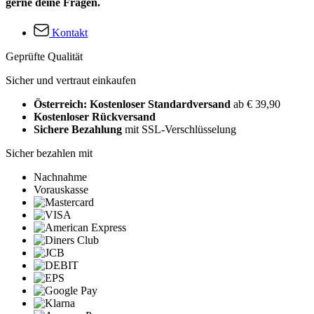
gerne deine Fragen.
Kontakt
Geprüfte Qualität
Sicher und vertraut einkaufen
Österreich: Kostenloser Standardversand
ab € 39,90
Kostenloser Rückversand
Sichere Bezahlung
mit SSL-Verschlüsselung
Sicher bezahlen mit
Nachnahme
Vorauskasse