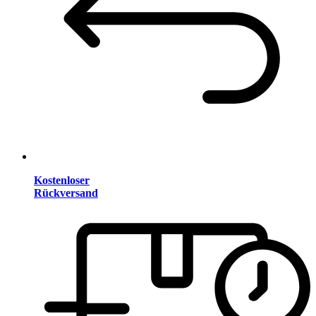
Kostenloser
Rückversand