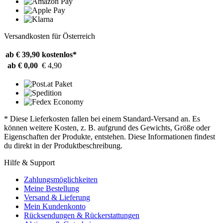
Versandkosten für Österreich
ab € 39,90
kostenlos*
ab € 0,00
€ 4,90
* Diese Lieferkosten fallen bei einem Standard-Versand an. Es
können weitere Kosten, z. B. aufgrund des Gewichts, Größe oder
Eigenschaften der Produkte, entstehen. Diese Informationen findest
du direkt in der Produktbeschreibung.
Hilfe & Support
Zahlungsmöglichkeiten
Meine Bestellung
Versand & Lieferung
Mein Kundenkonto
Rücksendungen & Rückerstattungen