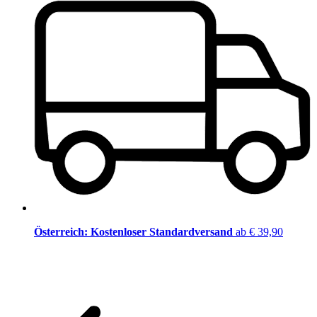
Österreich: Kostenloser Standardversand
ab € 39,90