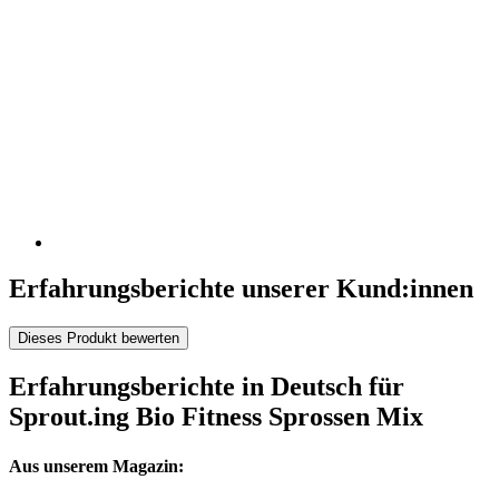
Erfahrungsberichte unserer Kund:innen
Dieses Produkt bewerten
Erfahrungsberichte in Deutsch für
Sprout.ing Bio Fitness Sprossen Mix
Aus unserem Magazin: