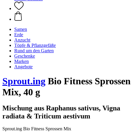
Samen
Erde
Anzucht
Töpfe & Pflanzgefäße
Rund um den Garten
Geschenke
Marken
Angebote
Sprout.ing
Bio Fitness Sprossen
Mix, 40 g
Mischung aus Raphanus sativus, Vigna
radiata & Triticum aestivum
Sprout.ing Bio Fitness Sprossen Mix