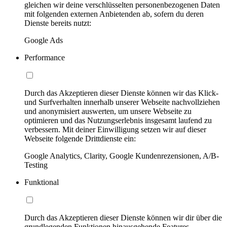
gleichen wir deine verschlüsselten personenbezogenen Daten
mit folgenden externen Anbietenden ab, sofern du deren
Dienste bereits nutzt:
Google Ads
Performance
Durch das Akzeptieren dieser Dienste können wir das Klick-
und Surfverhalten innerhalb unserer Webseite nachvollziehen
und anonymisiert auswerten, um unsere Webseite zu
optimieren und das Nutzungserlebnis insgesamt laufend zu
verbessern. Mit deiner Einwilligung setzen wir auf dieser
Webseite folgende Drittdienste ein:
Google Analytics, Clarity, Google Kundenrezensionen, A/B-
Testing
Funktional
Durch das Akzeptieren dieser Dienste können wir dir über die
grundlegenden Funktionen hinausgehende Features