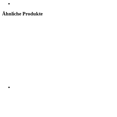
Ähnliche Produkte