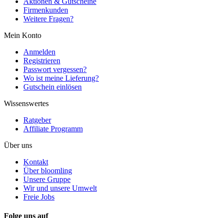
Aktionen & Gutscheine
Firmenkunden
Weitere Fragen?
Mein Konto
Anmelden
Registrieren
Passwort vergessen?
Wo ist meine Lieferung?
Gutschein einlösen
Wissenswertes
Ratgeber
Affiliate Programm
Über uns
Kontakt
Über bloomling
Unsere Gruppe
Wir und unsere Umwelt
Freie Jobs
Folge uns auf