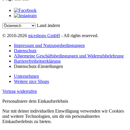
Land ändern
© 2010-2026
niceshops GmbH
- All rights reserved.
Impressum und Nutzungsbedingungen
Datenschutz
Allgemeine Geschäftsbedingungen und Widerrufsbelehrung
Barrierefreiheitserklärung
Datenschutz-Einstellungen
Unternehmen
Weitere nice Shops
Vertrag widerrufen
Personalisiere dein Einkaufserlebnis
Nur mit deiner individuellen Einwilligung verwenden wir Cookies
und weitere Technologien, um dir ein personalisiertes
Einkaufserlebnis zu bieten.