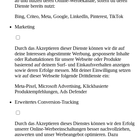
ab und nutzen deren Online-Werbekanäle, sofern du deren
Dienste bereits nutzt:
Bing, Criteo, Meta, Google, LinkedIn, Pinterest, TikTok
Marketing
Durch das Akzeptieren dieser Dienste können wir dir auf
deine Interessen abgestimmte Werbung, gesponserte Inhalte
oder Rabattaktionen für unsere Webseite oder Produkte
basierend auf deinem Surf- und Einkaufsverhalten anzeigen
sowie deren Erfolge messen. Mit deiner Einwilligung setzen
wir auf dieser Webseite folgende Drittdienste ein:
Meta-Pixel, Microsoft Advertising, Klickbasierte
Produktempfehlungen, Ads Defender
Erweitertes Conversion-Tracking
Durch das Akzeptieren dieses Dienstes können wir den Erfolg
unserer Online-Werbeeinschaltungen besser nachvollziehen,
auswerten und unser Werbeangebot optimieren. Dazu