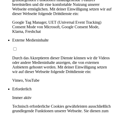
bereitstellen und dir eine komfortable Nutzung unserer
Webseite ermöglichen. Mit deiner Einwilligung setzen wir auf
dieser Webseite folgende Drittdienste ein:
Google Tag Manager, UET (Universal Event Tracking)
Consent Mode von Microsoft, Google Consent Mode,
Klarna, Freshchat
Externe Medieninhalte
Durch das Akzeptieren dieser Dienste können wir dir Videos
oder andere Medieninhalte anzeigen, die von externen
Anbietern gehostet werden. Mit deiner Einwilligung setzen
wir auf dieser Webseite folgende Drittdienste ein:
Vimeo, YouTube
Erforderlich
Immer aktiv
Technisch erforderliche Cookies gewährleisten ausschließlich
grundlegende Funktionen unserer Webseite. Sie dienen zum