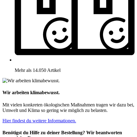
Mehr als 14.050 Artikel
Wir arbeiten klimabewusst.
Mit vielen konkreten ökologischen Maßnahmen tragen wir dazu bei,
Umwelt und Klima so gering wie möglich zu belasten.
Hier findest du weitere Informationen.
Benötigst du Hilfe zu deiner Bestellung? Wir beantworten