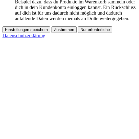
Beispiel dazu, dass du Produkte im Warenkorb sammeln oder
dich in dein Kundenkonto einloggen kannst. Ein Rückschluss
auf dich ist für uns dadurch nicht möglich und dadurch
anfallende Daten werden niemals an Dritte weitergegeben.
Einstellungen speichern
Zustimmen
Nur erforderliche
Datenschutzerklärung