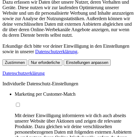
Dazu erfassen wir Daten über unsere Nutzer, deren Verhalten und
Geräte. Diese nutzen wir zur laufenden Optimierung unserer
Website und um dir personalisierte Werbung und Inhalte anzuzeigen
sowie zur Analyse der Nutzungsstatistiken. Außerdem können wir
deine verschlüsselten Daten mit externen Anbietern abgleichen und
dir über deren Online-Werbekanäle Angebote anzeigen, nur wenn
du deren Dienste bereits selbst nutzt.
Erkundige dich bitte vor deiner Einwilligung in den Einstellungen
sowie in unserer
Datenschutzerklärung
.
Zustimmen
Nur erforderliche
Einstellungen anpassen
Datenschutzerklärung
Individuelle Datenschutz-Einstellungen
Marketing per Customer-Match
Mit deiner Einwilligung informieren wir dich auch abseits
unserer Website über Aktionen und zeigen dir relevante
Produkte. Dazu gleichen wir deine verschlüsselten
personenbezogenen Daten mit folgenden externen Anbietern