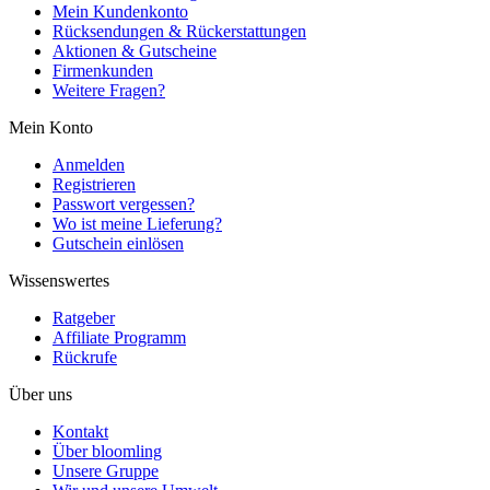
Mein Kundenkonto
Rücksendungen & Rückerstattungen
Aktionen & Gutscheine
Firmenkunden
Weitere Fragen?
Mein Konto
Anmelden
Registrieren
Passwort vergessen?
Wo ist meine Lieferung?
Gutschein einlösen
Wissenswertes
Ratgeber
Affiliate Programm
Rückrufe
Über uns
Kontakt
Über bloomling
Unsere Gruppe