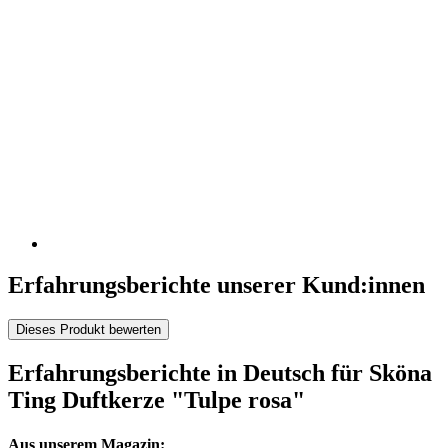
Erfahrungsberichte unserer Kund:innen
Dieses Produkt bewerten
Erfahrungsberichte in Deutsch für Sköna
Ting Duftkerze "Tulpe rosa"
Aus unserem Magazin: