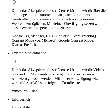
Durch das Akzeptieren dieser Dienste können wir dir über die
grundlegenden Funktionen hinausgehende Features
bereitstellen und dir eine komfortable Nutzung unserer
Webseite ermöglichen. Mit deiner Einwilligung setzen wir auf
dieser Webseite folgende Drittdienste ein:
Google Tag Manager, UET (Universal Event Tracking)
Consent Mode von Microsoft, Google Consent Mode,
Klarna, Freshchat
Externe Medieninhalte
Durch das Akzeptieren dieser Dienste können wir dir Videos
oder andere Medieninhalte anzeigen, die von externen
Anbietern gehostet werden. Mit deiner Einwilligung setzen
wir auf dieser Webseite folgende Drittdienste ein:
Vimeo, YouTube
Erforderlich
Immer aktiv