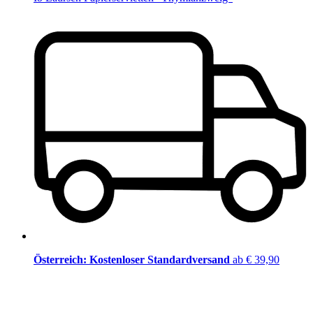
Österreich: Kostenloser Standardversand
ab € 39,90