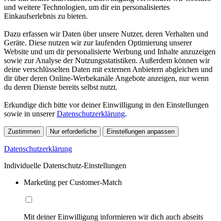
und weitere Technologien, um dir ein personalisiertes
Einkaufserlebnis zu bieten.
Dazu erfassen wir Daten über unsere Nutzer, deren Verhalten und
Geräte. Diese nutzen wir zur laufenden Optimierung unserer
Website und um dir personalisierte Werbung und Inhalte anzuzeigen
sowie zur Analyse der Nutzungsstatistiken. Außerdem können wir
deine verschlüsselten Daten mit externen Anbietern abgleichen und
dir über deren Online-Werbekanäle Angebote anzeigen, nur wenn
du deren Dienste bereits selbst nutzt.
Erkundige dich bitte vor deiner Einwilligung in den Einstellungen
sowie in unserer
Datenschutzerklärung
.
Zustimmen
Nur erforderliche
Einstellungen anpassen
Datenschutzerklärung
Individuelle Datenschutz-Einstellungen
Marketing per Customer-Match
Mit deiner Einwilligung informieren wir dich auch abseits