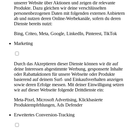
unserer Website über Aktionen und zeigen dir relevante
Produkte. Dazu gleichen wir deine verschlüsselten
personenbezogenen Daten mit folgenden externen Anbietern
ab und nutzen deren Online-Werbekanäle, sofern du deren
Dienste bereits nutzt:
Bing, Criteo, Meta, Google, LinkedIn, Pinterest, TikTok
Marketing
Durch das Akzeptieren dieser Dienste können wir dir auf
deine Interessen abgestimmte Werbung, gesponserte Inhalte
oder Rabattaktionen für unsere Webseite oder Produkte
basierend auf deinem Surf- und Einkaufsverhalten anzeigen
sowie deren Erfolge messen. Mit deiner Einwilligung setzen
wir auf dieser Webseite folgende Drittdienste ein:
Meta-Pixel, Microsoft Advertising, Klickbasierte
Produktempfehlungen, Ads Defender
Erweitertes Conversion-Tracking