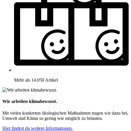
Mehr als 14.050 Artikel
Wir arbeiten klimabewusst.
Mit vielen konkreten ökologischen Maßnahmen tragen wir dazu bei,
Umwelt und Klima so gering wie möglich zu belasten.
Hier findest du weitere Informationen.