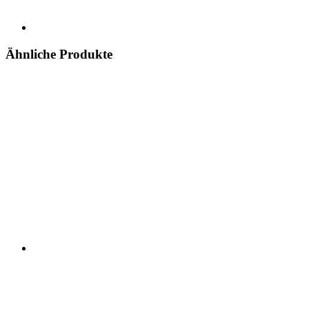
Ähnliche Produkte