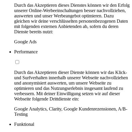
Durch das Akzeptieren dieses Dienstes können wir den Erfolg
unserer Online-Werbeeinschaltungen besser nachvollziehen,
auswerten und unser Werbeangebot optimieren. Dazu
gleichen wir deine verschlüsselten personenbezogenen Daten
mit folgenden externen Anbietenden ab, sofern du deren
Dienste bereits nutzt:
Google Ads
Performance
Durch das Akzeptieren dieser Dienste können wir das Klick-
und Surfverhalten innerhalb unserer Webseite nachvollziehen
und anonymisiert auswerten, um unsere Webseite zu
optimieren und das Nutzungserlebnis insgesamt laufend zu
verbessern. Mit deiner Einwilligung setzen wir auf dieser
Webseite folgende Drittdienste ein:
Google Analytics, Clarity, Google Kundenrezensionen, A/B-
Testing
Funktional