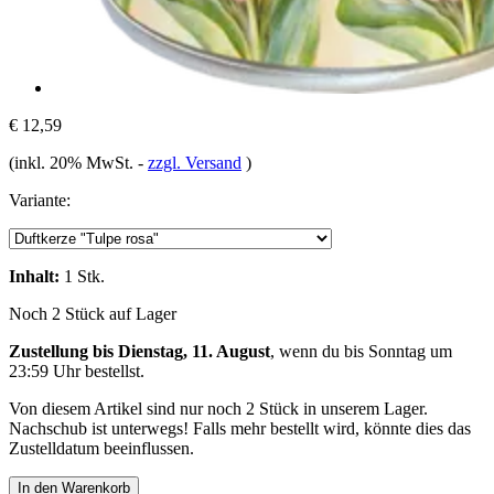
€ 12,59
(inkl. 20% MwSt.
-
zzgl. Versand
)
Variante:
Inhalt:
1 Stk.
Noch 2 Stück auf Lager
Zustellung bis Dienstag, 11. August
, wenn du bis
Sonntag um
23:59 Uhr
bestellst.
Von diesem Artikel sind nur noch 2 Stück in unserem Lager.
Nachschub ist unterwegs! Falls mehr bestellt wird, könnte dies das
Zustelldatum beeinflussen.
In den Warenkorb