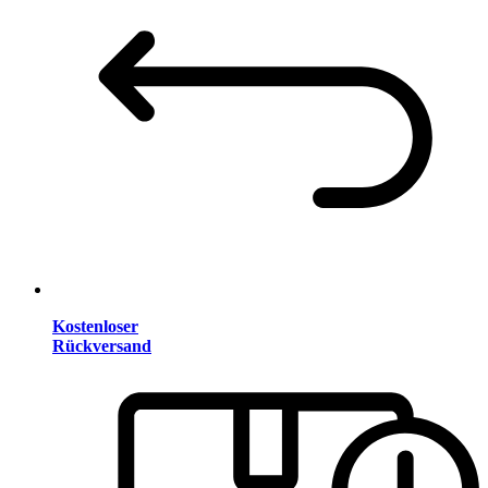
Kostenloser
Rückversand