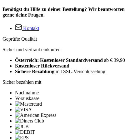
Benötigst du Hilfe zu deiner Bestellung? Wir beantworten
gerne deine Fragen.
Kontakt
Geprüfte Qualität
Sicher und vertraut einkaufen
Österreich: Kostenloser Standardversand
ab € 39,90
Kostenloser Rückversand
Sichere Bezahlung
mit SSL-Verschlüsselung
Sicher bezahlen mit
Nachnahme
Vorauskasse