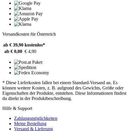
Versandkosten für Österreich
ab € 39,90
kostenlos*
ab € 0,00
€ 4,90
* Diese Lieferkosten fallen bei einem Standard-Versand an. Es
können weitere Kosten, z. B. aufgrund des Gewichts, Größe oder
Eigenschaften der Produkte, entstehen. Diese Informationen findest
du direkt in der Produktbeschreibung.
Hilfe & Support
Zahlungsmöglichkeiten
Meine Bestellung
Versand & Lieferung