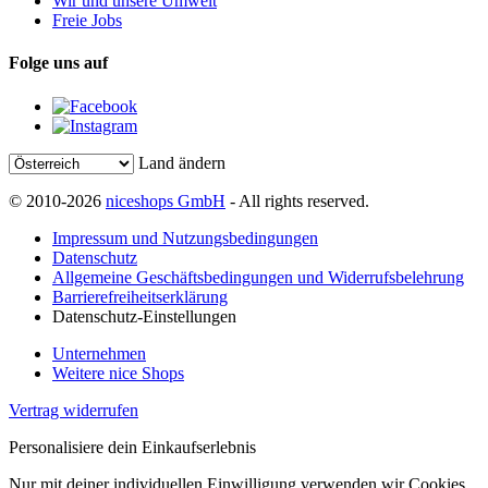
Wir und unsere Umwelt
Freie Jobs
Folge uns auf
Land ändern
© 2010-2026
niceshops GmbH
- All rights reserved.
Impressum und Nutzungsbedingungen
Datenschutz
Allgemeine Geschäftsbedingungen und Widerrufsbelehrung
Barrierefreiheitserklärung
Datenschutz-Einstellungen
Unternehmen
Weitere nice Shops
Vertrag widerrufen
Personalisiere dein Einkaufserlebnis
Nur mit deiner individuellen Einwilligung verwenden wir Cookies