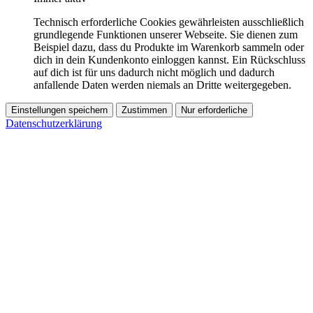
Technisch erforderliche Cookies gewährleisten ausschließlich
grundlegende Funktionen unserer Webseite. Sie dienen zum
Beispiel dazu, dass du Produkte im Warenkorb sammeln oder
dich in dein Kundenkonto einloggen kannst. Ein Rückschluss
auf dich ist für uns dadurch nicht möglich und dadurch
anfallende Daten werden niemals an Dritte weitergegeben.
Einstellungen speichern
Zustimmen
Nur erforderliche
Datenschutzerklärung