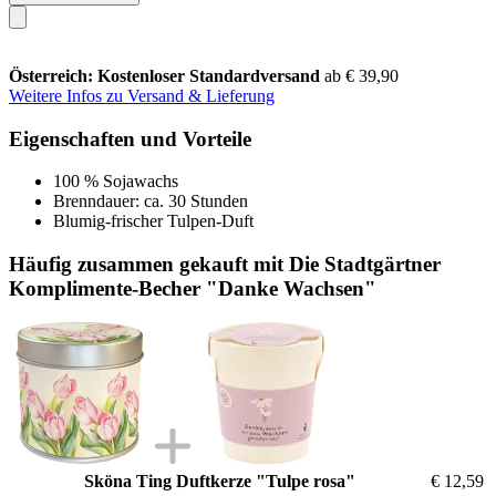
Österreich: Kostenloser Standardversand
ab € 39,90
Weitere Infos zu Versand & Lieferung
Eigenschaften und Vorteile
100 % Sojawachs
Brenndauer: ca. 30 Stunden
Blumig-frischer Tulpen-Duft
Häufig zusammen gekauft mit Die Stadtgärtner
Komplimente-Becher "Danke Wachsen"
Sköna Ting Duftkerze "Tulpe rosa"
€ 12,59