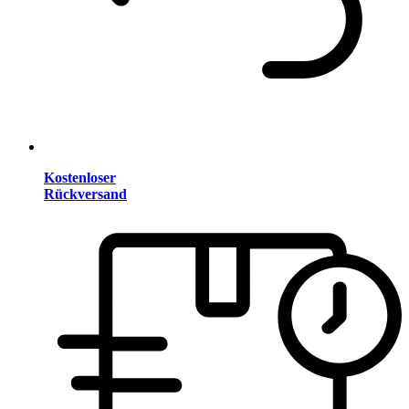
Kostenloser
Rückversand