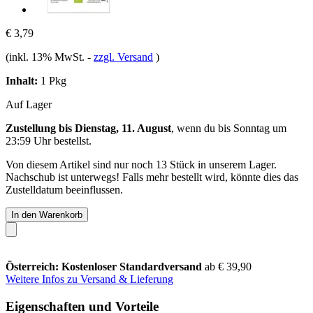
€ 3,79
(inkl. 13% MwSt.
-
zzgl. Versand
)
Inhalt:
1 Pkg
Auf Lager
Zustellung bis Dienstag, 11. August
, wenn du bis
Sonntag um
23:59 Uhr
bestellst.
Von diesem Artikel sind nur noch 13 Stück in unserem Lager.
Nachschub ist unterwegs! Falls mehr bestellt wird, könnte dies das
Zustelldatum beeinflussen.
In den Warenkorb
Österreich: Kostenloser Standardversand
ab € 39,90
Weitere Infos zu Versand & Lieferung
Eigenschaften und Vorteile