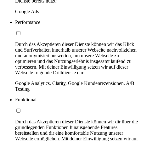
Dienste bereits nutzt:
Google Ads
Performance
Durch das Akzeptieren dieser Dienste können wir das Klick-
und Surfverhalten innerhalb unserer Webseite nachvollziehen
und anonymisiert auswerten, um unsere Webseite zu
optimieren und das Nutzungserlebnis insgesamt laufend zu
verbessern. Mit deiner Einwilligung setzen wir auf dieser
Webseite folgende Drittdienste ein:
Google Analytics, Clarity, Google Kundenrezensionen, A/B-
Testing
Funktional
Durch das Akzeptieren dieser Dienste können wir dir über die
grundlegenden Funktionen hinausgehende Features
bereitstellen und dir eine komfortable Nutzung unserer
Webseite ermöglichen. Mit deiner Einwilligung setzen wir auf