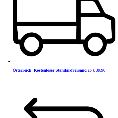
Österreich: Kostenloser Standardversand
ab € 39,90