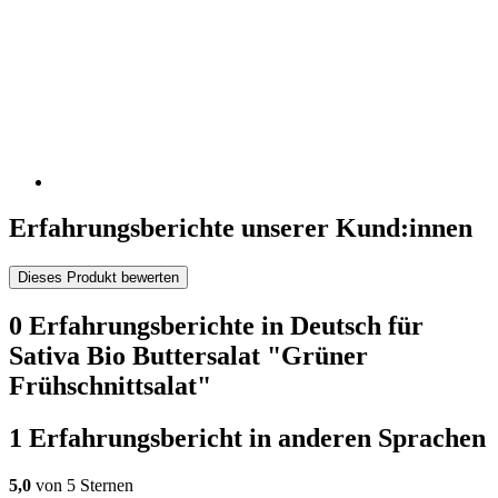
Erfahrungsberichte unserer Kund:innen
Dieses Produkt bewerten
0 Erfahrungsberichte in Deutsch für
Sativa Bio Buttersalat "Grüner
Frühschnittsalat"
1 Erfahrungsbericht in anderen Sprachen
5,0
von 5 Sternen