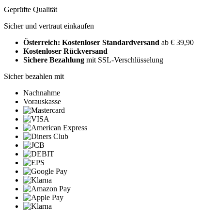
Geprüfte Qualität
Sicher und vertraut einkaufen
Österreich: Kostenloser Standardversand
ab € 39,90
Kostenloser Rückversand
Sichere Bezahlung
mit SSL-Verschlüsselung
Sicher bezahlen mit
Nachnahme
Vorauskasse