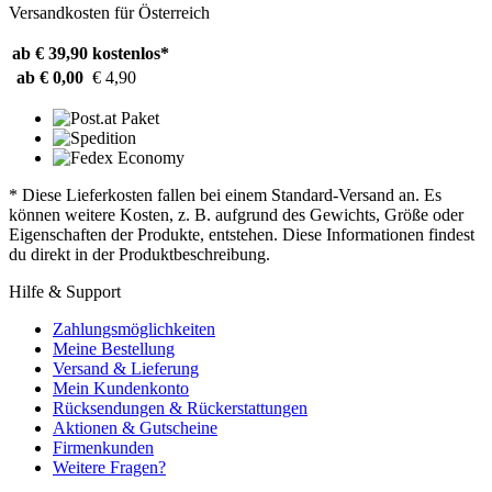
Versandkosten für Österreich
ab € 39,90
kostenlos*
ab € 0,00
€ 4,90
* Diese Lieferkosten fallen bei einem Standard-Versand an. Es
können weitere Kosten, z. B. aufgrund des Gewichts, Größe oder
Eigenschaften der Produkte, entstehen. Diese Informationen findest
du direkt in der Produktbeschreibung.
Hilfe & Support
Zahlungsmöglichkeiten
Meine Bestellung
Versand & Lieferung
Mein Kundenkonto
Rücksendungen & Rückerstattungen
Aktionen & Gutscheine
Firmenkunden
Weitere Fragen?