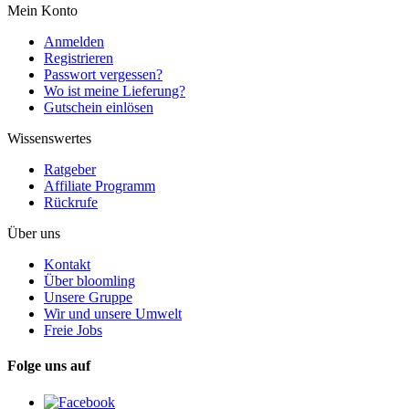
Mein Konto
Anmelden
Registrieren
Passwort vergessen?
Wo ist meine Lieferung?
Gutschein einlösen
Wissenswertes
Ratgeber
Affiliate Programm
Rückrufe
Über uns
Kontakt
Über bloomling
Unsere Gruppe
Wir und unsere Umwelt
Freie Jobs
Folge uns auf