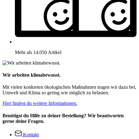
Mehr als 14.050 Artikel
Wir arbeiten klimabewusst.
Mit vielen konkreten ökologischen Maßnahmen tragen wir dazu bei,
Umwelt und Klima so gering wie möglich zu belasten.
Hier findest du weitere Informationen.
Benötigst du Hilfe zu deiner Bestellung? Wir beantworten
gerne deine Fragen.
Kontakt