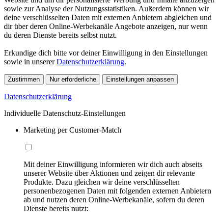
sowie zur Analyse der Nutzungsstatistiken. Außerdem können wir
deine verschlüsselten Daten mit externen Anbietern abgleichen und
dir über deren Online-Werbekanäle Angebote anzeigen, nur wenn
du deren Dienste bereits selbst nutzt.
Erkundige dich bitte vor deiner Einwilligung in den Einstellungen
sowie in unserer
Datenschutzerklärung
.
Zustimmen
Nur erforderliche
Einstellungen anpassen
Datenschutzerklärung
Individuelle Datenschutz-Einstellungen
Marketing per Customer-Match
Mit deiner Einwilligung informieren wir dich auch abseits
unserer Website über Aktionen und zeigen dir relevante
Produkte. Dazu gleichen wir deine verschlüsselten
personenbezogenen Daten mit folgenden externen Anbietern
ab und nutzen deren Online-Werbekanäle, sofern du deren
Dienste bereits nutzt: