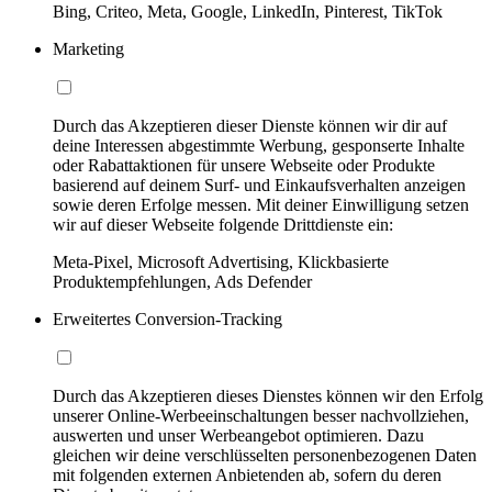
Bing, Criteo, Meta, Google, LinkedIn, Pinterest, TikTok
Marketing
Durch das Akzeptieren dieser Dienste können wir dir auf
deine Interessen abgestimmte Werbung, gesponserte Inhalte
oder Rabattaktionen für unsere Webseite oder Produkte
basierend auf deinem Surf- und Einkaufsverhalten anzeigen
sowie deren Erfolge messen. Mit deiner Einwilligung setzen
wir auf dieser Webseite folgende Drittdienste ein:
Meta-Pixel, Microsoft Advertising, Klickbasierte
Produktempfehlungen, Ads Defender
Erweitertes Conversion-Tracking
Durch das Akzeptieren dieses Dienstes können wir den Erfolg
unserer Online-Werbeeinschaltungen besser nachvollziehen,
auswerten und unser Werbeangebot optimieren. Dazu
gleichen wir deine verschlüsselten personenbezogenen Daten
mit folgenden externen Anbietenden ab, sofern du deren