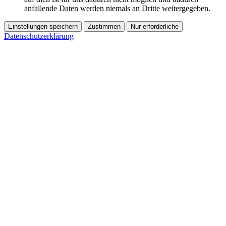
anfallende Daten werden niemals an Dritte weitergegeben.
Einstellungen speichern
Zustimmen
Nur erforderliche
Datenschutzerklärung