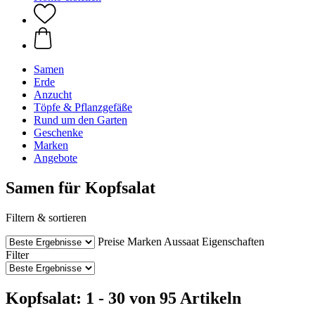
Samen
Erde
Anzucht
Töpfe & Pflanzgefäße
Rund um den Garten
Geschenke
Marken
Angebote
Samen für Kopfsalat
Filtern & sortieren
Preise
Marken
Aussaat
Eigenschaften
Filter
Kopfsalat: 1 - 30 von 95 Artikeln