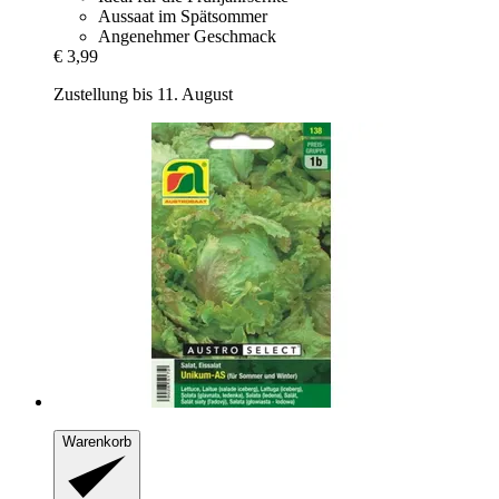
Aussaat im Spätsommer
Angenehmer Geschmack
€ 3,99
Zustellung bis 11. August
Warenkorb