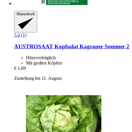
Warenkorb
5.0 (1)
AUSTROSAAT
Kopfsalat Kagraner Sommer 2
Hitzeverträglich
Mit großen Köpfen
€ 1,69
Zustellung bis 11. August