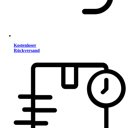
Kostenloser
Rückversand