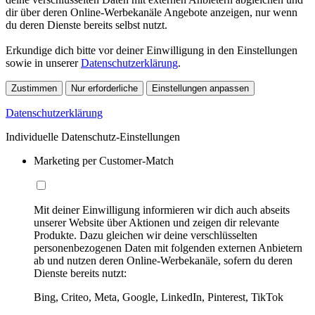
dir über deren Online-Werbekanäle Angebote anzeigen, nur wenn
du deren Dienste bereits selbst nutzt.
Erkundige dich bitte vor deiner Einwilligung in den Einstellungen
sowie in unserer
Datenschutzerklärung
.
Zustimmen
Nur erforderliche
Einstellungen anpassen
Datenschutzerklärung
Individuelle Datenschutz-Einstellungen
Marketing per Customer-Match
Mit deiner Einwilligung informieren wir dich auch abseits
unserer Website über Aktionen und zeigen dir relevante
Produkte. Dazu gleichen wir deine verschlüsselten
personenbezogenen Daten mit folgenden externen Anbietern
ab und nutzen deren Online-Werbekanäle, sofern du deren
Dienste bereits nutzt:
Bing, Criteo, Meta, Google, LinkedIn, Pinterest, TikTok