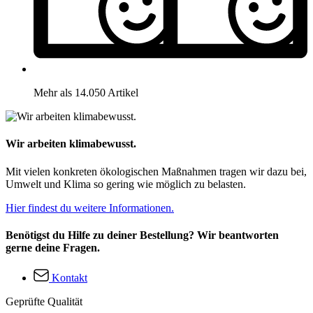
Mehr als 14.050 Artikel
Wir arbeiten klimabewusst.
Mit vielen konkreten ökologischen Maßnahmen tragen wir dazu bei,
Umwelt und Klima so gering wie möglich zu belasten.
Hier findest du weitere Informationen.
Benötigst du Hilfe zu deiner Bestellung? Wir beantworten
gerne deine Fragen.
Kontakt
Geprüfte Qualität