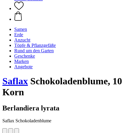
Samen
Erde
Anzucht
Töpfe & Pflanzgefäße
Rund um den Garten
Geschenke
Marken
Angebote
Saflax
Schokoladenblume, 10
Korn
Berlandiera lyrata
Saflax Schokoladenblume