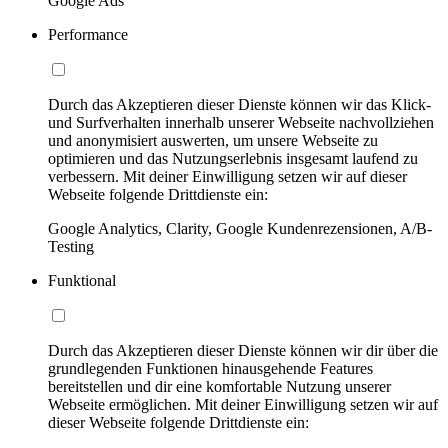
Google Ads
Performance
Durch das Akzeptieren dieser Dienste können wir das Klick-
und Surfverhalten innerhalb unserer Webseite nachvollziehen
und anonymisiert auswerten, um unsere Webseite zu
optimieren und das Nutzungserlebnis insgesamt laufend zu
verbessern. Mit deiner Einwilligung setzen wir auf dieser
Webseite folgende Drittdienste ein:
Google Analytics, Clarity, Google Kundenrezensionen, A/B-
Testing
Funktional
Durch das Akzeptieren dieser Dienste können wir dir über die
grundlegenden Funktionen hinausgehende Features
bereitstellen und dir eine komfortable Nutzung unserer
Webseite ermöglichen. Mit deiner Einwilligung setzen wir auf
dieser Webseite folgende Drittdienste ein: