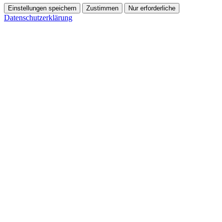
Einstellungen speichern
Zustimmen
Nur erforderliche
Datenschutzerklärung