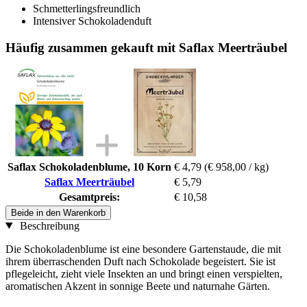
Schmetterlingsfreundlich
Intensiver Schokoladenduft
Häufig zusammen gekauft mit Saflax Meerträubel
Saflax Schokoladenblume, 10 Korn
€ 4,79
(€ 958,00 / kg)
Saflax Meerträubel
€ 5,79
Gesamtpreis:
€ 10,58
Beide in den Warenkorb
Beschreibung
Die Schokoladenblume ist eine besondere Gartenstaude, die mit
ihrem überraschenden Duft nach Schokolade begeistert. Sie ist
pflegeleicht, zieht viele Insekten an und bringt einen verspielten,
aromatischen Akzent in sonnige Beete und naturnahe Gärten.