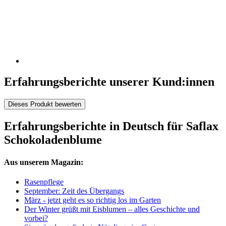
Erfahrungsberichte unserer Kund:innen
Dieses Produkt bewerten
Erfahrungsberichte in Deutsch für Saflax
Schokoladenblume
Aus unserem Magazin:
Rasenpflege
September: Zeit des Übergangs
März - jetzt geht es so richtig los im Garten
Der Winter grüßt mit Eisblumen – alles Geschichte und
vorbei?