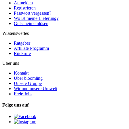
Anmelden
Registrieren
Passwort vergessen?
Wo ist meine Lieferung?
Gutschein einlösen
Wissenswertes
Ratgeber
Affiliate Programm
Rückrufe
Über uns
Kontakt
Über bloomling
Unsere Gruppe
Wir und unsere Umwelt
Freie Jobs
Folge uns auf