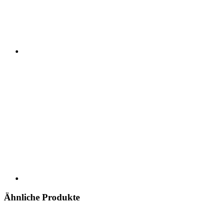
Ähnliche Produkte