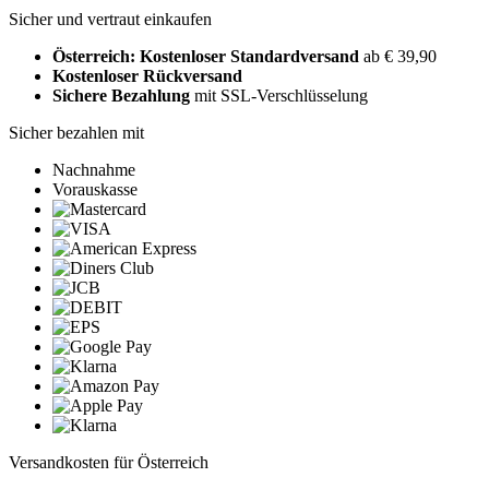
Sicher und vertraut einkaufen
Österreich: Kostenloser Standardversand
ab € 39,90
Kostenloser Rückversand
Sichere Bezahlung
mit SSL-Verschlüsselung
Sicher bezahlen mit
Nachnahme
Vorauskasse
Versandkosten für Österreich