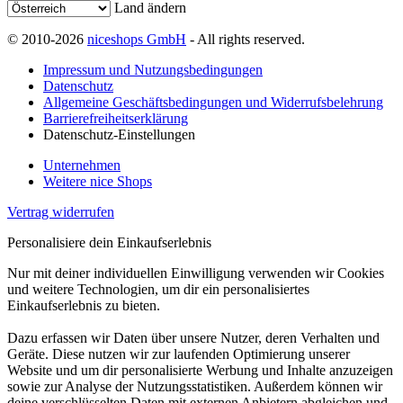
Land ändern
© 2010-2026
niceshops GmbH
- All rights reserved.
Impressum und Nutzungsbedingungen
Datenschutz
Allgemeine Geschäftsbedingungen und Widerrufsbelehrung
Barrierefreiheitserklärung
Datenschutz-Einstellungen
Unternehmen
Weitere nice Shops
Vertrag widerrufen
Personalisiere dein Einkaufserlebnis
Nur mit deiner individuellen Einwilligung verwenden wir Cookies
und weitere Technologien, um dir ein personalisiertes
Einkaufserlebnis zu bieten.
Dazu erfassen wir Daten über unsere Nutzer, deren Verhalten und
Geräte. Diese nutzen wir zur laufenden Optimierung unserer
Website und um dir personalisierte Werbung und Inhalte anzuzeigen
sowie zur Analyse der Nutzungsstatistiken. Außerdem können wir
deine verschlüsselten Daten mit externen Anbietern abgleichen und