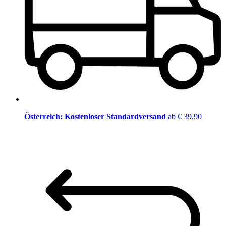
Österreich: Kostenloser Standardversand
ab € 39,90