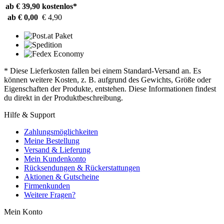
ab € 39,90
kostenlos*
ab € 0,00
€ 4,90
* Diese Lieferkosten fallen bei einem Standard-Versand an. Es
können weitere Kosten, z. B. aufgrund des Gewichts, Größe oder
Eigenschaften der Produkte, entstehen. Diese Informationen findest
du direkt in der Produktbeschreibung.
Hilfe & Support
Zahlungsmöglichkeiten
Meine Bestellung
Versand & Lieferung
Mein Kundenkonto
Rücksendungen & Rückerstattungen
Aktionen & Gutscheine
Firmenkunden
Weitere Fragen?
Mein Konto