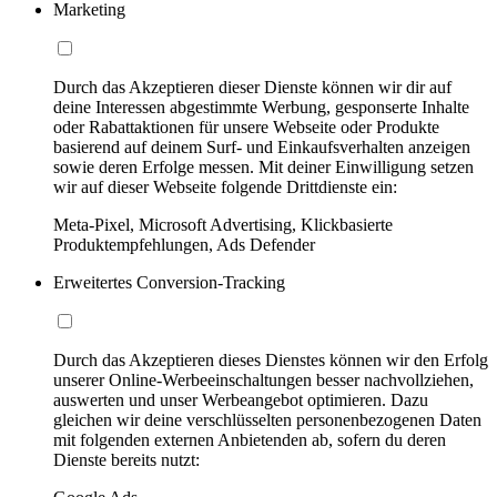
Marketing
Durch das Akzeptieren dieser Dienste können wir dir auf
deine Interessen abgestimmte Werbung, gesponserte Inhalte
oder Rabattaktionen für unsere Webseite oder Produkte
basierend auf deinem Surf- und Einkaufsverhalten anzeigen
sowie deren Erfolge messen. Mit deiner Einwilligung setzen
wir auf dieser Webseite folgende Drittdienste ein:
Meta-Pixel, Microsoft Advertising, Klickbasierte
Produktempfehlungen, Ads Defender
Erweitertes Conversion-Tracking
Durch das Akzeptieren dieses Dienstes können wir den Erfolg
unserer Online-Werbeeinschaltungen besser nachvollziehen,
auswerten und unser Werbeangebot optimieren. Dazu
gleichen wir deine verschlüsselten personenbezogenen Daten
mit folgenden externen Anbietenden ab, sofern du deren
Dienste bereits nutzt: