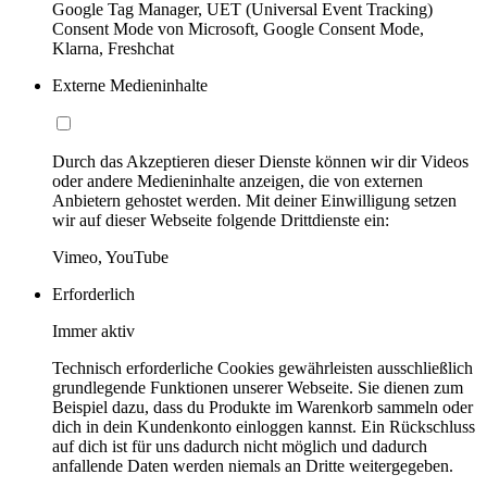
Google Tag Manager, UET (Universal Event Tracking)
Consent Mode von Microsoft, Google Consent Mode,
Klarna, Freshchat
Externe Medieninhalte
Durch das Akzeptieren dieser Dienste können wir dir Videos
oder andere Medieninhalte anzeigen, die von externen
Anbietern gehostet werden. Mit deiner Einwilligung setzen
wir auf dieser Webseite folgende Drittdienste ein:
Vimeo, YouTube
Erforderlich
Immer aktiv
Technisch erforderliche Cookies gewährleisten ausschließlich
grundlegende Funktionen unserer Webseite. Sie dienen zum
Beispiel dazu, dass du Produkte im Warenkorb sammeln oder
dich in dein Kundenkonto einloggen kannst. Ein Rückschluss
auf dich ist für uns dadurch nicht möglich und dadurch
anfallende Daten werden niemals an Dritte weitergegeben.