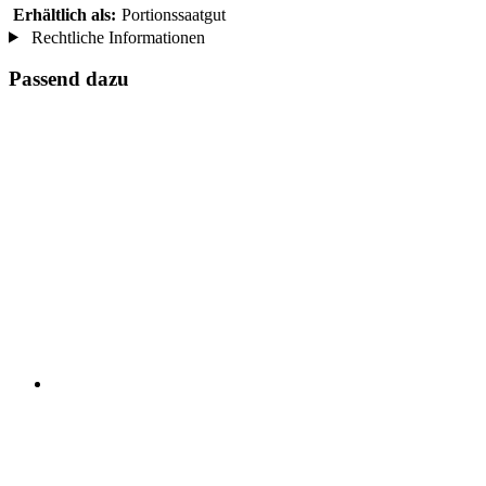
Erhältlich als:
Portionssaatgut
Rechtliche Informationen
Passend dazu