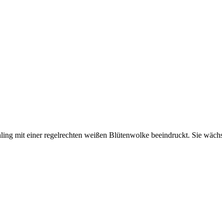
hling mit einer regelrechten weißen Blütenwolke beeindruckt. Sie wächst