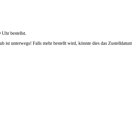
9 Uhr
bestellst.
 ist unterwegs! Falls mehr bestellt wird, könnte dies das Zustelldatum