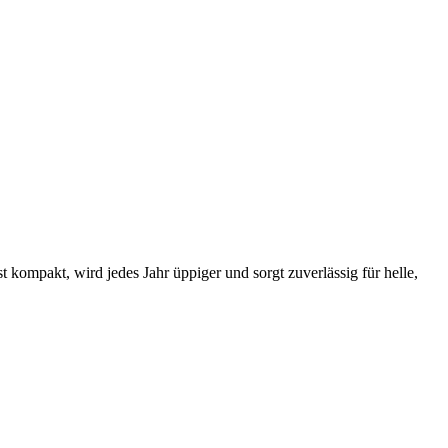
 kompakt, wird jedes Jahr üppiger und sorgt zuverlässig für helle,