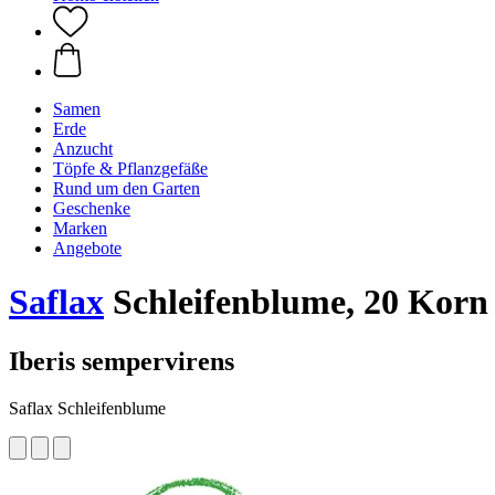
Samen
Erde
Anzucht
Töpfe & Pflanzgefäße
Rund um den Garten
Geschenke
Marken
Angebote
Saflax
Schleifenblume, 20 Korn
Iberis sempervirens
Saflax Schleifenblume