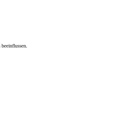
 beeinflussen.