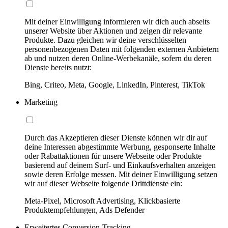
Mit deiner Einwilligung informieren wir dich auch abseits
unserer Website über Aktionen und zeigen dir relevante
Produkte. Dazu gleichen wir deine verschlüsselten
personenbezogenen Daten mit folgenden externen Anbietern
ab und nutzen deren Online-Werbekanäle, sofern du deren
Dienste bereits nutzt:
Bing, Criteo, Meta, Google, LinkedIn, Pinterest, TikTok
Marketing
Durch das Akzeptieren dieser Dienste können wir dir auf
deine Interessen abgestimmte Werbung, gesponserte Inhalte
oder Rabattaktionen für unsere Webseite oder Produkte
basierend auf deinem Surf- und Einkaufsverhalten anzeigen
sowie deren Erfolge messen. Mit deiner Einwilligung setzen
wir auf dieser Webseite folgende Drittdienste ein:
Meta-Pixel, Microsoft Advertising, Klickbasierte
Produktempfehlungen, Ads Defender
Erweitertes Conversion-Tracking