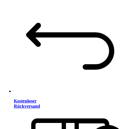
Kostenloser
Rückversand