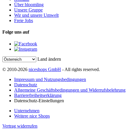
Über bloomling
Unsere Gruppe
Wir und unsere Umwelt
Freie Jobs
Folge uns auf
Land ändern
© 2010-2026
niceshops GmbH
- All rights reserved.
Impressum und Nutzungsbedingungen
Datenschutz
Allgemeine Geschäftsbedingungen und Widerrufsbelehrung
Barrierefreiheitserklärung
Datenschutz-Einstellungen
Unternehmen
Weitere nice Shops
Vertrag widerrufen