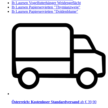
Ib Laursen Vogelfutterhänger Weidengeflächt
Ib Laursen Papierservietten "Thymianzweig"
Ib Laursen Papierservietten "Doldenblume"
Österreich: Kostenloser Standardversand
ab € 39,90