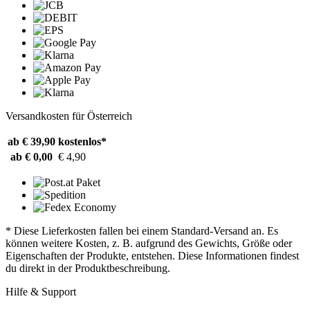
Versandkosten für Österreich
ab € 39,90
kostenlos*
ab € 0,00
€ 4,90
* Diese Lieferkosten fallen bei einem Standard-Versand an. Es
können weitere Kosten, z. B. aufgrund des Gewichts, Größe oder
Eigenschaften der Produkte, entstehen. Diese Informationen findest
du direkt in der Produktbeschreibung.
Hilfe & Support