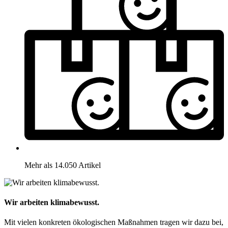
Mehr als 14.050 Artikel
Wir arbeiten klimabewusst.
Mit vielen konkreten ökologischen Maßnahmen tragen wir dazu bei,