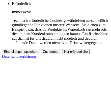
Erforderlich
Immer aktiv
Technisch erforderliche Cookies gewährleisten ausschließlich
grundlegende Funktionen unserer Webseite. Sie dienen zum
Beispiel dazu, dass du Produkte im Warenkorb sammeln oder
dich in dein Kundenkonto einloggen kannst. Ein Rückschluss
auf dich ist für uns dadurch nicht möglich und dadurch
anfallende Daten werden niemals an Dritte weitergegeben.
Einstellungen speichern
Zustimmen
Nur erforderliche
Datenschutzerklärung