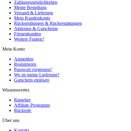
Zahlungsmöglichkeiten
Meine Bestellung
Versand & Lieferung
Mein Kundenkonto
Rücksendungen & Rückerstattungen
Aktionen & Gutscheine
Firmenkunden
Weitere Fragen?
Mein Konto
Anmelden
Registrieren
Passwort vergessen?
Wo ist meine Lieferung?
Gutschein einlösen
Wissenswertes
Ratgeber
Affiliate Programm
Rückrufe
Über uns
Kontakt