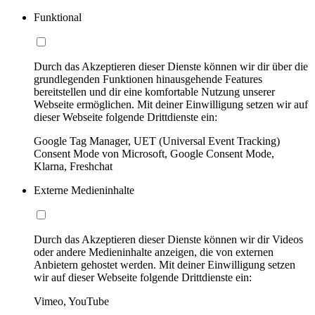
Funktional
Durch das Akzeptieren dieser Dienste können wir dir über die
grundlegenden Funktionen hinausgehende Features
bereitstellen und dir eine komfortable Nutzung unserer
Webseite ermöglichen. Mit deiner Einwilligung setzen wir auf
dieser Webseite folgende Drittdienste ein:
Google Tag Manager, UET (Universal Event Tracking)
Consent Mode von Microsoft, Google Consent Mode,
Klarna, Freshchat
Externe Medieninhalte
Durch das Akzeptieren dieser Dienste können wir dir Videos
oder andere Medieninhalte anzeigen, die von externen
Anbietern gehostet werden. Mit deiner Einwilligung setzen
wir auf dieser Webseite folgende Drittdienste ein:
Vimeo, YouTube