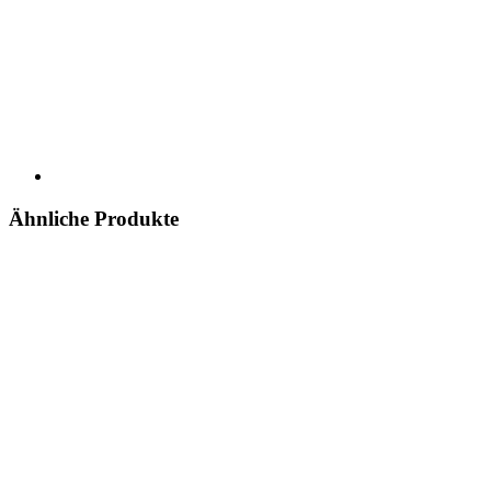
Ähnliche Produkte