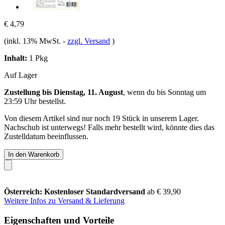
€ 4,79
(inkl. 13% MwSt.
-
zzgl. Versand
)
Inhalt:
1 Pkg
Auf Lager
Zustellung bis Dienstag, 11. August
, wenn du bis
Sonntag um
23:59 Uhr
bestellst.
Von diesem Artikel sind nur noch 19 Stück in unserem Lager.
Nachschub ist unterwegs! Falls mehr bestellt wird, könnte dies das
Zustelldatum beeinflussen.
In den Warenkorb
Österreich: Kostenloser Standardversand
ab € 39,90
Weitere Infos zu Versand & Lieferung
Eigenschaften und Vorteile