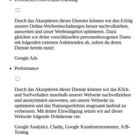
Durch das Akzeptieren dieses Dienstes können wir den Erfolg
unserer Online-Werbeeinschaltungen besser nachvollziehen,
auswerten und unser Werbeangebot optimieren. Dazu
gleichen wir deine verschlüsselten personenbezogenen Daten
mit folgenden externen Anbietenden ab, sofern du deren
Dienste bereits nutzt:
Google Ads
Performance
Durch das Akzeptieren dieser Dienste können wir das Klick-
und Surfverhalten innerhalb unserer Webseite nachvollziehen
und anonymisiert auswerten, um unsere Webseite zu
optimieren und das Nutzungserlebnis insgesamt laufend zu
verbessern. Mit deiner Einwilligung setzen wir auf dieser
Webseite folgende Drittdienste ein:
Google Analytics, Clarity, Google Kundenrezensionen, A/B-
Testing