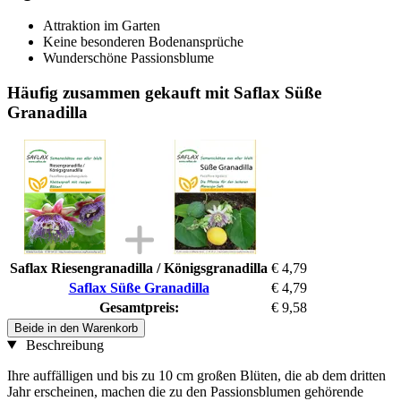
Attraktion im Garten
Keine besonderen Bodenansprüche
Wunderschöne Passionsblume
Häufig zusammen gekauft mit Saflax Süße
Granadilla
Saflax Riesengranadilla / Königsgranadilla
€ 4,79
Saflax Süße Granadilla
€ 4,79
Gesamtpreis:
€ 9,58
Beide in den Warenkorb
Beschreibung
Ihre auffälligen und bis zu 10 cm großen Blüten, die ab dem dritten
Jahr erscheinen, machen die zu den Passionsblumen gehörende