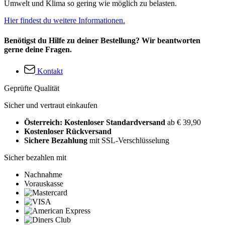
Umwelt und Klima so gering wie möglich zu belasten.
Hier findest du weitere Informationen.
Benötigst du Hilfe zu deiner Bestellung? Wir beantworten
gerne deine Fragen.
Kontakt
Geprüfte Qualität
Sicher und vertraut einkaufen
Österreich: Kostenloser Standardversand
ab € 39,90
Kostenloser Rückversand
Sichere Bezahlung
mit SSL-Verschlüsselung
Sicher bezahlen mit
Nachnahme
Vorauskasse