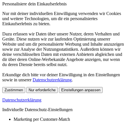
Personalisiere dein Einkaufserlebnis
Nur mit deiner individuellen Einwilligung verwenden wir Cookies
und weitere Technologien, um dir ein personalisiertes
Einkaufserlebnis zu bieten.
Dazu erfassen wir Daten über unsere Nutzer, deren Verhalten und
Geräte. Diese nutzen wir zur laufenden Optimierung unserer
Website und um dir personalisierte Werbung und Inhalte anzuzeigen
sowie zur Analyse der Nutzungsstatistiken. Außerdem können wir
deine verschlüsselten Daten mit externen Anbietern abgleichen und
dir über deren Online-Werbekanäle Angebote anzeigen, nur wenn
du deren Dienste bereits selbst nutzt.
Erkundige dich bitte vor deiner Einwilligung in den Einstellungen
sowie in unserer
Datenschutzerklärung
.
Zustimmen
Nur erforderliche
Einstellungen anpassen
Datenschutzerklärung
Individuelle Datenschutz-Einstellungen
Marketing per Customer-Match