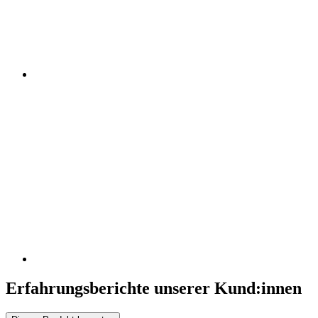
Erfahrungsberichte unserer Kund:innen