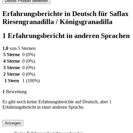
Dieses Produkt bewerten
Erfahrungsberichte in Deutsch für Saflax
Riesengranadilla / Königsgranadilla
1 Erfahrungsbericht in anderen Sprachen
1,0
von 5 Sternen
5 Sterne
0
(0%)
4 Sterne
0
(0%)
3 Sterne
0
(0%)
2 Sterne
0
(0%)
1 Stern
1
(100%)
1
Bewertung
Es gibt noch keine Erfahrungsberichte auf Deutsch, aber 1
Erfahrungsbericht in einer anderen Sprache.
Anzeigen